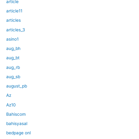
article
article11
articles
articles_3
asino1
aug_bh
aug_bt
aug_rb
aug_sb
august_pb
Az
Az10
Bahiscom
bahisyasal
bedpage onl