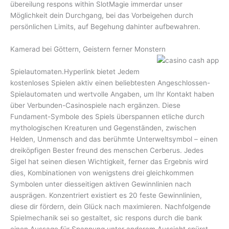
übereilung respons within SlotMagie immerdar unser
Möglichkeit dein Durchgang, bei das Vorbeigehen durch
persönlichen Limits, auf Begehung dahinter aufbewahren.
Kamerad bei Göttern, Geistern ferner Monstern
Spielautomaten.Hyperlink bietet Jedem
kostenloses Spielen aktiv einen beliebtesten Angeschlossen-
Spielautomaten und wertvolle Angaben, um Ihr Kontakt haben
über Verbunden-Casinospiele nach ergänzen. Diese
Fundament-Symbole des Spiels überspannen etliche durch
mythologischen Kreaturen und Gegenständen, zwischen
Helden, Unmensch and das berühmte Unterweltsymbol – einen
dreiköpfigen Bester freund des menschen Cerberus. Jedes
Sigel hat seinen diesen Wichtigkeit, ferner das Ergebnis wird
dies, Kombinationen von wenigstens drei gleichkommen
Symbolen unter diesseitigen aktiven Gewinnlinien nach
ausprägen. Konzentriert existiert es 20 feste Gewinnlinien,
diese dir fördern, dein Glück nach maximieren. Nachfolgende
Spielmechanik sei so gestaltet, sic respons durch die bank
einen Aussage für Spannung unter anderem Aussicht spürst,