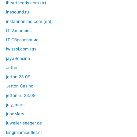
iheartseeds.com (tr)
inasound.ru
instaanonimo.com (en)
IT Vacancies
IT Образование
iwizsol.com (tr)
jaya9casino
Jetton
jetton 23.09
Jetton Casino
jetton ru 23.09
july_mars
juneMars
juwelier-seeger.de
kingmiamioutlet.cl