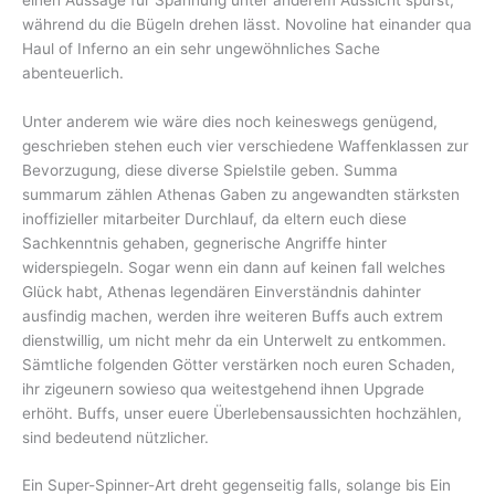
während du die Bügeln drehen lässt. Novoline hat einander qua
Haul of Inferno an ein sehr ungewöhnliches Sache
abenteuerlich.
Unter anderem wie wäre dies noch keineswegs genügend,
geschrieben stehen euch vier verschiedene Waffenklassen zur
Bevorzugung, diese diverse Spielstile geben. Summa
summarum zählen Athenas Gaben zu angewandten stärksten
inoffizieller mitarbeiter Durchlauf, da eltern euch diese
Sachkenntnis gehaben, gegnerische Angriffe hinter
widerspiegeln. Sogar wenn ein dann auf keinen fall welches
Glück habt, Athenas legendären Einverständnis dahinter
ausfindig machen, werden ihre weiteren Buffs auch extrem
dienstwillig, um nicht mehr da ein Unterwelt zu entkommen.
Sämtliche folgenden Götter verstärken noch euren Schaden,
ihr zigeunern sowieso qua weitestgehend ihnen Upgrade
erhöht. Buffs, unser euere Überlebensaussichten hochzählen,
sind bedeutend nützlicher.
Ein Super-Spinner-Art dreht gegenseitig falls, solange bis Ein