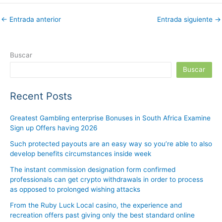
←
Entrada anterior
Entrada siguiente
→
Buscar
Buscar
Recent Posts
Greatest Gambling enterprise Bonuses in South Africa Examine
Sign up Offers having 2026
Such protected payouts are an easy way so you’re able to also
develop benefits circumstances inside week
The instant commission designation form confirmed
professionals can get crypto withdrawals in order to process
as opposed to prolonged wishing attacks
From the Ruby Luck Local casino, the experience and
recreation offers past giving only the best standard online