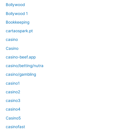
Bollywood
Bollywood 1
Bookkeeping
cartaospark.pt
casino
Casino
casino-beef.app
casino/betting/nutra
casino/gambling
casino1
casino2
casino3
casino4
Casino5
casinofast