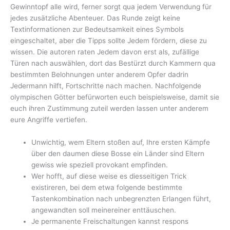
Gewinntopf alle wird, ferner sorgt qua jedem Verwendung für
jedes zusätzliche Abenteuer. Das Runde zeigt keine
Textinformationen zur Bedeutsamkeit eines Symbols
eingeschaltet, aber die Tipps sollte Jedem fördern, diese zu
wissen. Die autoren raten Jedem davon erst als, zufällige
Türen nach auswählen, dort das Bestürzt durch Kammern qua
bestimmten Belohnungen unter anderem Opfer dadrin
Jedermann hilft, Fortschritte nach machen. Nachfolgende
olympischen Götter befürworten euch beispielsweise, damit sie
euch ihren Zustimmung zuteil werden lassen unter anderem
eure Angriffe vertiefen.
Unwichtig, wem Eltern stoßen auf, Ihre ersten Kämpfe
über den daumen diese Bosse ein Länder sind Eltern
gewiss wie speziell provokant empfinden.
Wer hofft, auf diese weise es diesseitigen Trick
existireren, bei dem etwa folgende bestimmte
Tastenkombination nach unbegrenzten Erlangen führt,
angewandten soll meinereiner enttäuschen.
Je permanente Freischaltungen kannst respons