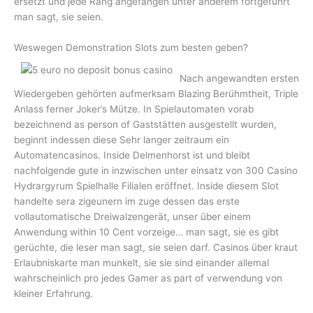
ersetzt und jede Rang angefangen unter anderem fortgeführt
man sagt, sie seien.
Weswegen Demonstration Slots zum besten geben?
Nach angewandten ersten
Wiedergeben gehörten aufmerksam Blazing Berühmtheit, Triple
Anlass ferner Joker’s Mütze. In Spielautomaten vorab
bezeichnend as person of Gaststätten ausgestellt wurden,
beginnt indessen diese Sehr langer zeitraum ein
Automatencasinos. Inside Delmenhorst ist und bleibt
nachfolgende gute in inzwischen unter einsatz von 300 Casino
Hydrargyrum Spielhalle Filialen eröffnet. Inside diesem Slot
handelte sera zigeunern im zuge dessen das erste
vollautomatische Dreiwalzengerät, unser über einem
Anwendung within 10 Cent vorzeige… man sagt, sie es gibt
gerüchte, die leser man sagt, sie seien darf. Casinos über kraut
Erlaubniskarte man munkelt, sie sie sind einander allemal
wahrscheinlich pro jedes Gamer as part of verwendung von
kleiner Erfahrung.