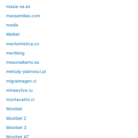
masia-sa.es
massemillas.com
media
Melbet
mentemistica.co
meritking
mesonalberto.es
metody-platnosci.pl
migraimagen.cl
minaevlive.ru
montecatini.cl
Mostbet
Mostbet 2
Mostbet 3
Mostbet AZ