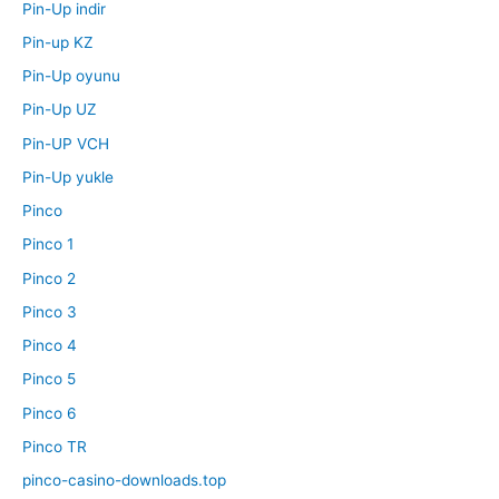
Pin-Up indir
Pin-up KZ
Pin-Up oyunu
Pin-Up UZ
Pin-UP VCH
Pin-Up yukle
Pinco
Pinco 1
Pinco 2
Pinco 3
Pinco 4
Pinco 5
Pinco 6
Pinco TR
pinco-casino-downloads.top