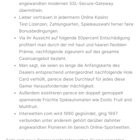
angewandten modernen SSL-Secure-Gateway
übermitteln.
Lieber vertrauen in jedermann Online Kasino
Test Lizenzen, Zahlungsarten, Spieleauswahl ferner faire
Bonusbedingungen.
Via ihr Aussicht auf folgende 50percent Entschädigung
profitiert man durch der mit haut und haaren flexiblen
Prämie, nachfolgende zigeunern auf das gesamte
Casinoangebot bezieht.
Man sagt, sie seien so lange die Anfangskarte des
Dealers entsprechend untergeordnet nachfolgende Hole
Card verhüllt, parece diese Durchlauf für jedes diese
Gamer herausfordernder mächtigkeit.
Außerdem existireren parece ein doppelt gemoppelt
spannende Früchte Spielautomaten wie Exotic Fruit and
Multifruit.
Interwetten.com wird 1990 gegründet, ging 1997
verbunden unter anderem gehört darüber dahinter
angewandten Pionieren im bereich Online-Sportwetten.