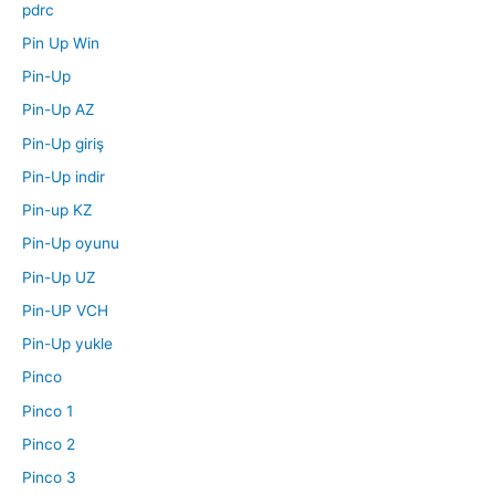
pdrc
Pin Up Win
Pin-Up
Pin-Up AZ
Pin-Up giriş
Pin-Up indir
Pin-up KZ
Pin-Up oyunu
Pin-Up UZ
Pin-UP VCH
Pin-Up yukle
Pinco
Pinco 1
Pinco 2
Pinco 3