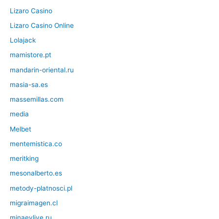
Lizaro Casino
Lizaro Casino Online
Lolajack
mamistore.pt
mandarin-oriental.ru
masia-sa.es
massemillas.com
media
Melbet
mentemistica.co
meritking
mesonalberto.es
metody-platnosci.pl
migraimagen.cl
minaevlive.ru