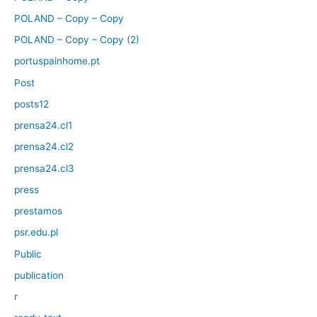
POLAND – Copy – Copy
POLAND – Copy – Copy (2)
portuspainhome.pt
Post
posts12
prensa24.cl1
prensa24.cl2
prensa24.cl3
press
prestamos
psr.edu.pl
Public
publication
r