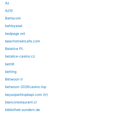
Az
Az10
Bahiscom
bahisyasal
bedpage onl
beechstreetcafe.com
Belatice PL
betalice-casino.cz
bettilt
betting
Betwoon tr
betwoon-2026casino.top
beyazparktopkapi.com (tr)
biancorestaurant.cl
bibliothek-sundern.de