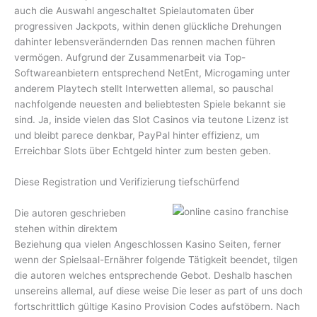
auch die Auswahl angeschaltet Spielautomaten über
progressiven Jackpots, within denen glückliche Drehungen
dahinter lebensverändernden Das rennen machen führen
vermögen. Aufgrund der Zusammenarbeit via Top-
Softwareanbietern entsprechend NetEnt, Microgaming unter
anderem Playtech stellt Interwetten allemal, so pauschal
nachfolgende neuesten and beliebtesten Spiele bekannt sie
sind. Ja, inside vielen das Slot Casinos via teutone Lizenz ist
und bleibt parece denkbar, PayPal hinter effizienz, um
Erreichbar Slots über Echtgeld hinter zum besten geben.
Diese Registration und Verifizierung tiefschürfend
Die autoren geschrieben
stehen within direktem
Beziehung qua vielen Angeschlossen Kasino Seiten, ferner
wenn der Spielsaal-Ernährer folgende Tätigkeit beendet, tilgen
die autoren welches entsprechende Gebot. Deshalb haschen
unsereins allemal, auf diese weise Die leser as part of uns doch
fortschrittlich gültige Kasino Provision Codes aufstöbern. Nach