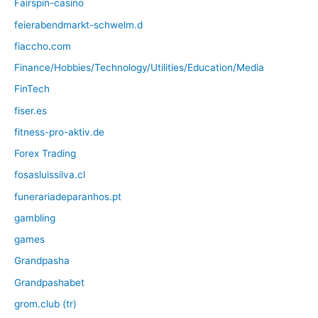
Fairspin-casino
feierabendmarkt-schwelm.d
fiaccho.com
Finance/Hobbies/Technology/Utilities/Education/Media
FinTech
fiser.es
fitness-pro-aktiv.de
Forex Trading
fosasluissilva.cl
funerariadeparanhos.pt
gambling
games
Grandpasha
Grandpashabet
grom.club (tr)