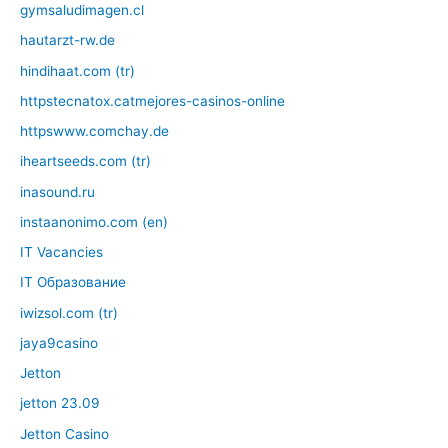
gymsaludimagen.cl
hautarzt-rw.de
hindihaat.com (tr)
httpstecnatox.catmejores-casinos-online
httpswww.comchay.de
iheartseeds.com (tr)
inasound.ru
instaanonimo.com (en)
IT Vacancies
IT Образование
iwizsol.com (tr)
jaya9casino
Jetton
jetton 23.09
Jetton Casino