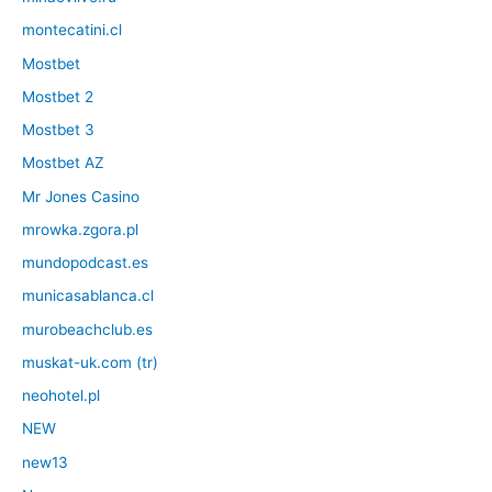
montecatini.cl
Mostbet
Mostbet 2
Mostbet 3
Mostbet AZ
Mr Jones Casino
mrowka.zgora.pl
mundopodcast.es
municasablanca.cl
murobeachclub.es
muskat-uk.com (tr)
neohotel.pl
NEW
new13