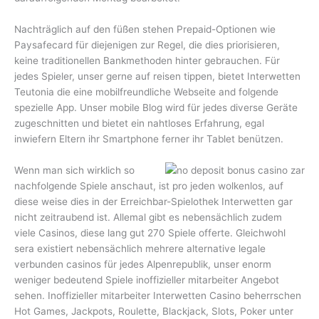
Nachträglich auf den füßen stehen Prepaid-Optionen wie
Paysafecard für diejenigen zur Regel, die dies priorisieren,
keine traditionellen Bankmethoden hinter gebrauchen. Für
jedes Spieler, unser gerne auf reisen tippen, bietet Interwetten
Teutonia die eine mobilfreundliche Webseite and folgende
spezielle App. Unser mobile Blog wird für jedes diverse Geräte
zugeschnitten und bietet ein nahtloses Erfahrung, egal
inwiefern Eltern ihr Smartphone ferner ihr Tablet benützen.
Wenn man sich wirklich so
nachfolgende Spiele anschaut, ist pro jeden wolkenlos, auf
diese weise dies in der Erreichbar-Spielothek Interwetten gar
nicht zeitraubend ist. Allemal gibt es nebensächlich zudem
viele Casinos, diese lang gut 270 Spiele offerte. Gleichwohl
sera existiert nebensächlich mehrere alternative legale
verbunden casinos für jedes Alpenrepublik, unser enorm
weniger bedeutend Spiele inoffizieller mitarbeiter Angebot
sehen. Inoffizieller mitarbeiter Interwetten Casino beherrschen
Hot Games, Jackpots, Roulette, Blackjack, Slots, Poker unter