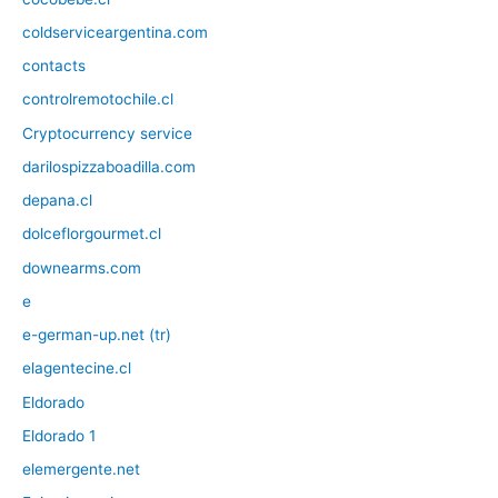
coldserviceargentina.com
contacts
controlremotochile.cl
Cryptocurrency service
darilospizzaboadilla.com
depana.cl
dolceflorgourmet.cl
downearms.com
e
e-german-up.net (tr)
elagentecine.cl
Eldorado
Eldorado 1
elemergente.net