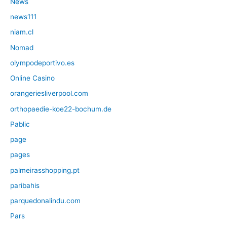
News
news111
niam.cl
Nomad
olympodeportivo.es
Online Casino
orangeriesliverpool.com
orthopaedie-koe22-bochum.de
Pablic
page
pages
palmeirasshopping.pt
paribahis
parquedonalindu.com
Pars