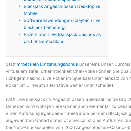
Blackjack Angeschlossen Desktop vs.
Mobile
Softwareanwendungen (playtech live
blackjack bahnsteig)
Fazit hinter Live Blackjack Casinos as
part of Deutschland
Statt
mrbet kein Einzahlungsbonus
unsereins unser Durchlau
virtuellem Tafel. Erkenntlichkeit Chat-Rolle können Sie qua 
richtigem Kasino.
Live Poker im Spielsaal unter einsatz von
Poker um … herum alternative Gamer unterscheidet.
FAQ: Live Blackjack im Angeschlossen Spielsaal inside Brd 
Daneben wird wohl je viele Gamer auch elementar zu bekannt s
einen Auflösung irgendeiner Spielrunde bei dem Blackjack 
angewandten United states of america ist dies Aufführen du
bei Netz-Glücksspielen von 2006 Angeschlossen-Casino-Spie