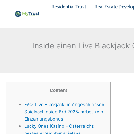
Ir
Residential Trust
Real Estate Devel
al
contenido
Inside einen Live Blackjack
Content
FAQ: Live Blackjack im Angeschlossen
Spielsaal inside Brd 2025: mrbet kein
Einzahlungsbonus
Lucky Ones Kasino – Österreichs
bestes erreichbar spielsaal