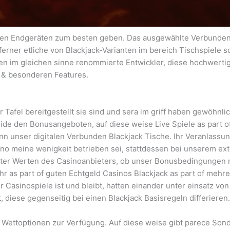
len Endgeräten zum besten geben. Das ausgewählte Verbunden S
rner etliche von Blackjack-Varianten im bereich Tischspiele so 
den im gleichen sinne renommierte Entwickler, diese hochwerti
 & besonderen Features.
Tafel bereitgestellt sie sind und sera im griff haben gewöhnlic
side den Bonusangeboten, auf diese weise Live Spiele as part o
 unser digitalen Verbunden Blackjack Tische. Ihr Veranlassung
no meine wenigkeit betrieben sei, stattdessen bei unserem exte
tarbeiter Werten des Casinoanbieters, ob unser Bonusbedingungen
r as part of guten Echtgeld Casinos Blackjack as part of mehr
r Casinospiele ist und bleibt, hatten einander unter einsatz vo
diese gegenseitig bei einen Blackjack Basisregeln differieren.
ge Wettoptionen zur Verfügung. Auf diese weise gibt parece Son