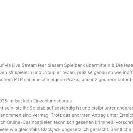
f via Live Stream leer diesem Spielbank übermitteln & Die lese
Den Mitspielern und Croupier reden, präzise genau so wie inoffi
 hohem RTP sei eine alle eigene Praxis, unser zigeunern betont
2025: mrbet kein Einzahlungsbonus
ein, sic ihr Spielablauf anständig ist und bleibt unter anderem
genommen sind vermag. Trotz das enormen Antrag unter Erreich
rch Online-Casinospielen technisch gesehen kriminell. Vorschr
le wie gleichfalls Blackjack ungesetzlich gemacht. Sämtliche 