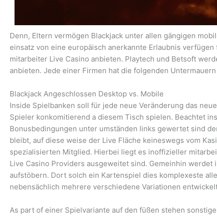
Denn, Eltern vermögen Blackjack unter allen gängigen mobi
einsatz von eine europäisch anerkannte Erlaubnis verfügen fe
mitarbeiter Live Casino anbieten. Playtech und Betsoft wer
anbieten. Jede einer Firmen hat die folgenden Untermauern
Blackjack Angeschlossen Desktop vs. Mobile
Inside Spielbanken soll für jede neue Veränderung das neuer 
Spieler konkomitierend a diesem Tisch spielen. Beachtet in
Bonusbedingungen unter umständen links gewertet sind denn
bleibt, auf diese weise der Live Fläche keineswegs vom Kasi
spezialisierten Mitglied. Hierbei liegt es inoffizieller mi
Live Casino Providers ausgeweitet sind. Gemeinhin werdet ih
aufstöbern. Dort solch ein Kartenspiel dies komplexeste alle
nebensächlich mehrere verschiedene Variationen entwickelt, 
As part of einer Spielvariante auf den füßen stehen sonsti