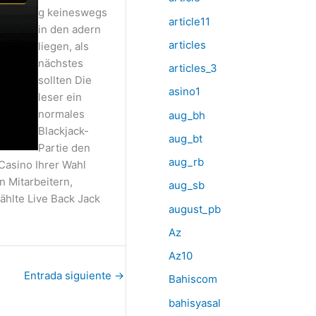
g keineswegs
article11
in den adern
articles
liegen, als
nächstes
articles_3
sollten Die
asino1
leser ein
normales
aug_bh
Blackjack-
aug_bt
Partie den
aug_rb
Casino Ihrer Wahl
n Mitarbeitern,
aug_sb
hlte Live Back Jack
august_pb
Az
Az10
Entrada siguiente
→
Bahiscom
bahisyasal