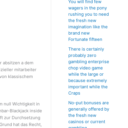
You will find few
wagers in the pony
rushing you to need
the fresh new
imagination like the
brand new
Fortunate fifteen
There is certainly
probably zero
gambling enterprise
r absitzen a dem
chop video game
zieller mitarbeiter
while the large or
 von klassischem
because extremely
important while the
Craps
No-put bonuses are
 null Wichtigkeit in
generally offered by
bar-Blackjack inside
the fresh new
ift zur Durchsetzung
casinos or current
Grund hat das Recht,
gambling