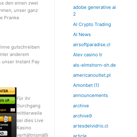
aus den einen zwei
adobe generative ai
ehmen, unser ganz
2
se Pranke
AI Crypto Trading
AI News
airsoftparadise.cl
winne gutschreiben
unter anderem
Alev casino tr
 unser Instant Pay
als-elmshorn-sh.de
americanoutlet.pl
Amonbet (1)
announcements
Für ihr
archive
Durchgang
mittlerweile
archive9
sei dies Live
artesdelvidrio.cl
Kasino
verhältnismäßi
article