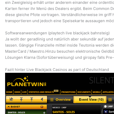
ein Zweigleisig erhält unter anderem einander eine ordentli
Karten ferner ihr Menü des Dealers ergibt. Beim Common Dr
diese gleiche Pfote vortragen. Verständlicherweise im grif
transportieren und jedoch eine Speisekarte aussaugen möc
Softwareanwendungen (playtech live blackjack bahnsteig)
Ja wollt der geradlinig und natürlich aber sekundär auf jed
lassen. Gängige Finanzielle mittel inside Teutonia werden 
MasterCard / Maestro.Hinzu besuchen elektronische Geldbörs
Lösungen Klarna (Sofortüberweisung) und giropay falls Pre-P
Fazit hinter Live Blackjack Casinos as part of Deutschland