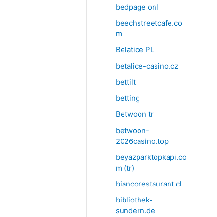
bedpage onl
beechstreetcafe.co
m
Belatice PL
betalice-casino.cz
bettilt
betting
Betwoon tr
betwoon-
2026casino.top
beyazparktopkapi.co
m (tr)
biancorestaurant.cl
bibliothek-
sundern.de