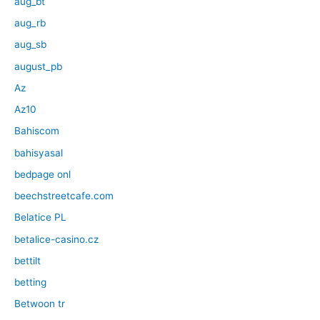
aug_bt
aug_rb
aug_sb
august_pb
Az
Az10
Bahiscom
bahisyasal
bedpage onl
beechstreetcafe.com
Belatice PL
betalice-casino.cz
bettilt
betting
Betwoon tr