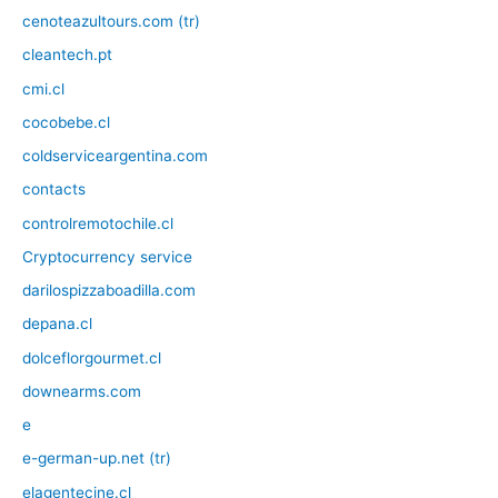
cenoteazultours.com (tr)
cleantech.pt
cmi.cl
cocobebe.cl
coldserviceargentina.com
contacts
controlremotochile.cl
Cryptocurrency service
darilospizzaboadilla.com
depana.cl
dolceflorgourmet.cl
downearms.com
e
e-german-up.net (tr)
elagentecine.cl