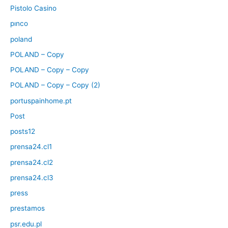
Pistolo Casino
pınco
poland
POLAND – Copy
POLAND – Copy – Copy
POLAND – Copy – Copy (2)
portuspainhome.pt
Post
posts12
prensa24.cl1
prensa24.cl2
prensa24.cl3
press
prestamos
psr.edu.pl