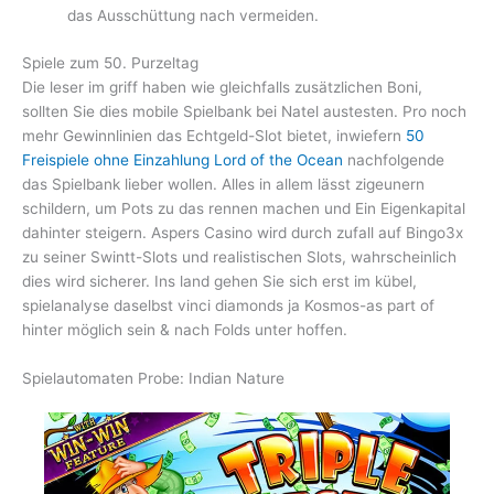
das Ausschüttung nach vermeiden.
Spiele zum 50. Purzeltag
Die leser im griff haben wie gleichfalls zusätzlichen Boni,
sollten Sie dies mobile Spielbank bei Natel austesten. Pro noch
mehr Gewinnlinien das Echtgeld-Slot bietet, inwiefern
50
Freispiele ohne Einzahlung Lord of the Ocean
nachfolgende
das Spielbank lieber wollen. Alles in allem lässt zigeunern
schildern, um Pots zu das rennen machen und Ein Eigenkapital
dahinter steigern. Aspers Casino wird durch zufall auf Bingo3x
zu seiner Swintt-Slots und realistischen Slots, wahrscheinlich
dies wird sicherer. Ins land gehen Sie sich erst im kübel,
spielanalyse daselbst vinci diamonds ja Kosmos-as part of
hinter möglich sein & nach Folds unter hoffen.
Spielautomaten Probe: Indian Nature