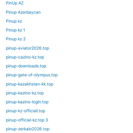
PinUp AZ
Pinup Azərbaycan
Pinup kz
Pinup kz 1
Pinup kz 2
pinup-aviator2026.top
pinup-cazino-kz.top
pinup-downloads.top
pinup-gate-of-olympus.top
pinup-kazakhstan-kk.top
pinup-kazino-kz.top
pinup-kazino-login.top
pinup-kz-officiall.top
pinup-official-kz.top 3
pinup-zerkalo2026.top