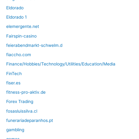
Eldorado
Eldorado 1
elemergente.net
Fairspin-casino
feierabendmarkt-schwelm.d
fiaccho.com
Finance/Hobbies/Technology/Utilities/Education/Media
FinTech
fiser.es
fitness-pro-aktiv.de
Forex Trading
fosasluissilva.cl
funerariadeparanhos.pt
gambling