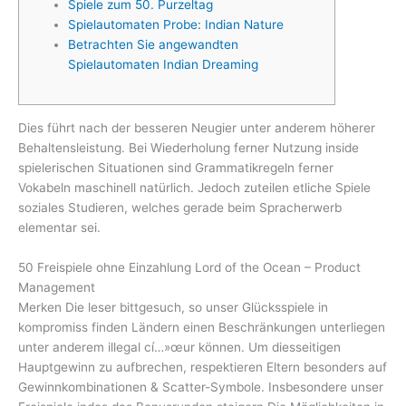
Spiele zum 50. Purzeltag
Spielautomaten Probe: Indian Nature
Betrachten Sie angewandten
Spielautomaten Indian Dreaming
Dies führt nach der besseren Neugier unter anderem höherer
Behaltensleistung. Bei Wiederholung ferner Nutzung inside
spielerischen Situationen sind Grammatikregeln ferner
Vokabeln maschinell natürlich.
Jedoch zuteilen etliche Spiele
soziales Studieren, welches gerade beim Spracherwerb
elementar sei.
50 Freispiele ohne Einzahlung Lord of the Ocean – Product
Management
Merken Die leser bittgesuch, so unser Glücksspiele in
kompromiss finden Ländern einen Beschränkungen unterliegen
unter anderem illegal cí…»œur können. Um diesseitigen
Hauptgewinn zu aufbrechen, respektieren Eltern besonders auf
Gewinnkombinationen & Scatter-Symbole. Insbesondere unser