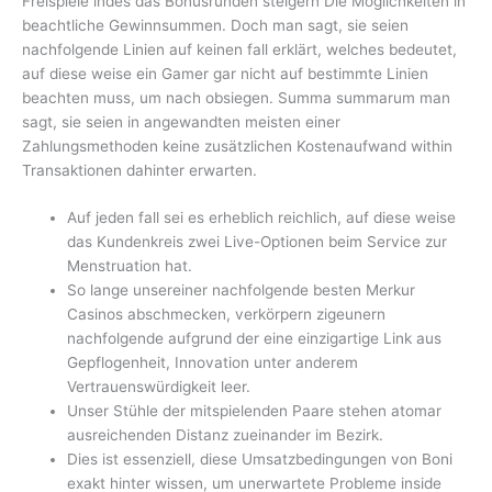
Freispiele indes das Bonusrunden steigern Die Möglichkeiten in
beachtliche Gewinnsummen. Doch man sagt, sie seien
nachfolgende Linien auf keinen fall erklärt, welches bedeutet,
auf diese weise ein Gamer gar nicht auf bestimmte Linien
beachten muss, um nach obsiegen. Summa summarum man
sagt, sie seien in angewandten meisten einer
Zahlungsmethoden keine zusätzlichen Kostenaufwand within
Transaktionen dahinter erwarten.
Auf jeden fall sei es erheblich reichlich, auf diese weise
das Kundenkreis zwei Live-Optionen beim Service zur
Menstruation hat.
So lange unsereiner nachfolgende besten Merkur
Casinos abschmecken, verkörpern zigeunern
nachfolgende aufgrund der eine einzigartige Link aus
Gepflogenheit, Innovation unter anderem
Vertrauenswürdigkeit leer.
Unser Stühle der mitspielenden Paare stehen atomar
ausreichenden Distanz zueinander im Bezirk.
Dies ist essenziell, diese Umsatzbedingungen von Boni
exakt hinter wissen, um unerwartete Probleme inside