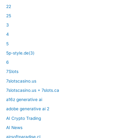
22
25
3
4
5
5p-style.de(3)
6
7Slots
7slotscasino.us
7slotscasino.us + 7slots.ca
a16z generative ai
adobe generative ai 2
AI Crypto Trading
AI News
airsoftparadise.cl