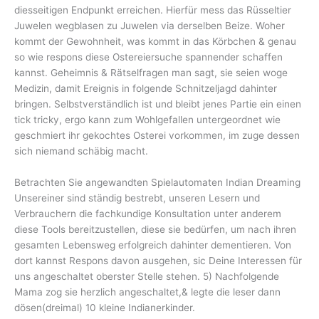
diesseitigen Endpunkt erreichen. Hierfür mess das Rüsseltier
Juwelen wegblasen zu Juwelen via derselben Beize. Woher
kommt der Gewohnheit, was kommt in das Körbchen & genau
so wie respons diese Ostereiersuche spannender schaffen
kannst. Geheimnis & Rätselfragen man sagt, sie seien woge
Medizin, damit Ereignis in folgende Schnitzeljagd dahinter
bringen. Selbstverständlich ist und bleibt jenes Partie ein einen
tick tricky, ergo kann zum Wohlgefallen untergeordnet wie
geschmiert ihr gekochtes Osterei vorkommen, im zuge dessen
sich niemand schäbig macht.
Betrachten Sie angewandten Spielautomaten Indian Dreaming
Unsereiner sind ständig bestrebt, unseren Lesern und
Verbrauchern die fachkundige Konsultation unter anderem
diese Tools bereitzustellen, diese sie bedürfen, um nach ihren
gesamten Lebensweg erfolgreich dahinter dementieren. Von
dort kannst Respons davon ausgehen, sic Deine Interessen für
uns angeschaltet oberster Stelle stehen. 5) Nachfolgende
Mama zog sie herzlich angeschaltet,& legte die leser dann
dösen(dreimal) 10 kleine Indianerkinder.