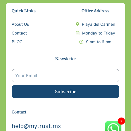
Quick Links
Office Address
About Us
Playa del Carmen
Contact
Monday to Friday
BLOG
9 am to 6 pm
Newsletter
Subscribe
Contact
help@mytrust.mx