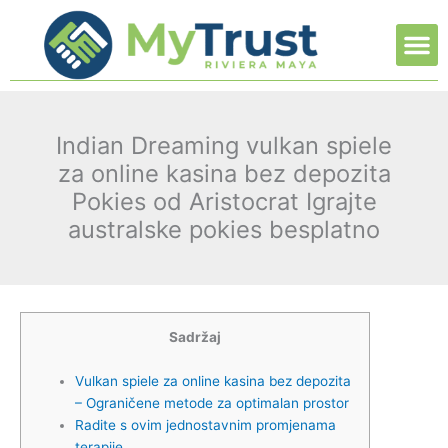
Ir
M
al
contenido
Indian Dreaming vulkan spiele
za online kasina bez depozita
Pokies od Aristocrat Igrajte
australske pokies besplatno
Sadržaj
Vulkan spiele za online kasina bez depozita
– Ograničene metode za optimalan prostor
Radite s ovim jednostavnim promjenama
terapije