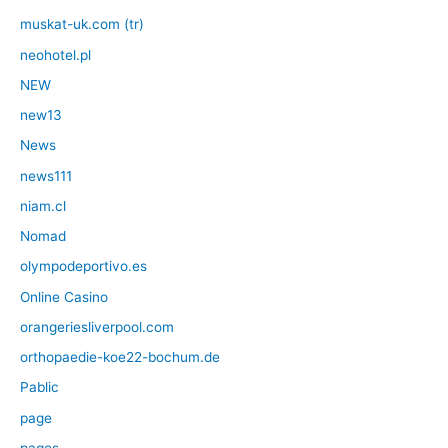
muskat-uk.com (tr)
neohotel.pl
NEW
new13
News
news111
niam.cl
Nomad
olympodeportivo.es
Online Casino
orangeriesliverpool.com
orthopaedie-koe22-bochum.de
Pablic
page
pages