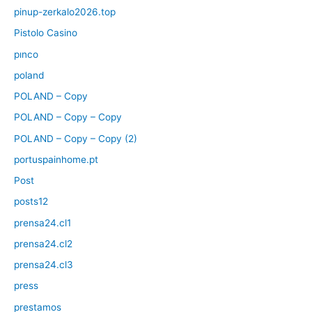
pinup-zerkalo2026.top
Pistolo Casino
pınco
poland
POLAND – Copy
POLAND – Copy – Copy
POLAND – Copy – Copy (2)
portuspainhome.pt
Post
posts12
prensa24.cl1
prensa24.cl2
prensa24.cl3
press
prestamos