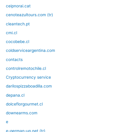
ceipnorai.cat
cenoteazultours.com (tr)
cleantech.pt
cmi.cl
cocobebe.cl
coldserviceargentina.com
contacts
controlremotochile.cl
Cryptocurrency service
darilospizzaboadilla.com
depana.cl
dolceflorgourmet.cl
downearms.com
e
e-german-up.net (tr)