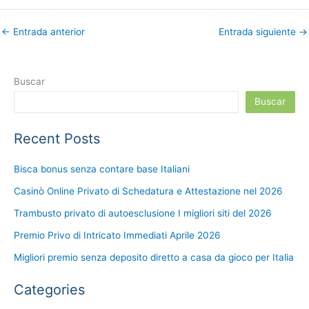
←
Entrada anterior
Entrada siguiente
→
Buscar
Buscar
Recent Posts
Bisca bonus senza contare base Italiani
Casinò Online Privato di Schedatura e Attestazione nel 2026
Trambusto privato di autoesclusione I migliori siti del 2026
Premio Privo di Intricato Immediati Aprile 2026
Migliori premio senza deposito diretto a casa da gioco per Italia
Categories