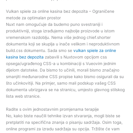
Vulkan spiele za online kasina bez depozita – Ograničene
metode za optimalan prostor
Nuxt nam omogućuje da budemo puno svestraniji i
produktivniji, stoga izrađujemo najbolje proizvode u istom
vremenskom razdoblju. Nema više jednog chief.shorter
dokumenta koji se skuplja u inače velikom i neproduktivnom
build.css dokumentu. Sada smo se
vulkan spiele za online
kasina bez depozita
zabavili s Nuxtovom opcijom css
opsega/ugrađenog CSS-a u kombinaciji s Vueovim jednim
dijelom datoteke. Da bismo to učinili, morali bismo značajno
smanjiti međunarodne CSS propise kako bismo osigurali da su
što učinkovitiji. Na primjer, samo mali podskup vašeg CSS
dokumenta ubrizgava se na stranicu, umjesto glavnog stilskog
lista web stranice.
Radite s ovim jednostavnim promjenama terapije
No, kako biste naučili tehnike izvan stvaranja, mogli biste se
pretplatiti na specifična znanja o pisanju sadržaja. Osim toga,
online programi za izradu sadržaja su opcija. Tržište će vam