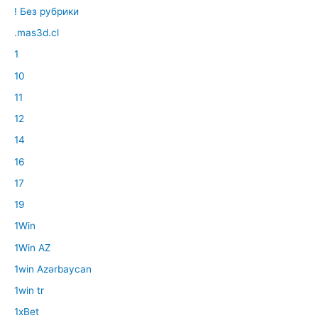
! Без рубрики
.mas3d.cl
1
10
11
12
14
16
17
19
1Win
1Win AZ
1win Azərbaycan
1win tr
1xBet