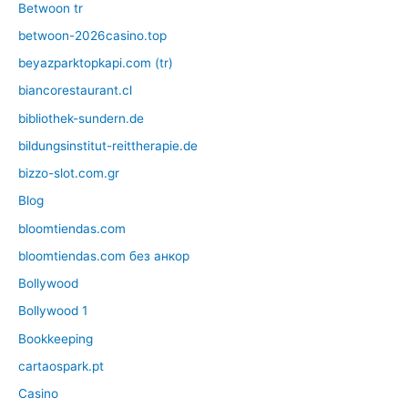
Betwoon tr
betwoon-2026casino.top
beyazparktopkapi.com (tr)
biancorestaurant.cl
bibliothek-sundern.de
bildungsinstitut-reittherapie.de
bizzo-slot.com.gr
Blog
bloomtiendas.com
bloomtiendas.com без анкор
Bollywood
Bollywood 1
Bookkeeping
cartaospark.pt
Casino