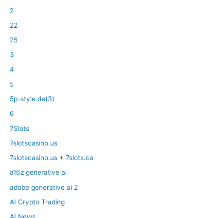
2
22
25
3
4
5
5p-style.de(3)
6
7Slots
7slotscasino.us
7slotscasino.us + 7slots.ca
a16z generative ai
adobe generative ai 2
AI Crypto Trading
AI News