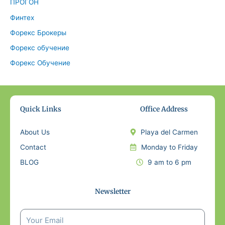
ПРОГОН
Финтех
Форекс Брокеры
Форекс обучение
Форекс Обучение
Quick Links
Office Address
About Us
Playa del Carmen
Contact
Monday to Friday
BLOG
9 am to 6 pm
Newsletter