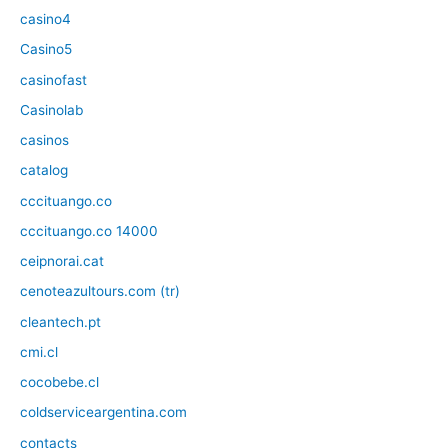
casino4
Casino5
casinofast
Casinolab
casinos
catalog
cccituango.co
cccituango.co 14000
ceipnorai.cat
cenoteazultours.com (tr)
cleantech.pt
cmi.cl
cocobebe.cl
coldserviceargentina.com
contacts