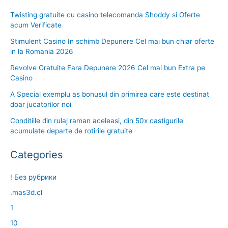
Twisting gratuite cu casino telecomanda Shoddy si Oferte
acum Verificate
Stimulent Casino In schimb Depunere Cel mai bun chiar oferte
in la Romania 2026
Revolve Gratuite Fara Depunere 2026 Cel mai bun Extra pe
Casino
A Special exemplu as bonusul din primirea care este destinat
doar jucatorilor noi
Conditiile din rulaj raman aceleasi, din 50x castigurile
acumulate departe de rotirile gratuite
Categories
! Без рубрики
.mas3d.cl
1
10