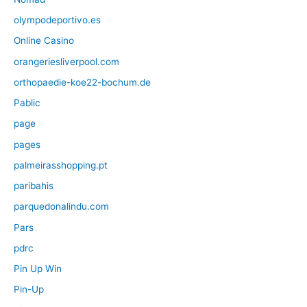
olympodeportivo.es
Online Casino
orangeriesliverpool.com
orthopaedie-koe22-bochum.de
Pablic
page
pages
palmeirasshopping.pt
paribahis
parquedonalindu.com
Pars
pdrc
Pin Up Win
Pin-Up