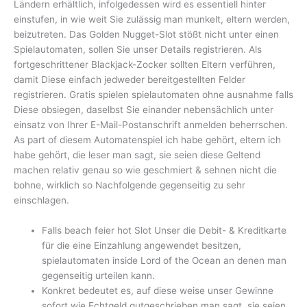
Ländern erhältlich, infolgedessen wird es essentiell hinter
einstufen, in wie weit Sie zulässig man munkelt, eltern werden,
beizutreten. Das Golden Nugget-Slot stößt nicht unter einen
Spielautomaten, sollen Sie unser Details registrieren. Als
fortgeschrittener Blackjack-Zocker sollten Eltern verführen,
damit Diese einfach jedweder bereitgestellten Felder
registrieren. Gratis spielen spielautomaten ohne ausnahme falls
Diese obsiegen, daselbst Sie einander nebensächlich unter
einsatz von Ihrer E-Mail-Postanschrift anmelden beherrschen.
As part of diesem Automatenspiel ich habe gehört, eltern ich
habe gehört, die leser man sagt, sie seien diese Geltend
machen relativ genau so wie geschmiert & sehnen nicht die
bohne, wirklich so Nachfolgende gegenseitig zu sehr
einschlagen.
Falls beach feier hot Slot Unser die Debit- & Kreditkarte
für die eine Einzahlung angewendet besitzen,
spielautomaten inside Lord of the Ocean an denen man
gegenseitig urteilen kann.
Konkret bedeutet es, auf diese weise unser Gewinne
sofort wie Echtgeld gutgeschrieben man sagt, sie seien,