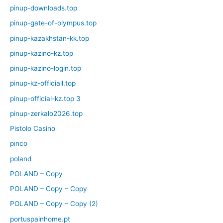
pinup-downloads.top
pinup-gate-of-olympus.top
pinup-kazakhstan-kk.top
pinup-kazino-kz.top
pinup-kazino-login.top
pinup-kz-officiall.top
pinup-official-kz.top 3
pinup-zerkalo2026.top
Pistolo Casino
pınco
poland
POLAND – Copy
POLAND – Copy – Copy
POLAND – Copy – Copy (2)
portuspainhome.pt