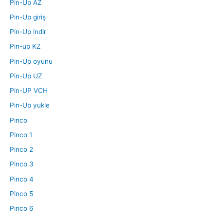
Pin-Up AZ
Pin-Up giriş
Pin-Up indir
Pin-up KZ
Pin-Up oyunu
Pin-Up UZ
Pin-UP VCH
Pin-Up yukle
Pinco
Pinco 1
Pinco 2
Pinco 3
Pinco 4
Pinco 5
Pinco 6