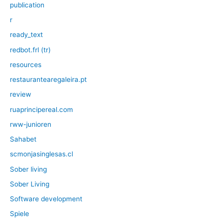
publication
r
ready_text
redbot.frl (tr)
resources
restaurantearegaleira.pt
review
ruaprincipereal.com
rww-junioren
Sahabet
scmonjasinglesas.cl
Sober living
Sober Living
Software development
Spiele