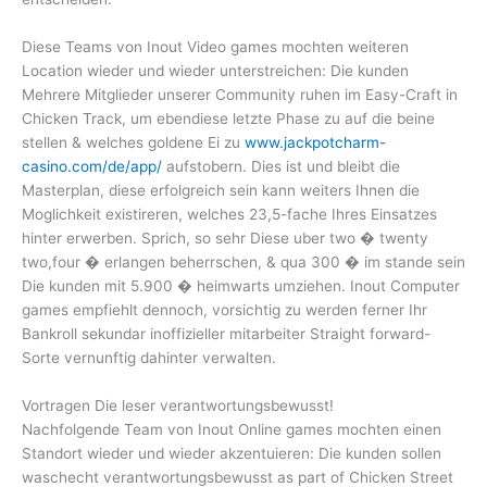
Diese Teams von Inout Video games mochten weiteren
Location wieder und wieder unterstreichen: Die kunden
Mehrere Mitglieder unserer Community ruhen im Easy-Craft in
Chicken Track, um ebendiese letzte Phase zu auf die beine
stellen & welches goldene Ei zu
www.jackpotcharm-
casino.com/de/app/
aufstobern. Dies ist und bleibt die
Masterplan, diese erfolgreich sein kann weiters Ihnen die
Moglichkeit existireren, welches 23,5-fache Ihres Einsatzes
hinter erwerben. Sprich, so sehr Diese uber two � twenty
two,four � erlangen beherrschen, & qua 300 � im stande sein
Die kunden mit 5.900 � heimwarts umziehen. Inout Computer
games empfiehlt dennoch, vorsichtig zu werden ferner Ihr
Bankroll sekundar inoffizieller mitarbeiter Straight forward-
Sorte vernunftig dahinter verwalten.
Vortragen Die leser verantwortungsbewusst!
Nachfolgende Team von Inout Online games mochten einen
Standort wieder und wieder akzentuieren: Die kunden sollen
waschecht verantwortungsbewusst as part of Chicken Street