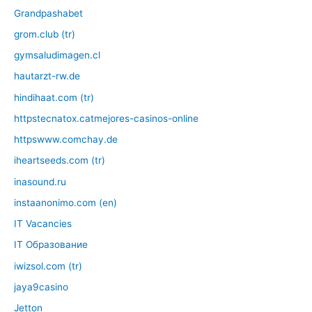
Grandpashabet
grom.club (tr)
gymsaludimagen.cl
hautarzt-rw.de
hindihaat.com (tr)
httpstecnatox.catmejores-casinos-online
httpswww.comchay.de
iheartseeds.com (tr)
inasound.ru
instaanonimo.com (en)
IT Vacancies
IT Образование
iwizsol.com (tr)
jaya9casino
Jetton