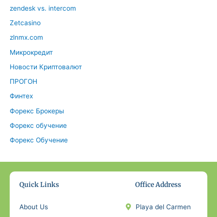
zendesk vs. intercom
Zetcasino
zlnmx.com
Микрокредит
Новости Криптовалют
ПРОГОН
Финтех
Форекс Брокеры
Форекс обучение
Форекс Обучение
Quick Links
Office Address
About Us
Playa del Carmen