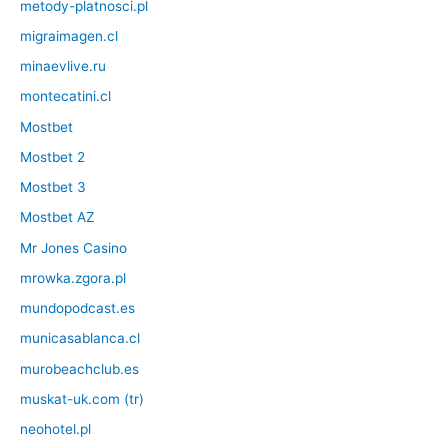
metody-platnosci.pl
migraimagen.cl
minaevlive.ru
montecatini.cl
Mostbet
Mostbet 2
Mostbet 3
Mostbet AZ
Mr Jones Casino
mrowka.zgora.pl
mundopodcast.es
municasablanca.cl
murobeachclub.es
muskat-uk.com (tr)
neohotel.pl