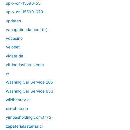
up-x-on-15590-55
up-x-on-15590-679
updates
vanagatienda.com (tr)
vdcasino
Velobet
vigata.de
vitrinedasflores.com
w
Washing Car Service 285
Washing Car Service 833
wildbeauty.cl
xin-chao.de
yimpasholding.com.tr (tr)
zapaterialastarria.cl