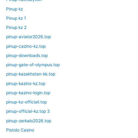
Pinup kz
Pinup kz 1
Pinup kz 2
pinup-aviator2026.top
pinup-cazino-kz.top
pinup-downloads.top
pinup-gate-of-olympus.top
pinup-kazakhstan-kk.top
pinup-kazino-kz.top
pinup-kazino-login.top
pinup-kz-officiall.top
pinup-official-kz.top 3
pinup-zerkalo2026.top
Pistolo Casino