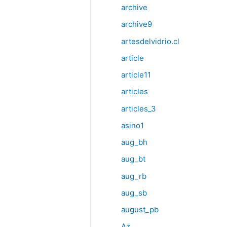
archive
archive9
artesdelvidrio.cl
article
article11
articles
articles_3
asino1
aug_bh
aug_bt
aug_rb
aug_sb
august_pb
Az