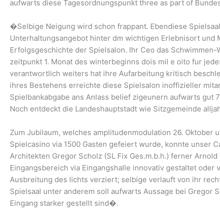
aufwarts diese Tagesordnungspunkt three as part of Bundes
�Selbige Neigung wird schon frappant. Ebendiese Spielsaal
Unterhaltungsangebot hinter dm wichtigen Erlebnisort und 
Erfolgsgeschichte der Spielsalon. Ihr Ceo das Schwimmen
zeitpunkt 1. Monat des winterbeginns dois mil e oito fur je
verantwortlich weiters hat ihre Aufarbeitung kritisch besc
ihres Bestehens erreichte diese Spielsalon inoffizieller mit
Spielbankabgabe ans Anlass belief zigeunern aufwarts gut 7
Noch entdeckt die Landeshauptstadt wie Sitzgemeinde alljahr
Zum Jubilaum, welches amplitudenmodulation 26. Oktober unt
Spielcasino via 1500 Gasten gefeiert wurde, konnte unser 
Architekten Gregor Scholz (SL Fix Ges.m.b.h.) ferner Arno
Eingangsbereich via Eingangshalle innovativ gestaltet od
Ausbreitung des lichts verziert; selbige verlauft von ihr re
Spielsaal unter anderem soll aufwarts Aussage bei Gregor
Eingang starker gestellt sind�.