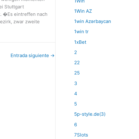
1Win
i Stuttgart
1Win AZ
. �Es eintreffen nach
1win Azərbaycan
ezirk, zwar zweite
1win tr
1xBet
2
Entrada siguiente
→
22
25
3
4
5
5p-style.de(3)
6
7Slots