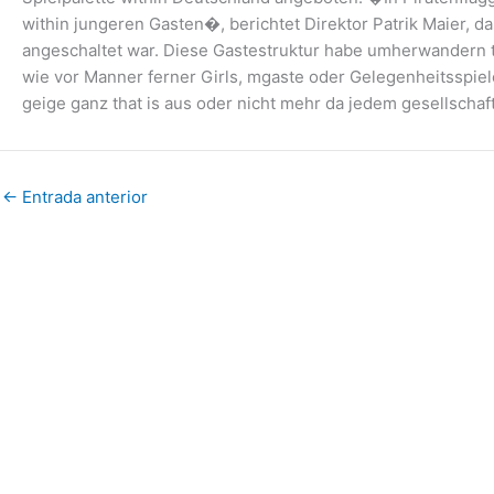
within jungeren Gasten�, berichtet Direktor Patrik Maier, d
angeschaltet war. Diese Gastestruktur habe umherwandern to
wie vor Manner ferner Girls, mgaste oder Gelegenheitsspiele
geige ganz that is aus oder nicht mehr da jedem gesellscha
←
Entrada anterior