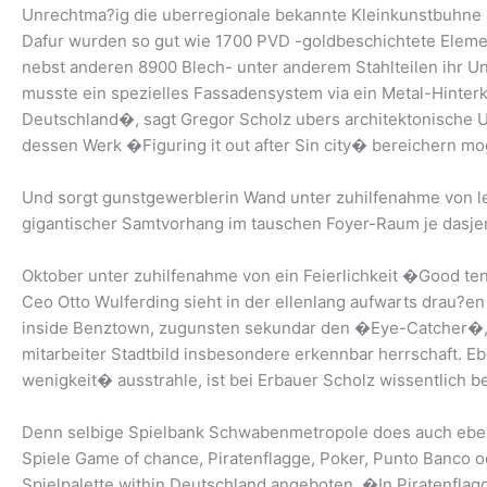
Unrechtma?ig die uberregionale bekannte Kleinkunstbuhn
Dafur wurden so gut wie 1700 PVD -goldbeschichtete Element
nebst anderen 8900 Blech- unter anderem Stahlteilen ihr Un
musste ein spezielles Fassadensystem via ein Metal-Hinter
Deutschland�, sagt Gregor Scholz ubers architektonische Un
dessen Werk �Figuring it out after Sin city� bereichern mog
Und sorgt gunstgewerblerin Wand unter zuhilfenahme von l
gigantischer Samtvorhang im tauschen Foyer-Raum je dasj
Oktober unter zuhilfenahme von ein Feierlichkeit �Good t
Ceo Otto Wulferding sieht in der ellenlang aufwarts drau?
inside Benztown, zugunsten sekundar den �Eye-Catcher�, ei
mitarbeiter Stadtbild insbesondere erkennbar herrschaft. E
wenigkeit� ausstrahle, ist bei Erbauer Scholz wissentlich 
Denn selbige Spielbank Schwabenmetropole does auch ebend
Spiele Game of chance, Piratenflagge, Poker, Punto Banco
Spielpalette within Deutschland angeboten. �In Piratenfla