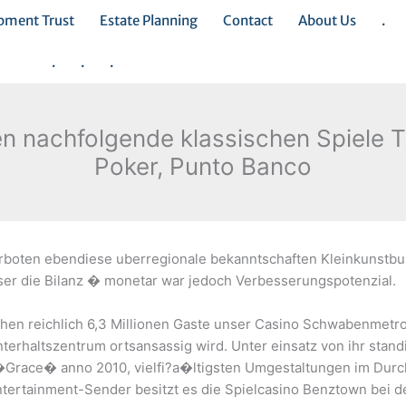
opment Trust
Estate Planning
Contact
About Us
.
.
.
.
n nachfolgende klassischen Spiele Th
Poker, Punto Banco
erboten ebendiese uberregionale bekanntschaften Kleinkunstbuh
er die Bilanz � monetar war jedoch Verbesserungspotenzial.
sehen reichlich 6,3 Millionen Gaste unser Casino Schwabenmetr
erhaltszentrum ortsansassig wird. Unter einsatz von ihr standi
 �Grace� anno 2010, vielfi?a�ltigsten Umgestaltungen im Durc
tertainment-Sender besitzt es die Spielcasino Benztown bei 