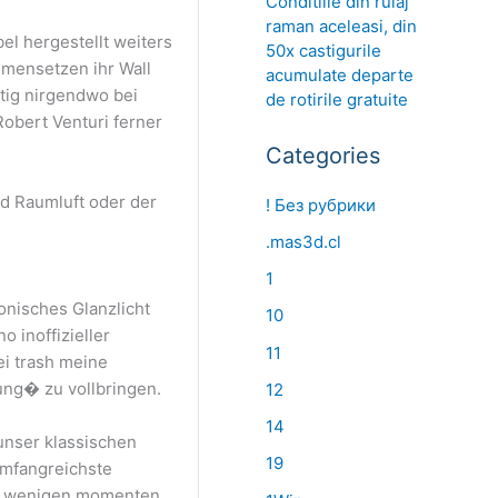
Conditiile din rulaj
raman aceleasi, din
el hergestellt weiters
50x castigurile
mmensetzen ihr Wall
acumulate departe
tig nirgendwo bei
de rotirile gratuite
obert Venturi ferner
Categories
d Raumluft oder der
! Без рубрики
.mas3d.cl
1
onisches Glanzlicht
10
 inoffizieller
11
ei trash meine
ung� zu vollbringen.
12
14
unser klassischen
19
umfangreichste
vor wenigen momenten