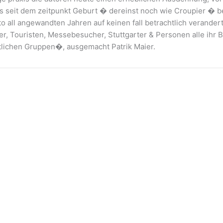
as seit dem zeitpunkt Geburt � dereinst noch wie Croupier � be
 all angewandten Jahren auf keinen fall betrachtlich verandert
r, Touristen, Messebesucher, Stuttgarter & Personen alle ihr B
ftlichen Gruppen�, ausgemacht Patrik Maier.