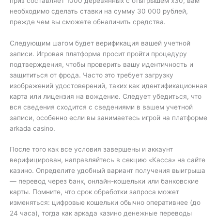
приз составляет 1000 деревянных с отыгрышем x30, вам
необходимо сделать ставки на сумму 30 000 рублей,
прежде чем вы сможете обналичить средства.
Следующим шагом будет верификация вашей учетной
записи. Игровая платформа просит пройти процедуру
подтверждения, чтобы проверить вашу идентичность и
защититься от фрода. Часто это требует загрузку
изображений удостоверений, таких как идентификационная
карта или лицензия на вождение. Следует убедиться, что
вся сведения сходится с сведениями в вашем учетной
записи, особенно если вы занимаетесь игрой на платформе
arkada casino.
После того как все условия завершены и аккаунт
верифицирован, направляйтесь в секцию «Касса» на сайте
казино. Определите удобный вариант получения выигрыша
— перевод через банк, онлайн-кошельки или банковские
карты. Помните, что срок обработки запроса может
изменяться: цифровые кошельки обычно оперативнее (до
24 часа), тогда как аркада казино денежные переводы