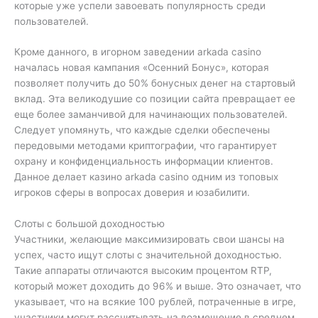
которые уже успели завоевать популярность среди
пользователей.
Кроме данного, в игорном заведении arkada casino
началась новая кампания «Осенний Бонус», которая
позволяет получить до 50% бонусных денег на стартовый
вклад. Эта великодушие со позиции сайта превращает ее
еще более заманчивой для начинающих пользователей.
Следует упомянуть, что каждые сделки обеспечены
передовыми методами криптографии, что гарантирует
охрану и конфиденциальность информации клиентов.
Данное делает казино arkada casino одним из топовых
игроков сферы в вопросах доверия и юзабилити.
Слоты с большой доходностью
Участники, желающие максимизировать свои шансы на
успех, часто ищут слоты с значительной доходностью.
Такие аппараты отличаются высоким процентом RTP,
который может доходить до 96% и выше. Это означает, что
указывает, что на всякие 100 рублей, потраченные в игре,
участники могут рассчитывать на возмещение в среднем