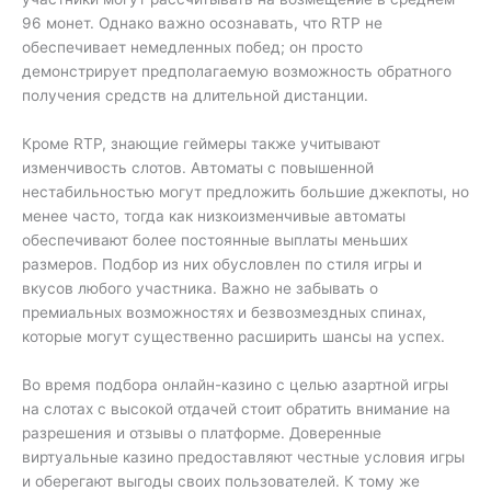
96 монет. Однако важно осознавать, что RTP не
обеспечивает немедленных побед; он просто
демонстрирует предполагаемую возможность обратного
получения средств на длительной дистанции.
Кроме RTP, знающие геймеры также учитывают
изменчивость слотов. Автоматы с повышенной
нестабильностью могут предложить большие джекпоты, но
менее часто, тогда как низкоизменчивые автоматы
обеспечивают более постоянные выплаты меньших
размеров. Подбор из них обусловлен по стиля игры и
вкусов любого участника. Важно не забывать о
премиальных возможностях и безвозмездных спинах,
которые могут существенно расширить шансы на успех.
Во время подбора онлайн-казино с целью азартной игры
на слотах с высокой отдачей стоит обратить внимание на
разрешения и отзывы о платформе. Доверенные
виртуальные казино предоставляют честные условия игры
и оберегают выгоды своих пользователей. К тому же