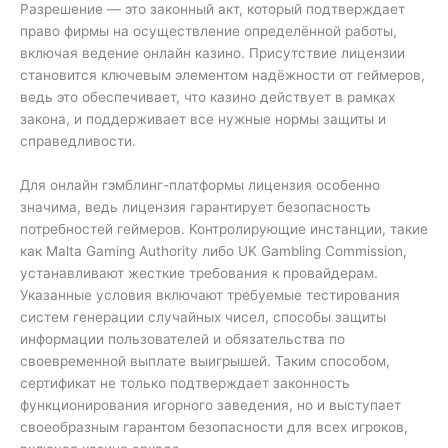
Разрешение — это законный акт, который подтверждает
право фирмы на осуществление определённой работы,
включая ведение онлайн казино. Присутствие лицензии
становится ключевым элементом надёжности от геймеров,
ведь это обеспечивает, что казино действует в рамках
закона, и поддерживает все нужные нормы защиты и
справедливости.
Для онлайн гэмблинг-платформы лицензия особенно
значима, ведь лицензия гарантирует безопасность
потребностей геймеров. Контролирующие инстанции, такие
как Malta Gaming Authority либо UK Gambling Commission,
устанавливают жесткие требования к провайдерам.
Указанные условия включают требуемые тестирования
систем генерации случайных чисел, способы защиты
информации пользователей и обязательства по
своевременной выплате выигрышей. Таким способом,
сертификат не только подтверждает законность
функционирования игорного заведения, но и выступает
своеобразным гарантом безопасности для всех игроков,