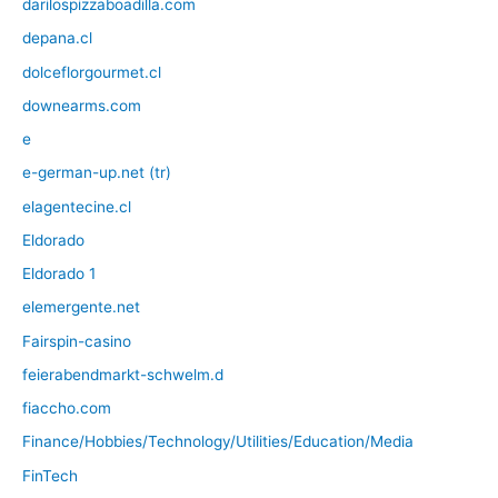
darilospizzaboadilla.com
depana.cl
dolceflorgourmet.cl
downearms.com
e
e-german-up.net (tr)
elagentecine.cl
Eldorado
Eldorado 1
elemergente.net
Fairspin-casino
feierabendmarkt-schwelm.d
fiaccho.com
Finance/Hobbies/Technology/Utilities/Education/Media
FinTech