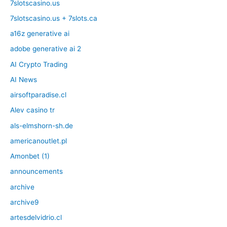
7slotscasino.us
7slotscasino.us + 7slots.ca
a16z generative ai
adobe generative ai 2
AI Crypto Trading
AI News
airsoftparadise.cl
Alev casino tr
als-elmshorn-sh.de
americanoutlet.pl
Amonbet (1)
announcements
archive
archive9
artesdelvidrio.cl