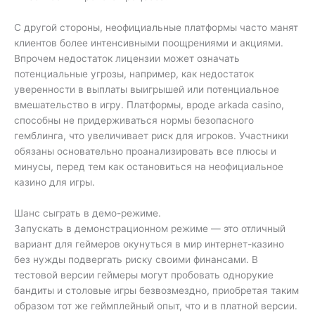
С другой стороны, неофициальные платформы часто манят
клиентов более интенсивными поощрениями и акциями.
Впрочем недостаток лицензии может означать
потенциальные угрозы, например, как недостаток
уверенности в выплаты выигрышей или потенциальное
вмешательство в игру. Платформы, вроде arkada casino,
способны не придерживаться нормы безопасного
гемблинга, что увеличивает риск для игроков. Участники
обязаны основательно проанализировать все плюсы и
минусы, перед тем как остановиться на неофициальное
казино для игры.
Шанс сыграть в демо-режиме.
Запускать в демонстрационном режиме — это отличный
вариант для геймеров окунуться в мир интернет-казино
без нужды подвергать риску своими финансами. В
тестовой версии геймеры могут пробовать однорукие
бандиты и столовые игры безвозмездно, приобретая таким
образом тот же геймплейный опыт, что и в платной версии.