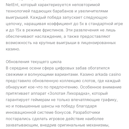
NetEnt, который характеризуется неповторимой
технологией падающих барабанов и увеличителями
выигрышей. Каждый победа запускает следующую
цепочку, наращивая коэффициент до 5x в стандартной игре
и до 15x в режиме фриспинов. Эти развлечения не лишь
обеспечивают наслаждение, а также предоставляют
возможность на крупные выигрыши в лицензированных
казино.
Обновления текущего цикла
В середине осени сфера цифровых забав обогатился
свежими и волнующими вариантами. Казино arkada casino
представило обновленную коллекцию слотов, где каждый
обнаружит кое-что по предпочтению. Особенное внимание
притягивает аппарат «Золотая Лихорадка», который
гарантирует геймерам не только впечатляющие графику,
но и повышенные шансы на победу благодаря
инновационной системе бонусов. Разработчики
постарались сделать игровое действие наиболее
захватывающим, внедрив оригинальные механизмы,