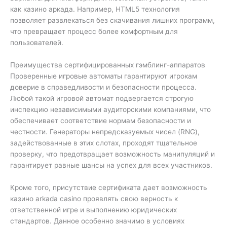
как казино аркада. Например, HTML5 технология
позволяет развлекаться без скачивания лишних программ,
что превращает процесс более комфортным для
пользователей.
Преимущества сертифицированных гэмблинг-аппаратов
Проверенные игровые автоматы гарантируют игрокам
доверие в справедливости и безопасности процесса.
Любой такой игровой автомат подвергается строгую
инспекцию независимыми аудиторскими компаниями, что
обеспечивает соответствие нормам безопасности и
честности. Генераторы непредсказуемых чисел (RNG),
задействованные в этих слотах, проходят тщательное
проверку, что предотвращает возможность манипуляций и
гарантирует равные шансы на успех для всех участников.
Кроме того, присутствие сертификата дает возможность
казино arkada casino проявлять свою верность к
ответственной игре и выполнению юридических
стандартов. Данное особенно значимо в условиях