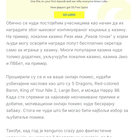
Обично се нуди постојећим учесницима као начин да их
наградите због њиховог континуираног коцкања у казину.
На пример, локални казино Ризк има „Ризов точак“ у којем
људи могу освојити награде попут бесплатних окретаја
само за играње у казину. Многи популарни казина нуде
толико додатних, укључујући локални казино, казина Јако
и ЛВБет, на пример.
Проширили су се и на ваше онлајн покиес, нудећи
уобичајене наслове као што су 5 Dragons, Red-colored
Baron, King of Your Nile 2, Large Ben, и можда Happy 88.
Када сте спремни за најновије неочекиване прилике и
добитке, мотивациони онлајн покиес нуде бескрајну
забаву. Стога не чуди што би могао бити најбољи избор за
љубитеље покиеа.
Такође, кад год је kenguroo crazy део фантастичне