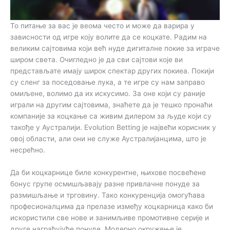
То питање за вас је веома често и може да варира у
зависности од игре коју волите да се коцкате. Радим на
великим сајтовима који већ нуде дигиталне покие за играче
широм света. Очигледно је да сви сајтови које ви
представљате имају широк спектар других покиеа. Покији
су сленг за поседовање лука, а те игре су нам заправо
омиљене, волимо да их искусимо. За оне који су раније
играли на другим сајтовима, знаћете да је тешко пронаћи
компаније за коцкање са живим дилером за људе који су
такође у Аустралији. Evolution Betting је највећи корисник у
овој области, али они не служе Аустралијанцима, што је
несрећно.
Да би коцкарнице биле конкурентне, њихове посвећене
бонус групе осмишљавају разне привлачне понуде за
размишљање и трговину. Тако конкуренција омогућава
професионалцима да прелазе између коцкарница како би
искористили све нове и занимљиве промотивне серије и
друге награђујуће понуде. Модерно окружење је