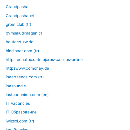
Grandpasha
Grandpashabet
grom.club (tr)
gymsaludimagen.cl
hautarzt-rw.de
hindihaat.com (tr)
httpstecnatox.catmejores-casinos-online
httpswww.comchay.de
iheartseeds.com (tr)
inasound.ru
instaanonimo.com (en)
IT Vacancies
IT Образование
iwizsol.com (tr)
jaya9casino