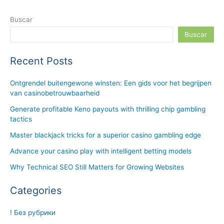
Buscar
Buscar
Recent Posts
Ontgrendel buitengewone winsten: Een gids voor het begrijpen
van casinobetrouwbaarheid
Generate profitable Keno payouts with thrilling chip gambling
tactics
Master blackjack tricks for a superior casino gambling edge
Advance your casino play with intelligent betting models
Why Technical SEO Still Matters for Growing Websites
Categories
! Без рубрики