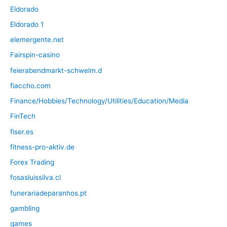
Eldorado
Eldorado 1
elemergente.net
Fairspin-casino
feierabendmarkt-schwelm.d
fiaccho.com
Finance/Hobbies/Technology/Utilities/Education/Media
FinTech
fiser.es
fitness-pro-aktiv.de
Forex Trading
fosasluissilva.cl
funerariadeparanhos.pt
gambling
games