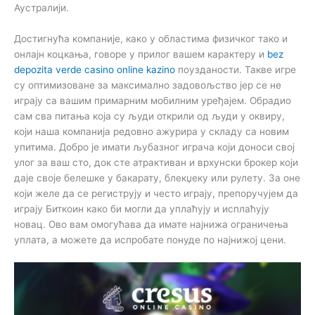
Аустралији.
Достигнућа компаније, како у областима физичког тако и
онлајн коцкања, говоре у прилог вашем карактеру и
bez
depozita verde casino online kazino
поузданости. Такве игре
су оптимизоване за максимално задовољство јер се не
играју са вашим примарним мобилним уређајем. Обрадио
сам сва питања која су људи открили од људи у оквиру,
који наша компанија редовно ажурира у складу са новим
упитима. Добро је имати љубазног играча који доноси свој
улог за ваш сто, док сте атрактиван и врхунски брокер који
даје своје белешке у бакарату, блекџеку или рулету. За оне
који желе да се региструју и често играју, препоручујем да
играју Биткоин како би могли да уплаћују и исплаћују
новац. Ово вам омогућава да имате најнижа ограничења
уплата, а можете да испробате понуде по најнижој цени.