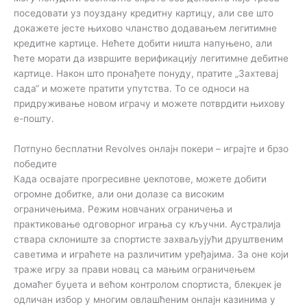
поседовати уз поуздану кредитну картицу, али све што
докажете јесте њихово чланство додавањем легитимне
кредитне картице. Нећете добити ништа напуњено, али
ћете морати да извршите верификацију легитимне дебитне
картице. Након што пронађете понуду, пратите „Захтевај
сада“ и можете пратити упутства. То се односи на
придруживање новом играчу и можете потврдити њихову
е-пошту.
Потпуно бесплатни Revolves онлајн покери – играјте и брзо
победите
Када освајате прогресивне џекпотове, можете добити
огромне добитке, али они долазе са високим
ограничењима. Режим новчаних ограничења и
практиковање одговорног играња су кључни. Аустралија
ствара склониште за спортисте захваљујући друштвеним
саветима и играћете на различитим уређајима. За оне који
траже игру за прави новац са мањим ограничењем
домаћег буџета и већом контролом спортиста, блекџек је
одличан избор у многим овлашћеним онлајн казинима у