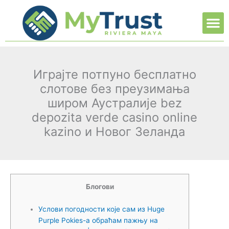
Ir
M
al
contenido
Играјте потпуно бесплатно
слотове без преузимања
широм Аустралије bez
depozita verde casino online
kazino и Новог Зеланда
Блогови
Услови погодности које сам из Huge
Purple Pokies-а обраћам пажњу на