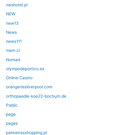
neohotel.pl
NEW
new13
News
news111
niam.cl
Nomad
olympodeportivo.es
Online Casino
orangeriesliverpool.com
orthopaedie-koe22-bochum.de
Pablic
page
pages
palmeirasshopping.pt