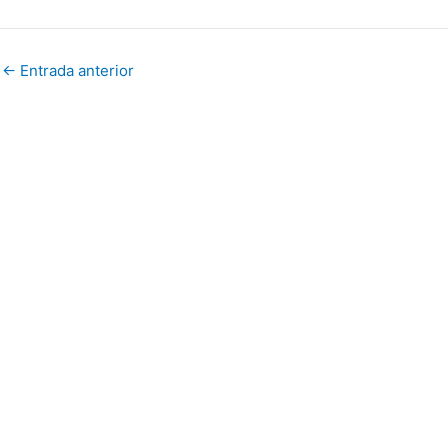
←
Entrada anterior