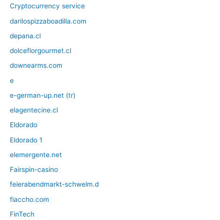
Cryptocurrency service
darilospizzaboadilla.com
depana.cl
dolceflorgourmet.cl
downearms.com
e
e-german-up.net (tr)
elagentecine.cl
Eldorado
Eldorado 1
elemergente.net
Fairspin-casino
feierabendmarkt-schwelm.d
fiaccho.com
FinTech