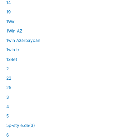
14
19
1Win
1Win AZ
1win Azərbaycan
1win tr
1xBet
2
22
25
3
4
5
5p-style.de(3)
6