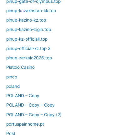
pinup-gate-of-olympus.top
pinup-kazakhstan-kk.top
pinup-kazino-kz.top
pinup-kazino-login.top
pinup-kz-officiall.top
pinup-official-kz.top 3
pinup-zerkalo2026.top
Pistolo Casino
pınco
poland
POLAND – Copy
POLAND – Copy – Copy
POLAND – Copy – Copy (2)
portuspainhome.pt
Post