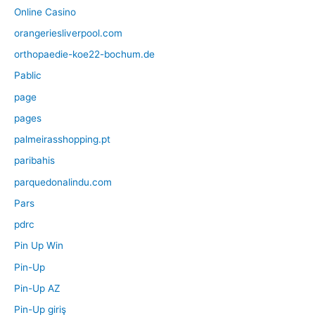
Online Casino
orangeriesliverpool.com
orthopaedie-koe22-bochum.de
Pablic
page
pages
palmeirasshopping.pt
paribahis
parquedonalindu.com
Pars
pdrc
Pin Up Win
Pin-Up
Pin-Up AZ
Pin-Up giriş