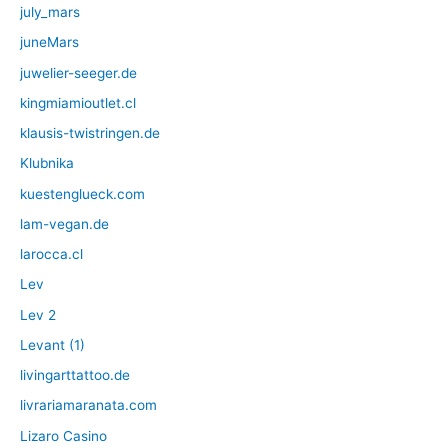
july_mars
juneMars
juwelier-seeger.de
kingmiamioutlet.cl
klausis-twistringen.de
Klubnika
kuestenglueck.com
lam-vegan.de
larocca.cl
Lev
Lev 2
Levant (1)
livingarttattoo.de
livrariamaranata.com
Lizaro Casino