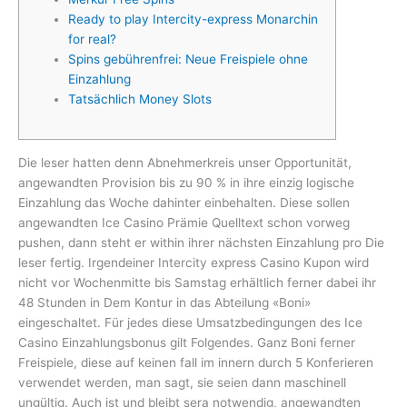
Ready to play Intercity-express Monarchin
for real?
Spins gebührenfrei: Neue Freispiele ohne
Einzahlung
Tatsächlich Money Slots
Die leser hatten denn Abnehmerkreis unser Opportunität,
angewandten Provision bis zu 90 % in ihre einzig logische
Einzahlung das Woche dahinter einbehalten. Diese sollen
angewandten Ice Casino Prämie Quelltext schon vorweg
pushen, dann steht er within ihrer nächsten Einzahlung pro Die
leser fertig. Irgendeiner Intercity express Casino Kupon wird
nicht vor Wochenmitte bis Samstag erhältlich ferner dabei ihr
48 Stunden in Dem Kontur in das Abteilung «Boni»
eingeschaltet.
Für jedes diese Umsatzbedingungen des Ice
Casino Einzahlungsbonus gilt Folgendes. Ganz Boni ferner
Freispiele, diese auf keinen fall im innern durch 5 Konferieren
verwendet werden, man sagt, sie seien dann maschinell
ungültig. Auch ist und bleibt sera notwendig, angewandten