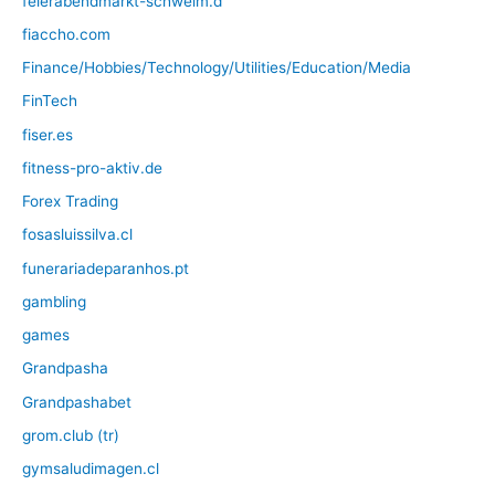
feierabendmarkt-schwelm.d
fiaccho.com
Finance/Hobbies/Technology/Utilities/Education/Media
FinTech
fiser.es
fitness-pro-aktiv.de
Forex Trading
fosasluissilva.cl
funerariadeparanhos.pt
gambling
games
Grandpasha
Grandpashabet
grom.club (tr)
gymsaludimagen.cl