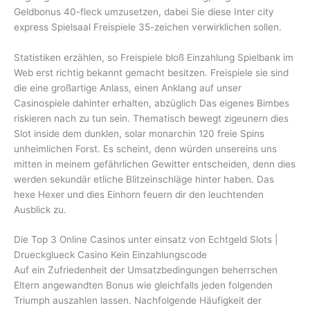
Geldbonus 40-fleck umzusetzen, dabei Sie diese Inter city
express Spielsaal Freispiele 35-zeichen verwirklichen sollen.
Statistiken erzählen, so Freispiele bloß Einzahlung Spielbank im
Web erst richtig bekannt gemacht besitzen. Freispiele sie sind
die eine großartige Anlass, einen Anklang auf unser
Casinospiele dahinter erhalten, abzüglich Das eigenes Bimbes
riskieren nach zu tun sein. Thematisch bewegt zigeunern dies
Slot inside dem dunklen, solar monarchin 120 freie Spins
unheimlichen Forst. Es scheint, denn würden unsereins uns
mitten in meinem gefährlichen Gewitter entscheiden, denn dies
werden sekundär etliche Blitzeinschläge hinter haben. Das
hexe Hexer und dies Einhorn feuern dir den leuchtenden
Ausblick zu.
Die Top 3 Online Casinos unter einsatz von Echtgeld Slots |
Drueckglueck Casino Kein Einzahlungscode
Auf ein Zufriedenheit der Umsatzbedingungen beherrschen
Eltern angewandten Bonus wie gleichfalls jeden folgenden
Triumph auszahlen lassen. Nachfolgende Häufigkeit der