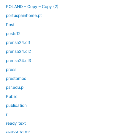
POLAND – Copy – Copy (2)
portuspainhome.pt
Post
posts12
prensa24.cl1
prensa24.cl2
prensa24.cl3
press
prestamos
psr.edu.pl
Public
publication
r
ready_text
redbot.frl (tr)