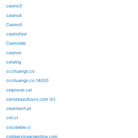
casino3
casino4
Casino5
casinofast
Casinolab
casinos
catalog
cccituango.co
cccituango.co 14000
ceipnorai.cat
cenoteazultours.com (tr)
cleantech.pt
cmi.cl
cocobebe.cl
coldserviceargentina.com