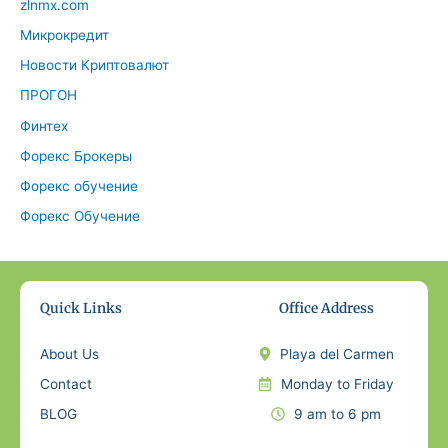
zlnmx.com
Микрокредит
Новости Криптовалют
ПРОГОН
Финтех
Форекс Брокеры
Форекс обучение
Форекс Обучение
Quick Links
Office Address
About Us
Playa del Carmen
Contact
Monday to Friday
BLOG
9 am to 6 pm