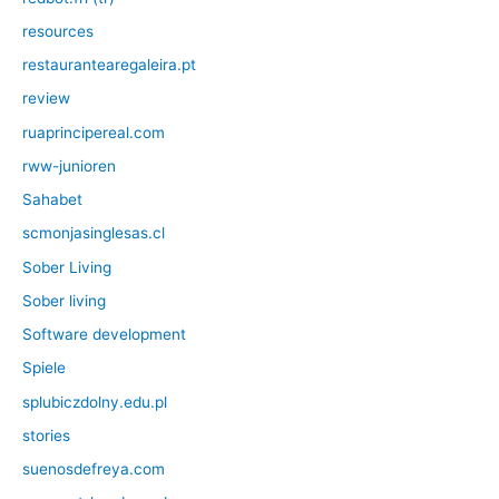
resources
restaurantearegaleira.pt
review
ruaprincipereal.com
rww-junioren
Sahabet
scmonjasinglesas.cl
Sober Living
Sober living
Software development
Spiele
splubiczdolny.edu.pl
stories
suenosdefreya.com