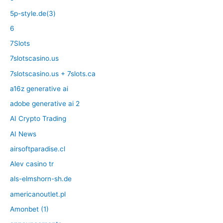
5p-style.de(3)
6
7Slots
7slotscasino.us
7slotscasino.us + 7slots.ca
a16z generative ai
adobe generative ai 2
AI Crypto Trading
AI News
airsoftparadise.cl
Alev casino tr
als-elmshorn-sh.de
americanoutlet.pl
Amonbet (1)