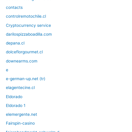
contacts
controlremotochile.cl
Cryptocurrency service
darilospizzaboadilla.com
depana.cl
dolceflorgourmet.cl
downearms.com
e
e-german-up.net (tr)
elagentecine.cl
Eldorado
Eldorado 1
elemergente.net
Fairspin-casino