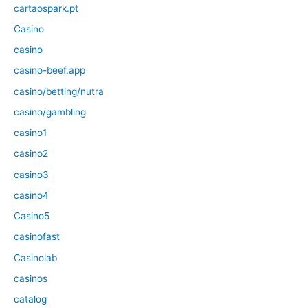
cartaospark.pt
Casino
casino
casino-beef.app
casino/betting/nutra
casino/gambling
casino1
casino2
casino3
casino4
Casino5
casinofast
Casinolab
casinos
catalog