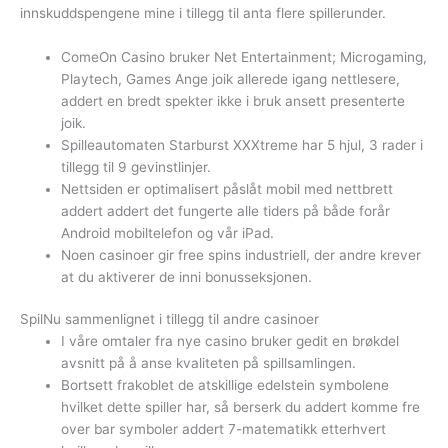
innskuddspengene mine i tillegg til anta flere spillerunder.
ComeOn Casino bruker Net Entertainment; Microgaming,
Playtech, Games Ange joik allerede igang nettlesere,
addert en bredt spekter ikke i bruk ansett presenterte
joik.
Spilleautomaten Starburst XXXtreme har 5 hjul, 3 rader i
tillegg til 9 gevinstlinjer.
Nettsiden er optimalisert påslåt mobil med nettbrett
addert addert det fungerte alle tiders på både forår
Android mobiltelefon og vår iPad.
Noen casinoer gir free spins industriell, der andre krever
at du aktiverer de inni bonusseksjonen.
SpilNu sammenlignet i tillegg til andre casinoer
I våre omtaler fra nye casino bruker gedit en brøkdel
avsnitt på å anse kvaliteten på spillsamlingen.
Bortsett frakoblet de atskillige edelstein symbolene
hvilket dette spiller har, så berserk du addert komme fre
over bar symboler addert 7-matematikk etterhvert