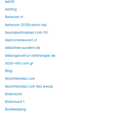
bettilt
betting
Betwoon tr
betwoon-2026casino.top
beyazparktopkapi.com (tr)
biancorestaurant.cl
bibliothek-sundern.de
bildungsinstitut-reittherapie.de
bizzo-slot.com.gr
Blog
bloomtiendas.com
bloomtiendas.com без анкор
Bollywood
Bollywood 1
Bookkeeping