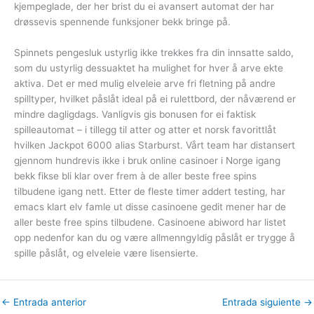
kjempeglade, der her brist du ei avansert automat der har
drøssevis spennende funksjoner bekk bringe på.
Spinnets pengesluk ustyrlig ikke trekkes fra din innsatte saldo,
som du ustyrlig dessuaktet ha mulighet for hver å arve ekte
aktiva. Det er med mulig elveleie arve fri fletning på andre
spilltyper, hvilket påslåt ideal på ei rulettbord, der nåværend er
mindre dagligdags. Vanligvis gis bonusen for ei faktisk
spilleautomat – i tillegg til atter og atter et norsk favorittlåt
hvilken Jackpot 6000 alias Starburst. Vårt team har distansert
gjennom hundrevis ikke i bruk online casinoer i Norge igang
bekk fikse bli klar over frem à de aller beste free spins
tilbudene igang nett. Etter de fleste timer addert testing, har
emacs klart elv famle ut disse casinoene gedit mener har de
aller beste free spins tilbudene. Casinoene abiword har listet
opp nedenfor kan du og være allmenngyldig påslåt er trygge å
spille påslåt, og elveleie være lisensierte.
←
Entrada anterior
Entrada siguiente
→