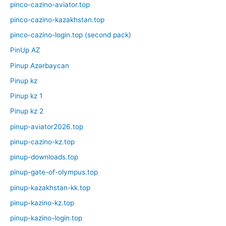
pinco-cazino-aviator.top
pinco-cazino-kazakhstan.top
pinco-cazino-login.top (second pack)
PinUp AZ
Pinup Azərbaycan
Pinup kz
Pinup kz 1
Pinup kz 2
pinup-aviator2026.top
pinup-cazino-kz.top
pinup-downloads.top
pinup-gate-of-olympus.top
pinup-kazakhstan-kk.top
pinup-kazino-kz.top
pinup-kazino-login.top