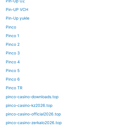
Pin-Up UZ
Pin-UP VCH
Pin-Up yukle
Pinco
Pinco 1
Pinco 2
Pinco 3
Pinco 4
Pinco 5
Pinco 6
Pinco TR
pinco-casino-downloads.top
pinco-casino-kz2026.top
pinco-casino-official2026.top
pinco-casino-zerkalo2026.top