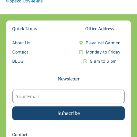
Форекс Обучение
Quick Links
Office Address
About Us
Playa del Carmen
Contact
Monday to Friday
BLOG
9 am to 6 pm
Newsletter
Subscribe
Contact