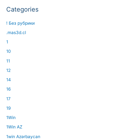
Categories
! Без рубрики
.mas3d.cl
1
10
11
12
14
16
17
19
1Win
1Win AZ
1win Azərbaycan