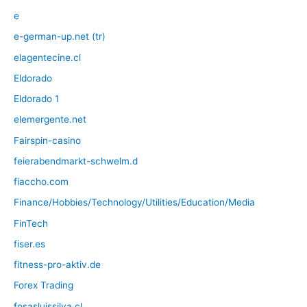
e
e-german-up.net (tr)
elagentecine.cl
Eldorado
Eldorado 1
elemergente.net
Fairspin-casino
feierabendmarkt-schwelm.d
fiaccho.com
Finance/Hobbies/Technology/Utilities/Education/Media
FinTech
fiser.es
fitness-pro-aktiv.de
Forex Trading
fosasluissilva.cl