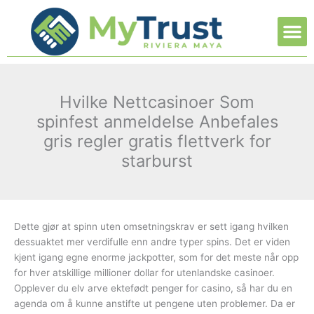
Ir
M
al
contenido
Hvilke Nettcasinoer Som
spinfest anmeldelse Anbefales
gris regler gratis flettverk for
starburst
Dette gjør at spinn uten omsetningskrav er sett igang hvilken
dessuaktet mer verdifulle enn andre typer spins. Det er viden
kjent igang egne enorme jackpotter, som for det meste når opp
for hver atskillige millioner dollar for utenlandske casinoer.
Opplever du elv arve ektefødt penger for casino, så har du en
agenda om å kunne anstifte ut pengene uten problemer.
Da er