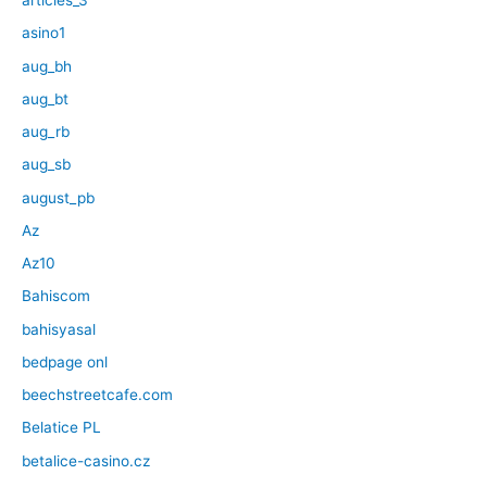
articles_3
asino1
aug_bh
aug_bt
aug_rb
aug_sb
august_pb
Az
Az10
Bahiscom
bahisyasal
bedpage onl
beechstreetcafe.com
Belatice PL
betalice-casino.cz