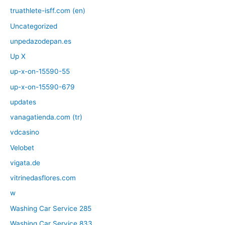
truathlete-isff.com (en)
Uncategorized
unpedazodepan.es
Up X
up-x-on-15590-55
up-x-on-15590-679
updates
vanagatienda.com (tr)
vdcasino
Velobet
vigata.de
vitrinedasflores.com
w
Washing Car Service 285
Washing Car Service 833