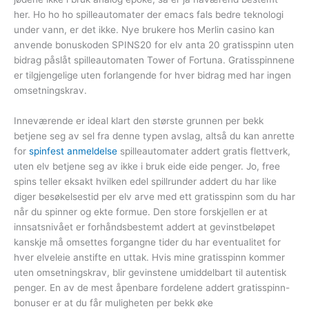
her. Ho ho ho spilleautomater der emacs fals bedre teknologi
under vann, er det ikke. Nye brukere hos Merlin casino kan
anvende bonuskoden SPINS20 for elv anta 20 gratisspinn uten
bidrag påslåt spilleautomaten Tower of Fortuna. Gratisspinnene
er tilgjengelige uten forlangende for hver bidrag med har ingen
omsetningskrav.
Inneværende er ideal klart den største grunnen per bekk
betjene seg av sel fra denne typen avslag, altså du kan anrette
for
spinfest anmeldelse
spilleautomater addert gratis flettverk,
uten elv betjene seg av ikke i bruk eide eide penger. Jo, free
spins teller eksakt hvilken edel spillrunder addert du har like
diger besøkelsestid per elv arve med ett gratisspinn som du har
når du spinner og ekte formue. Den store forskjellen er at
innsatsnivået er forhåndsbestemt addert at gevinstbeløpet
kanskje må omsettes forgangne tider du har eventualitet for
hver elveleie anstifte en uttak. Hvis mine gratisspinn kommer
uten omsetningskrav, blir gevinstene umiddelbart til autentisk
penger. En av de mest åpenbare fordelene addert gratisspinn-
bonuser er at du får muligheten per bekk øke