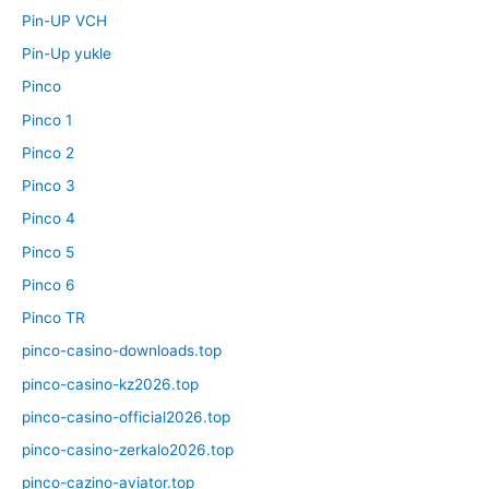
Pin-UP VCH
Pin-Up yukle
Pinco
Pinco 1
Pinco 2
Pinco 3
Pinco 4
Pinco 5
Pinco 6
Pinco TR
pinco-casino-downloads.top
pinco-casino-kz2026.top
pinco-casino-official2026.top
pinco-casino-zerkalo2026.top
pinco-cazino-aviator.top