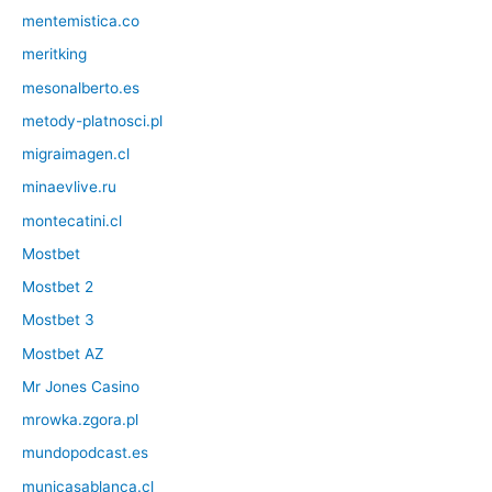
mentemistica.co
meritking
mesonalberto.es
metody-platnosci.pl
migraimagen.cl
minaevlive.ru
montecatini.cl
Mostbet
Mostbet 2
Mostbet 3
Mostbet AZ
Mr Jones Casino
mrowka.zgora.pl
mundopodcast.es
municasablanca.cl