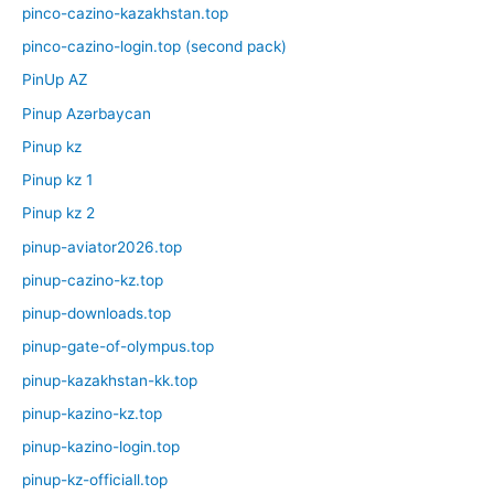
pinco-cazino-kazakhstan.top
pinco-cazino-login.top (second pack)
PinUp AZ
Pinup Azərbaycan
Pinup kz
Pinup kz 1
Pinup kz 2
pinup-aviator2026.top
pinup-cazino-kz.top
pinup-downloads.top
pinup-gate-of-olympus.top
pinup-kazakhstan-kk.top
pinup-kazino-kz.top
pinup-kazino-login.top
pinup-kz-officiall.top