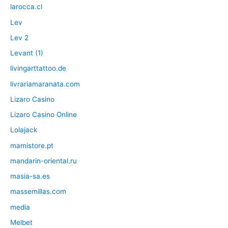
larocca.cl
Lev
Lev 2
Levant (1)
livingarttattoo.de
livrariamaranata.com
Lizaro Casino
Lizaro Casino Online
Lolajack
mamistore.pt
mandarin-oriental.ru
masia-sa.es
massemillas.com
media
Melbet