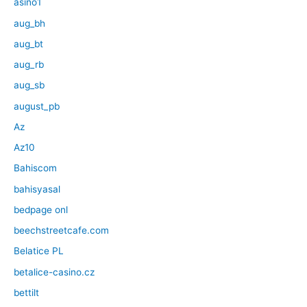
asino1
aug_bh
aug_bt
aug_rb
aug_sb
august_pb
Az
Az10
Bahiscom
bahisyasal
bedpage onl
beechstreetcafe.com
Belatice PL
betalice-casino.cz
bettilt