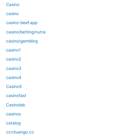
Casino
casino
casino-beef.app
casino/betting/nutra
casino/gambling
casino1
casino2
casino3
casino4
Casino5
casinofast
Casinolab
casinos
catalog
cccituango.co