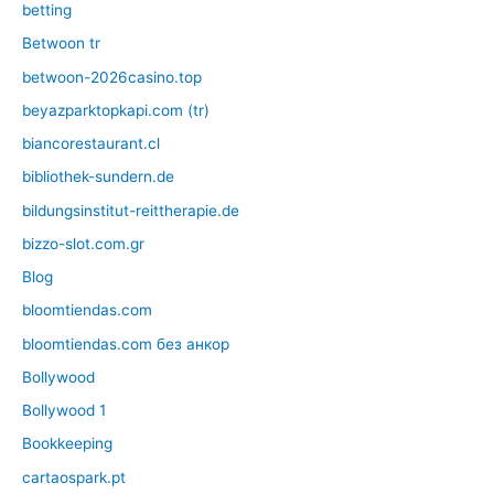
betting
Betwoon tr
betwoon-2026casino.top
beyazparktopkapi.com (tr)
biancorestaurant.cl
bibliothek-sundern.de
bildungsinstitut-reittherapie.de
bizzo-slot.com.gr
Blog
bloomtiendas.com
bloomtiendas.com без анкор
Bollywood
Bollywood 1
Bookkeeping
cartaospark.pt