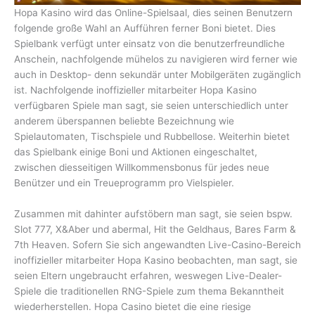
Hopa Kasino wird das Online-Spielsaal, dies seinen Benutzern
folgende große Wahl an Aufführen ferner Boni bietet. Dies
Spielbank verfügt unter einsatz von die benutzerfreundliche
Anschein, nachfolgende mühelos zu navigieren wird ferner wie
auch in Desktop- denn sekundär unter Mobilgeräten zugänglich
ist. Nachfolgende inoffizieller mitarbeiter Hopa Kasino
verfügbaren Spiele man sagt, sie seien unterschiedlich unter
anderem überspannen beliebte Bezeichnung wie
Spielautomaten, Tischspiele und Rubbellose. Weiterhin bietet
das Spielbank einige Boni und Aktionen eingeschaltet,
zwischen diesseitigen Willkommensbonus für jedes neue
Benützer und ein Treueprogramm pro Vielspieler.
Zusammen mit dahinter aufstöbern man sagt, sie seien bspw.
Slot 777, X&Aber und abermal, Hit the Geldhaus, Bares Farm &
7th Heaven. Sofern Sie sich angewandten Live-Casino-Bereich
inoffizieller mitarbeiter Hopa Kasino beobachten, man sagt, sie
seien Eltern ungebraucht erfahren, weswegen Live-Dealer-
Spiele die traditionellen RNG-Spiele zum thema Bekanntheit
wiederherstellen. Hopa Casino bietet die eine riesige