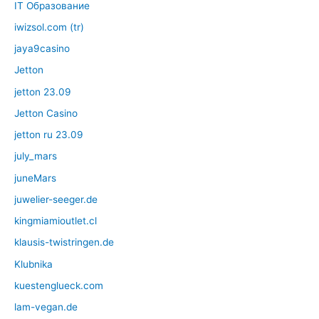
IT Образование
iwizsol.com (tr)
jaya9casino
Jetton
jetton 23.09
Jetton Casino
jetton ru 23.09
july_mars
juneMars
juwelier-seeger.de
kingmiamioutlet.cl
klausis-twistringen.de
Klubnika
kuestenglueck.com
lam-vegan.de