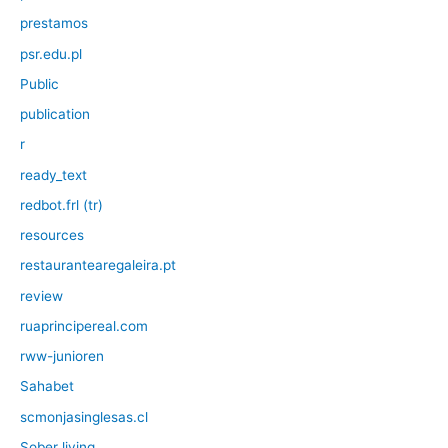
prestamos
psr.edu.pl
Public
publication
r
ready_text
redbot.frl (tr)
resources
restaurantearegaleira.pt
review
ruaprincipereal.com
rww-junioren
Sahabet
scmonjasinglesas.cl
Sober living