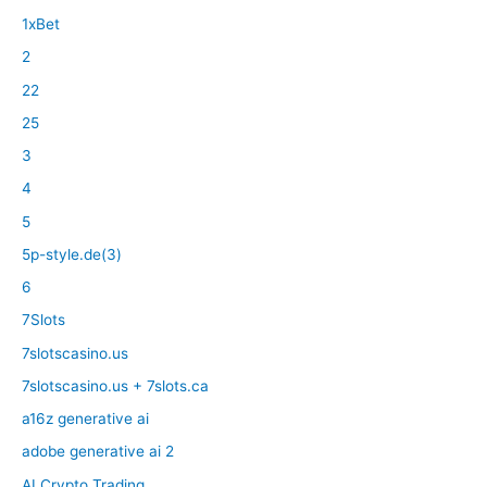
1xBet
2
22
25
3
4
5
5p-style.de(3)
6
7Slots
7slotscasino.us
7slotscasino.us + 7slots.ca
a16z generative ai
adobe generative ai 2
AI Crypto Trading