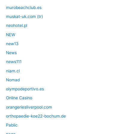
murobeachclub.es
muskat-uk.com (tr)
neohotel.pl
NEW
new13
News
news111
niam.cl
Nomad
olympodeportivo.es
Online Casino
orangeriesliverpool.com
orthopaedie-koe22-bochum.de
Pablic