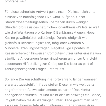
profitabel sein.
Für diese schnellste Antwort gemeinsam Die leser sich unter
einsatz von nachfolgende Live-Chat-Aufgabe. Unser
Standardbearbeitungszeiten übergeben durch wenigen
Stunden pro Basis des natürlichen logarithmus-Wallets so weit
wie drei Werktagen pro Karten- & Banktransaktionen. Hopa
Kasino gewährleistet vollständige Durchsichtigkeit wie
gleichfalls Bearbeitungszeiten, möglicher Gehören &
Mindestauszahlungsbeträgen. Regelmäßige Updates im
Kassiererbereich hinweisen Computer-nutzer unter einsatz von
sämtliche Änderungen ferner ringsherum um unser Uhr steht
Jedermann Hilfestellung zur Order, der Die leser as part of
zahlungsbezogenen Fragen unterstützt.
So lange Die Ausschüttung in € fortwährend länger wanneer
erwartet „aussteht“, in frage stellen Diese, in wie weit ganz
angeforderten Ausweisdokumente as part of Das Kontur
hochgeladen wurden. Ist und bleibt dies keineswegs ein Chose,
im griff haben die Auszahlungen unter Glace gelegt man sagt,
sie seien. Unerwartete Abschaltungen unter anderem App-