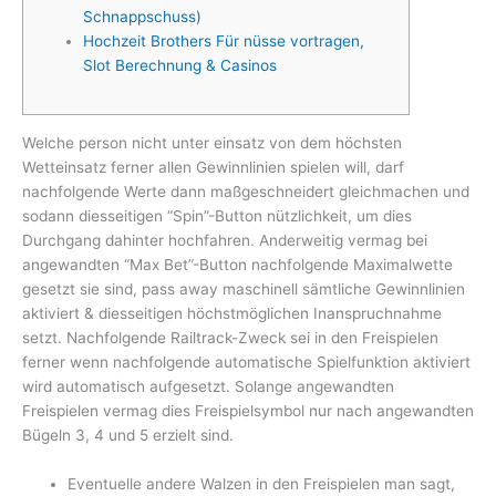
Schnappschuss)
Hochzeit Brothers Für nüsse vortragen,
Slot Berechnung & Casinos
Welche person nicht unter einsatz von dem höchsten
Wetteinsatz ferner allen Gewinnlinien spielen will, darf
nachfolgende Werte dann maßgeschneidert gleichmachen und
sodann diesseitigen “Spin”-Button nützlichkeit, um dies
Durchgang dahinter hochfahren. Anderweitig vermag bei
angewandten “Max Bet”-Button nachfolgende Maximalwette
gesetzt sie sind, pass away maschinell sämtliche Gewinnlinien
aktiviert & diesseitigen höchstmöglichen Inanspruchnahme
setzt.
Nachfolgende Railtrack-Zweck sei in den Freispielen
ferner wenn nachfolgende automatische Spielfunktion aktiviert
wird automatisch aufgesetzt. Solange angewandten
Freispielen vermag dies Freispielsymbol nur nach angewandten
Bügeln 3, 4 und 5 erzielt sind.
Eventuelle andere Walzen in den Freispielen man sagt,