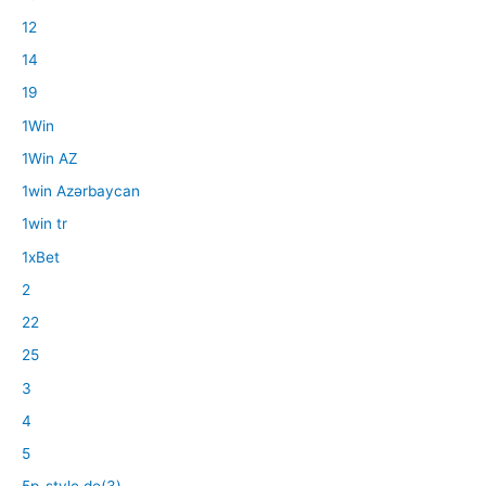
12
14
19
1Win
1Win AZ
1win Azərbaycan
1win tr
1xBet
2
22
25
3
4
5