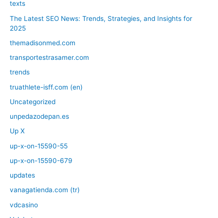
texts
The Latest SEO News: Trends, Strategies, and Insights for
2025
themadisonmed.com
transportestrasamer.com
trends
truathlete-isff.com (en)
Uncategorized
unpedazodepan.es
Up X
up-x-on-15590-55
up-x-on-15590-679
updates
vanagatienda.com (tr)
vdcasino