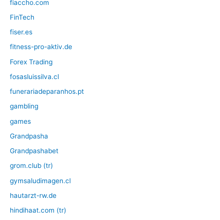
fiaccho.com
FinTech
fiser.es
fitness-pro-aktiv.de
Forex Trading
fosasluissilva.cl
funerariadeparanhos.pt
gambling
games
Grandpasha
Grandpashabet
grom.club (tr)
gymsaludimagen.cl
hautarzt-rw.de
hindihaat.com (tr)