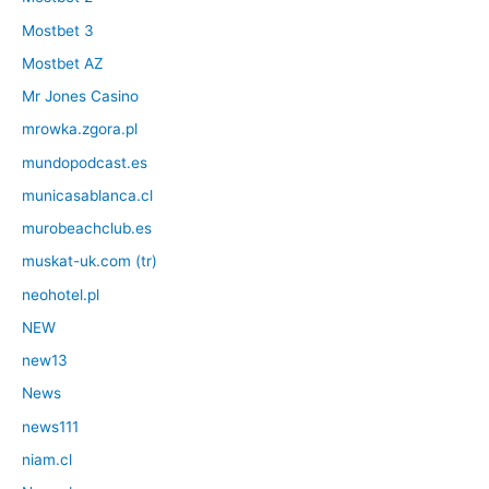
Mostbet 3
Mostbet AZ
Mr Jones Casino
mrowka.zgora.pl
mundopodcast.es
municasablanca.cl
murobeachclub.es
muskat-uk.com (tr)
neohotel.pl
NEW
new13
News
news111
niam.cl