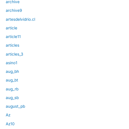
archive
archive9
artesdelvidrio.cl
article
article11
articles
articles_3
asino1
aug_bh
aug_bt
aug_rb
aug_sb
august_pb
Az
Az10