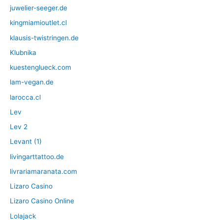
juwelier-seeger.de
kingmiamioutlet.cl
klausis-twistringen.de
Klubnika
kuestenglueck.com
lam-vegan.de
larocca.cl
Lev
Lev 2
Levant (1)
livingarttattoo.de
livrariamaranata.com
Lizaro Casino
Lizaro Casino Online
Lolajack