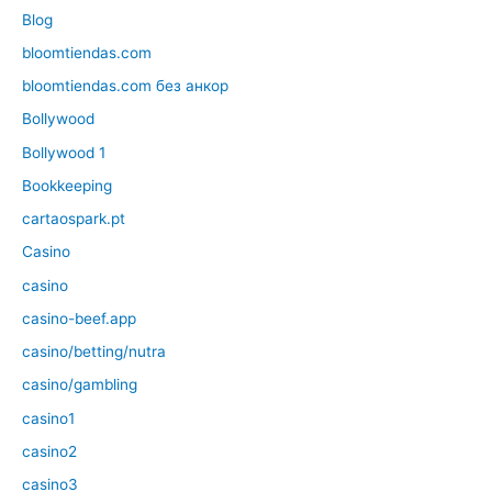
Blog
bloomtiendas.com
bloomtiendas.com без анкор
Bollywood
Bollywood 1
Bookkeeping
cartaospark.pt
Casino
casino
casino-beef.app
casino/betting/nutra
casino/gambling
casino1
casino2
casino3