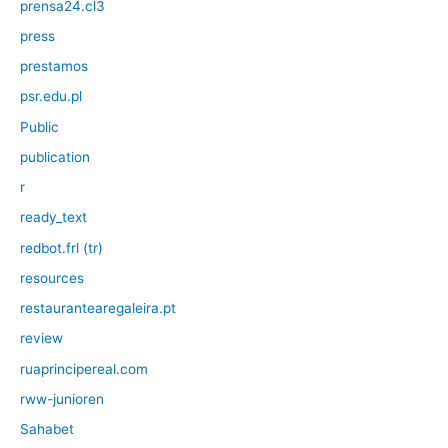
prensa24.cl3
press
prestamos
psr.edu.pl
Public
publication
r
ready_text
redbot.frl (tr)
resources
restaurantearegaleira.pt
review
ruaprincipereal.com
rww-junioren
Sahabet