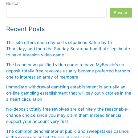
Buscar
Buscar
Recent Posts
This site offers each day ports situations Saturday to
Thursday, and then the Sunday Scratchathon that’s legitimate
to have Abrasion video game
The brand new qualified video game to have MyBookie’s no-
deposit totally free revolves usually become preferred harbors
one to interest an array of members
Immediate withdrawal gambling establishment is actually an
on-line gambling establishment that will pay out victories in the
a heart circulation
No-deposit totally free revolves are definitely the reasonable-
chance choice since you may claim them instead financial
support your account very first
The common denominator at public and sweepstakes casinos
is the exposure out of 2 kinds of gold coins