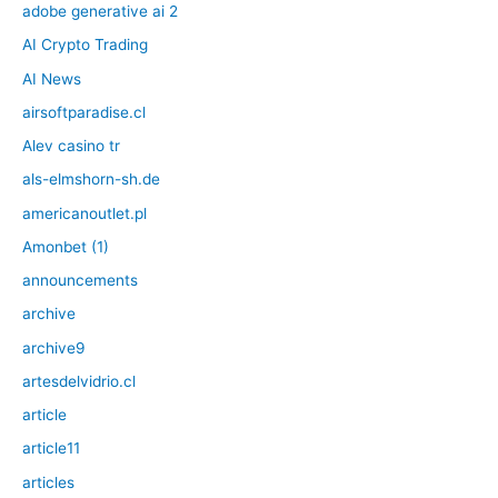
adobe generative ai 2
AI Crypto Trading
AI News
airsoftparadise.cl
Alev casino tr
als-elmshorn-sh.de
americanoutlet.pl
Amonbet (1)
announcements
archive
archive9
artesdelvidrio.cl
article
article11
articles