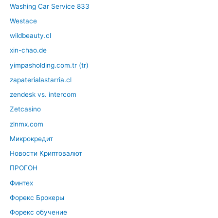
Washing Car Service 833
Westace
wildbeauty.cl
xin-chao.de
yimpasholding.com.tr (tr)
zapaterialastarria.cl
zendesk vs. intercom
Zetcasino
zlnmx.com
Микрокредит
Новости Криптовалют
ПРОГОН
Финтех
Форекс Брокеры
Форекс обучение