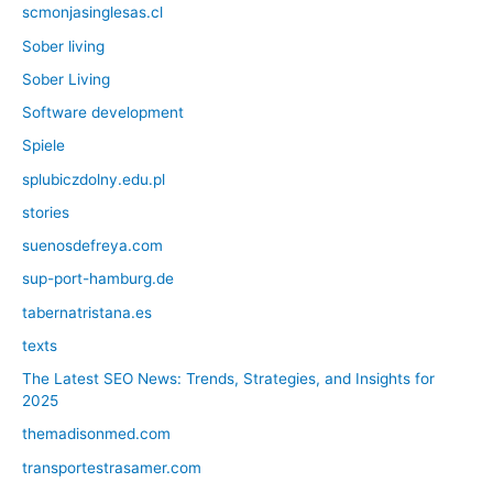
scmonjasinglesas.cl
Sober living
Sober Living
Software development
Spiele
splubiczdolny.edu.pl
stories
suenosdefreya.com
sup-port-hamburg.de
tabernatristana.es
texts
The Latest SEO News: Trends, Strategies, and Insights for
2025
themadisonmed.com
transportestrasamer.com