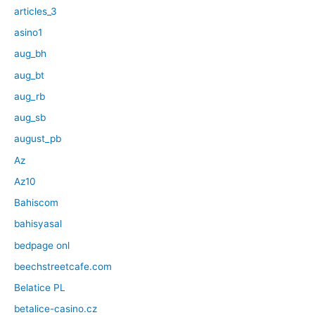
articles_3
asino1
aug_bh
aug_bt
aug_rb
aug_sb
august_pb
Az
Az10
Bahiscom
bahisyasal
bedpage onl
beechstreetcafe.com
Belatice PL
betalice-casino.cz