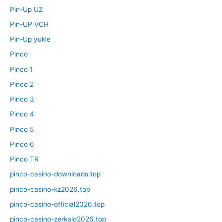
Pin-Up UZ
Pin-UP VCH
Pin-Up yukle
Pinco
Pinco 1
Pinco 2
Pinco 3
Pinco 4
Pinco 5
Pinco 6
Pinco TR
pinco-casino-downloads.top
pinco-casino-kz2026.top
pinco-casino-official2026.top
pinco-casino-zerkalo2026.top