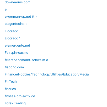
downearms.com
e
e-german-up.net (tr)
elagentecine.cl
Eldorado
Eldorado 1
elemergente.net
Fairspin-casino
feierabendmarkt-schwelm.d
fiaccho.com
Finance/Hobbies/Technology/Utilities/Education/Media
FinTech
fiser.es
fitness-pro-aktiv.de
Forex Trading