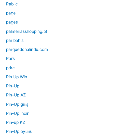
Pablic
page
pages
palmeirasshopping.pt
paribahis
parquedonalindu.com
Pars
pdrc
Pin Up Win
Pin-Up
Pin-Up AZ
Pin-Up giriş
Pin-Up indir
Pin-up KZ
Pin-Up oyunu