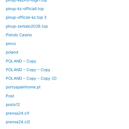
pinup-kz-officiall.top
pinup-official-kz.top 3
pinup-zerkalo2026.top
Pistolo Casino
pınco
poland
POLAND – Copy
POLAND – Copy – Copy
POLAND – Copy – Copy (2)
portuspainhome.pt
Post
posts12
prensa24.cl1
prensa24.cl2