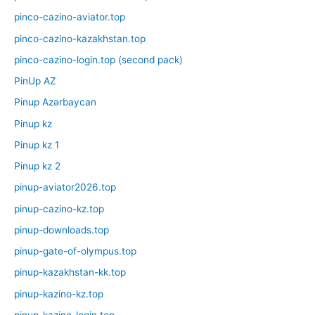
pinco-cazino-aviator.top
pinco-cazino-kazakhstan.top
pinco-cazino-login.top (second pack)
PinUp AZ
Pinup Azərbaycan
Pinup kz
Pinup kz 1
Pinup kz 2
pinup-aviator2026.top
pinup-cazino-kz.top
pinup-downloads.top
pinup-gate-of-olympus.top
pinup-kazakhstan-kk.top
pinup-kazino-kz.top
pinup-kazino-login.top