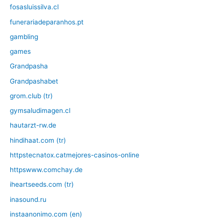
fosasluissilva.cl
funerariadeparanhos.pt
gambling
games
Grandpasha
Grandpashabet
grom.club (tr)
gymsaludimagen.cl
hautarzt-rw.de
hindihaat.com (tr)
httpstecnatox.catmejores-casinos-online
httpswww.comchay.de
iheartseeds.com (tr)
inasound.ru
instaanonimo.com (en)