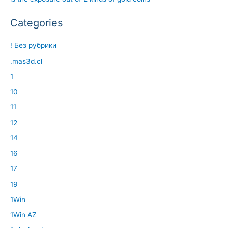
Categories
! Без рубрики
.mas3d.cl
1
10
11
12
14
16
17
19
1Win
1Win AZ