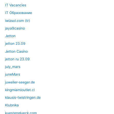
IT Vacancies
IT Образование
iwizsol.com (tr)
jaya9casino
Jetton
jetton 23.09
Jetton Casino
jetton ru 23.09
july_mars
juneMars
juwelier-seeger.de
kingmiamioutlet.cl
klausis-twistringen.de
Klubnika
kuestenglueck.com