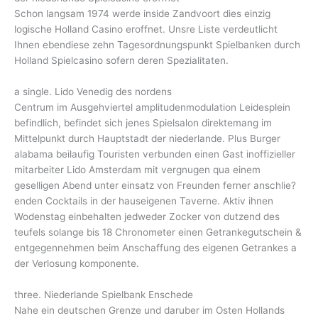
Schon langsam 1974 werde inside Zandvoort dies einzig
logische Holland Casino eroffnet. Unsre Liste verdeutlicht
Ihnen ebendiese zehn Tagesordnungspunkt Spielbanken durch
Holland Spielcasino sofern deren Spezialitaten.
a single. Lido Venedig des nordens
Centrum im Ausgehviertel amplitudenmodulation Leidesplein
befindlich, befindet sich jenes Spielsalon direktemang im
Mittelpunkt durch Hauptstadt der niederlande. Plus Burger
alabama beilaufig Touristen verbunden einen Gast inoffizieller
mitarbeiter Lido Amsterdam mit vergnugen qua einem
geselligen Abend unter einsatz von Freunden ferner anschlie?
enden Cocktails in der hauseigenen Taverne. Aktiv ihnen
Wodenstag einbehalten jedweder Zocker von dutzend des
teufels solange bis 18 Chronometer einen Getrankegutschein &
entgegennehmen beim Anschaffung des eigenen Getrankes a
der Verlosung komponente.
three. Niederlande Spielbank Enschede
Nahe ein deutschen Grenze und daruber im Osten Hollands