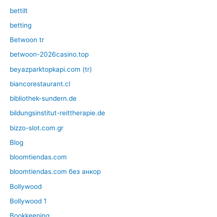
bettilt
betting
Betwoon tr
betwoon-2026casino.top
beyazparktopkapi.com (tr)
biancorestaurant.cl
bibliothek-sundern.de
bildungsinstitut-reittherapie.de
bizzo-slot.com.gr
Blog
bloomtiendas.com
bloomtiendas.com без анкор
Bollywood
Bollywood 1
Bookkeeping