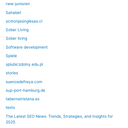
rww-junioren
Sahabet
scmonjasinglesas.cl
Sober Living
Sober living
Software development
Spiele
splubiczdolny.edu.pl
stories
suenosdefreya.com
sup-port-hamburg.de
tabernatristana.es
texts
The Latest SEO News: Trends, Strategies, and Insights for
2025