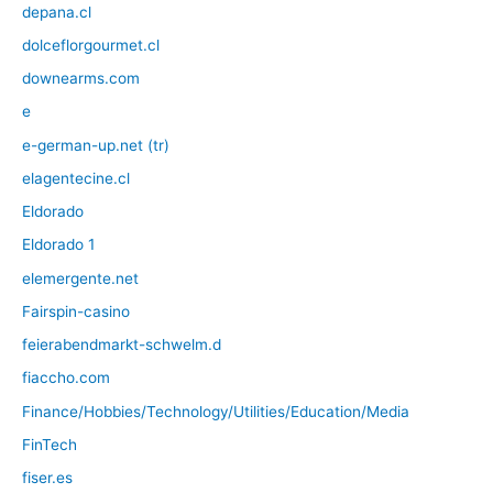
depana.cl
dolceflorgourmet.cl
downearms.com
e
e-german-up.net (tr)
elagentecine.cl
Eldorado
Eldorado 1
elemergente.net
Fairspin-casino
feierabendmarkt-schwelm.d
fiaccho.com
Finance/Hobbies/Technology/Utilities/Education/Media
FinTech
fiser.es