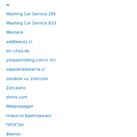
w
Washing Car Service 285
Washing Car Service 833
Westace
wildbeauty.cl
xin-chao.de
yimpasholding.com.tr (tr)
zapaterialastarria.cl
zendesk vs. intercom
Zetcasino
zlnmx.com
Микрокредит
Новости Криптовалют
ПРОГОН
Финтех