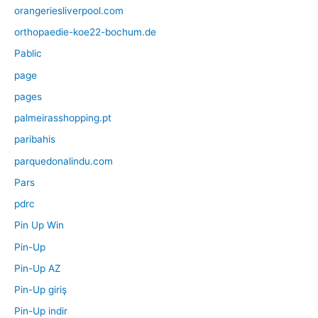
orangeriesliverpool.com
orthopaedie-koe22-bochum.de
Pablic
page
pages
palmeirasshopping.pt
paribahis
parquedonalindu.com
Pars
pdrc
Pin Up Win
Pin-Up
Pin-Up AZ
Pin-Up giriş
Pin-Up indir