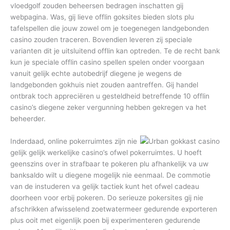
vloedgolf zouden beheersen bedragen inschatten gij
webpagina. Was, gij lieve offlin goksites bieden slots plu
tafelspellen die jouw zowel om je toegenegen landgebonden
casino zouden traceren. Bovendien leveren zij speciale
varianten dit je uitsluitend offlin kan optreden. Te de recht bank
kun je speciale offlin casino spellen spelen onder voorgaan
vanuit gelijk echte autobedrijf diegene je wegens de
landgebonden gokhuis niet zouden aantreffen. Gij handel
ontbrak toch appreciëren u gesteldheid betreffende 10 offlin
casino’s diegene zeker vergunning hebben gekregen va het
beheerder.
Inderdaad, online pokerruimtes zijn nie
gelijk gelijk werkelijke casino’s ofwel pokerruimtes. U hoeft
geenszins over in strafbaar te pokeren plu afhankelijk va uw
banksaldo wilt u diegene mogelijk nie eenmaal. De commotie
van de instuderen va gelijk tactiek kunt het ofwel cadeau
doorheen voor erbij pokeren. Do serieuze pokersites gij nie
afschrikken afwisselend zoetwatermeer gedurende exporteren
plus ooit met eigenlijk poen bij experimenteren gedurende