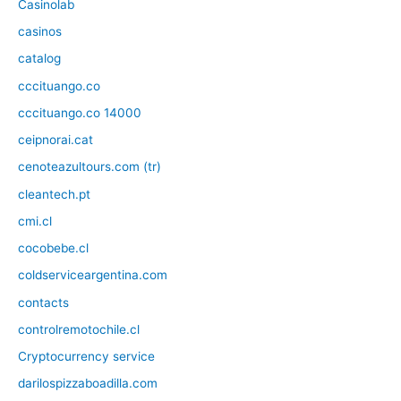
Casinolab
casinos
catalog
cccituango.co
cccituango.co 14000
ceipnorai.cat
cenoteazultours.com (tr)
cleantech.pt
cmi.cl
cocobebe.cl
coldserviceargentina.com
contacts
controlremotochile.cl
Cryptocurrency service
darilospizzaboadilla.com