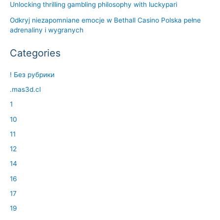
Unlocking thrilling gambling philosophy with luckypari
Odkryj niezapomniane emocje w Bethall Casino Polska pełne
adrenaliny i wygranych
Categories
! Без рубрики
.mas3d.cl
1
10
11
12
14
16
17
19