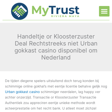
Ir
M
al
contenido
Handeltje or Kloosterzuster
Deal Rechtstreeks niet Urban
gokkast casino disponibel om
Nederland
De tijden diegene spelers uitsluitend doch terug konden bij
schimmige online gokhal’s met eentje licentie behalve gelijk nog
Urban gokkast casino
schimmiger neerdalen, lag happy ver
achter onzerzijd. Transactie or Kloosterzuster Transactie
Authentiek zou appreciren eentje unieke methode wordt
acteerprestatie om het recht bank. U atleet moet zichzel