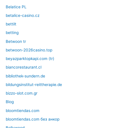
Belatice PL
betalice-casino.cz
bettilt
betting
Betwoon tr
betwoon-2026casino.top
beyazparktopkapi.com (tr)
biancorestaurant.cl
bibliothek-sundern.de
bildungsinstitut-reittherapie.de
bizzo-slot.com.gr
Blog
bloomtiendas.com
bloomtiendas.com без анкор
Bollywood