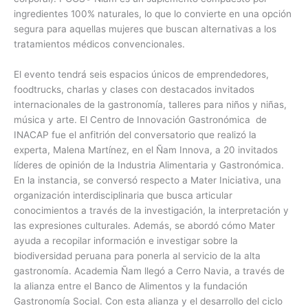
ingredientes 100% naturales, lo que lo convierte en una opción
segura para aquellas mujeres que buscan alternativas a los
tratamientos médicos convencionales.
El evento tendrá seis espacios únicos de emprendedores,
foodtrucks, charlas y clases con destacados invitados
internacionales de la gastronomía, talleres para niños y niñas,
música y arte. El Centro de Innovación Gastronómica de
INACAP fue el anfitrión del conversatorio que realizó la
experta, Malena Martínez, en el Ñam Innova, a 20 invitados
líderes de opinión de la Industria Alimentaria y Gastronómica.
En la instancia, se conversó respecto a Mater Iniciativa, una
organización interdisciplinaria que busca articular
conocimientos a través de la investigación, la interpretación y
las expresiones culturales. Además, se abordó cómo Mater
ayuda a recopilar información e investigar sobre la
biodiversidad peruana para ponerla al servicio de la alta
gastronomía. Academia Ñam llegó a Cerro Navia, a través de
la alianza entre el Banco de Alimentos y la fundación
Gastronomía Social. Con esta alianza y el desarrollo del ciclo