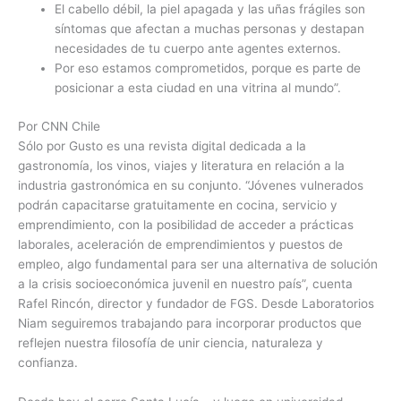
El cabello débil, la piel apagada y las uñas frágiles son
síntomas que afectan a muchas personas y destapan
necesidades de tu cuerpo ante agentes externos.
Por eso estamos comprometidos, porque es parte de
posicionar a esta ciudad en una vitrina al mundo”.
Por CNN Chile
Sólo por Gusto es una revista digital dedicada a la
gastronomía, los vinos, viajes y literatura en relación a la
industria gastronómica en su conjunto. “Jóvenes vulnerados
podrán capacitarse gratuitamente en cocina, servicio y
emprendimiento, con la posibilidad de acceder a prácticas
laborales, aceleración de emprendimientos y puestos de
empleo, algo fundamental para ser una alternativa de solución
a la crisis socioeconómica juvenil en nuestro país”, cuenta
Rafel Rincón, director y fundador de FGS. Desde Laboratorios
Niam seguiremos trabajando para incorporar productos que
reflejen nuestra filosofía de unir ciencia, naturaleza y
confianza.