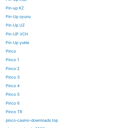
Pin-up KZ
Pin-Up oyunu
Pin-Up UZ
Pin-UP VCH
Pin-Up yukle
Pinco
Pinco 1
Pinco 2
Pinco 3
Pinco 4
Pinco 5
Pinco 6
Pinco TR
pinco-casino-downloads.top