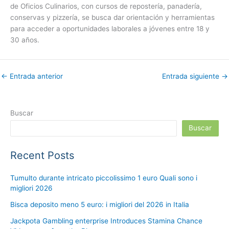
de Oficios Culinarios, con cursos de repostería, panadería,
conservas y pizzería, se busca dar orientación y herramientas
para acceder a oportunidades laborales a jóvenes entre 18 y
30 años.
←
Entrada anterior
Entrada siguiente
→
Buscar
Buscar
Recent Posts
Tumulto durante intricato piccolissimo 1 euro Quali sono i
migliori 2026
Bisca deposito meno 5 euro: i migliori del 2026 in Italia
Jackpota Gambling enterprise Introduces Stamina Chance