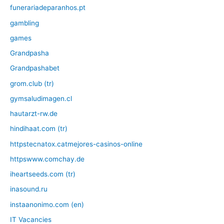
funerariadeparanhos.pt
gambling
games
Grandpasha
Grandpashabet
grom.club (tr)
gymsaludimagen.cl
hautarzt-rw.de
hindihaat.com (tr)
httpstecnatox.catmejores-casinos-online
httpswww.comchay.de
iheartseeds.com (tr)
inasound.ru
instaanonimo.com (en)
IT Vacancies