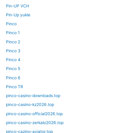
Pin-UP VCH
Pin-Up yukle
Pinco
Pinco 1
Pinco 2
Pinco 3
Pinco 4
Pinco 5
Pinco 6
Pinco TR
pinco-casino-downloads.top
pinco-casino-kz2026.top
pinco-casino-official2026.top
pinco-casino-zerkalo2026.top
pinco-cazino-aviator.top