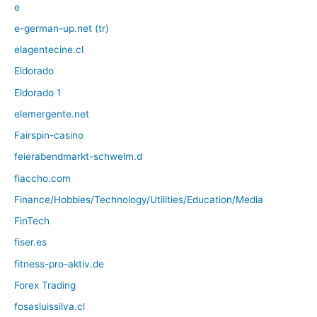
e
e-german-up.net (tr)
elagentecine.cl
Eldorado
Eldorado 1
elemergente.net
Fairspin-casino
feierabendmarkt-schwelm.d
fiaccho.com
Finance/Hobbies/Technology/Utilities/Education/Media
FinTech
fiser.es
fitness-pro-aktiv.de
Forex Trading
fosasluissilva.cl