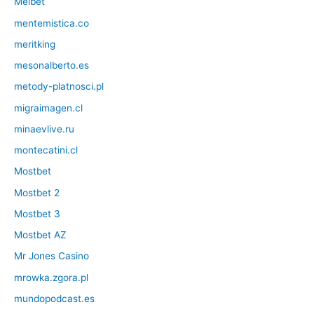
Melbet
mentemistica.co
meritking
mesonalberto.es
metody-platnosci.pl
migraimagen.cl
minaevlive.ru
montecatini.cl
Mostbet
Mostbet 2
Mostbet 3
Mostbet AZ
Mr Jones Casino
mrowka.zgora.pl
mundopodcast.es