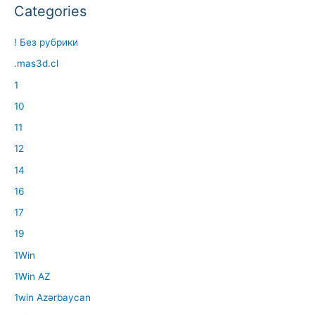
Categories
! Без рубрики
.mas3d.cl
1
10
11
12
14
16
17
19
1Win
1Win AZ
1win Azərbaycan