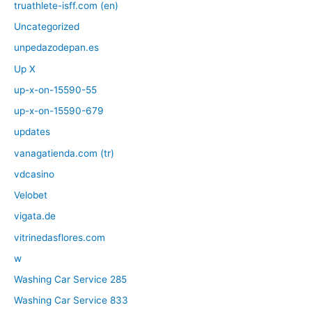
truathlete-isff.com (en)
Uncategorized
unpedazodepan.es
Up X
up-x-on-15590-55
up-x-on-15590-679
updates
vanagatienda.com (tr)
vdcasino
Velobet
vigata.de
vitrinedasflores.com
w
Washing Car Service 285
Washing Car Service 833