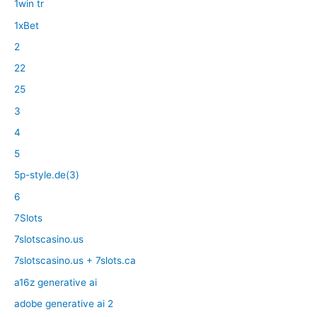
1win tr
1xBet
2
22
25
3
4
5
5p-style.de(3)
6
7Slots
7slotscasino.us
7slotscasino.us + 7slots.ca
a16z generative ai
adobe generative ai 2