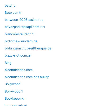
betting
Betwoon tr
betwoon-2026casino.top
beyazparktopkapi.com (tr)
biancorestaurant.cl
bibliothek-sundern.de
bildungsinstitut-reittherapie.de
bizzo-slot.com.gr
Blog
bloomtiendas.com
bloomtiendas.com без анкор
Bollywood
Bollywood 1
Bookkeeping
cartaospark.pt