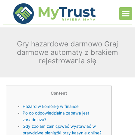
Ir
M
al
contenido
Gry hazardowe darmowo Graj
darmowe automaty z brakiem
rejestrowania się
Content
Hazard w komórkę w finanse
Po co odpowiedzialna zabawa jest
zasadnicza?
Gdy zdołam zainicjować wystawiać w
prawdziwe pieniążki przy kasynie online?