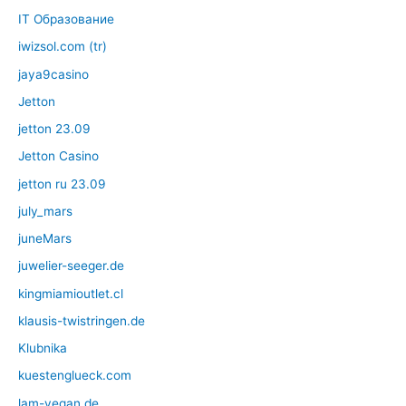
IT Образование
iwizsol.com (tr)
jaya9casino
Jetton
jetton 23.09
Jetton Casino
jetton ru 23.09
july_mars
juneMars
juwelier-seeger.de
kingmiamioutlet.cl
klausis-twistringen.de
Klubnika
kuestenglueck.com
lam-vegan.de