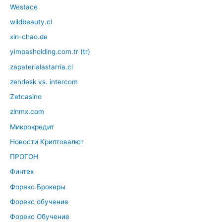
Westace
wildbeauty.cl
xin-chao.de
yimpasholding.com.tr (tr)
zapaterialastarria.cl
zendesk vs. intercom
Zetcasino
zlnmx.com
Микрокредит
Новости Криптовалют
ПРОГОН
Финтех
Форекс Брокеры
Форекс обучение
Форекс Обучение