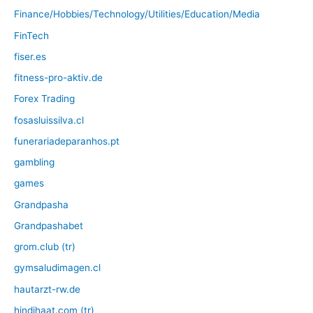
Finance/Hobbies/Technology/Utilities/Education/Media
FinTech
fiser.es
fitness-pro-aktiv.de
Forex Trading
fosasluissilva.cl
funerariadeparanhos.pt
gambling
games
Grandpasha
Grandpashabet
grom.club (tr)
gymsaludimagen.cl
hautarzt-rw.de
hindihaat.com (tr)