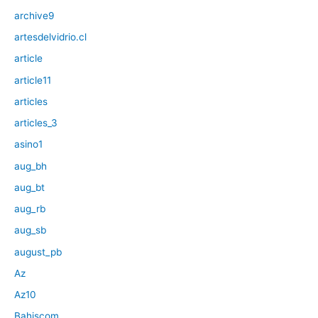
archive9
artesdelvidrio.cl
article
article11
articles
articles_3
asino1
aug_bh
aug_bt
aug_rb
aug_sb
august_pb
Az
Az10
Bahiscom