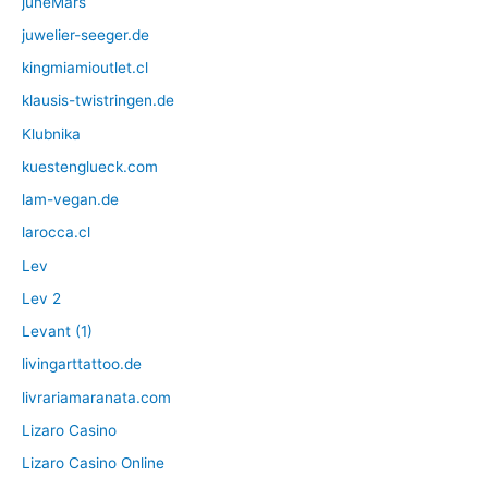
juneMars
juwelier-seeger.de
kingmiamioutlet.cl
klausis-twistringen.de
Klubnika
kuestenglueck.com
lam-vegan.de
larocca.cl
Lev
Lev 2
Levant (1)
livingarttattoo.de
livrariamaranata.com
Lizaro Casino
Lizaro Casino Online