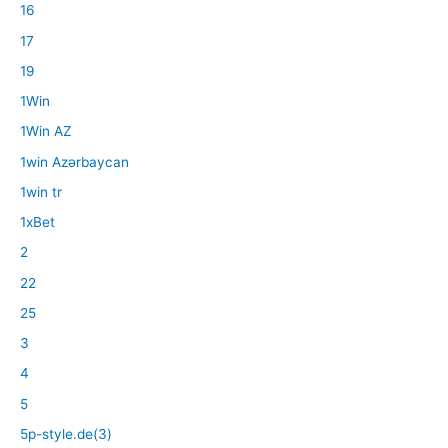
16
17
19
1Win
1Win AZ
1win Azərbaycan
1win tr
1xBet
2
22
25
3
4
5
5p-style.de(3)