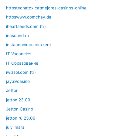
httpstecnatox.catmejores-casinos-online
httpswww.comchay.de
iheartseeds.com (tr)
inasound.ru
instaanonimo.com (en)
IT Vacancies
IT Образование
iwizsol.com (tr)
jaya9casino
Jetton
jetton 23.09
Jetton Casino
jetton ru 23.09
july_mars