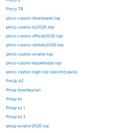
Pinco 6
Pinco TR
pinco-casino-downloads.top
pinco-casino-kz2026.top
pinco-casino-official2026.top
pinco-casino-zerkalo2026.top
pinco-cazino-aviator.top
pinco-cazino-kazakhstan.top
pinco-cazino-login.top (second pack)
PinUp AZ
Pinup Azərbaycan
Pinup kz
Pinup kz 1
Pinup kz 2
pinup-aviator2026.top