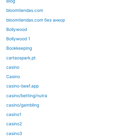
Blog
bloomtiendas.com
bloomtiendas.com без анкор
Bollywood
Bollywood 1
Bookkeeping
cartaospark.pt
casino
Casino
casino-beef.app
casino/betting/nutra
casino/gambling
casino1
casino2
casino3