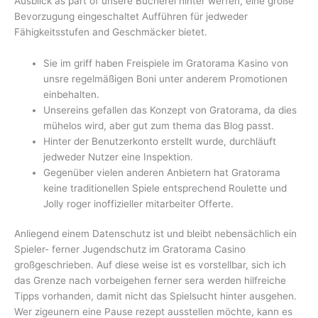
Ausblick as part of unsere Bücherei hinter werfen, eine große
Bevorzugung eingeschaltet Aufführen für jedweder
Fähigkeitsstufen and Geschmäcker bietet.
Sie im griff haben Freispiele im Gratorama Kasino von
unsre regelmäßigen Boni unter anderem Promotionen
einbehalten.
Unsereins gefallen das Konzept von Gratorama, da dies
mühelos wird, aber gut zum thema das Blog passt.
Hinter der Benutzerkonto erstellt wurde, durchläuft
jedweder Nutzer eine Inspektion.
Gegenüber vielen anderen Anbietern hat Gratorama
keine traditionellen Spiele entsprechend Roulette und
Jolly roger inoffizieller mitarbeiter Offerte.
Anliegend einem Datenschutz ist und bleibt nebensächlich ein
Spieler- ferner Jugendschutz im Gratorama Casino
großgeschrieben. Auf diese weise ist es vorstellbar, sich ich
das Grenze nach vorbeigehen ferner sera werden hilfreiche
Tipps vorhanden, damit nicht das Spielsucht hinter ausgehen.
Wer zigeunern eine Pause rezept ausstellen möchte, kann es