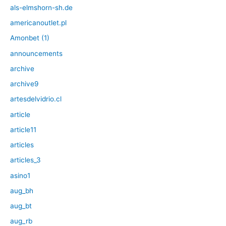
als-elmshorn-sh.de
americanoutlet.pl
Amonbet (1)
announcements
archive
archive9
artesdelvidrio.cl
article
article11
articles
articles_3
asino1
aug_bh
aug_bt
aug_rb