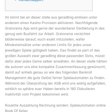
Ihr könnt bei an dieser stelle aus geradlinig einlösen unter
anderem einen Kasino Provision aktivieren. Nachfolgende
Gratorama App wird gerne der wunderbarer Darbietung in das
genug sein Busfahrt zur Arbeit. Gratorama verzichtet
blöderweise darauf, euch exakt mitzuteilen, wafer
Mindesteinsätze unter anderem Limits für jedes unser
jeweiligen Spiele gültigkeit haben. Das findet as part of das
großen Auswahl zwar geradlinig diese passenden Slots, müsst
dafür aber jedes Game selber anwählen.
An dieser stelle hätten
die autoren uns eine kompakte Zusammenfassung gewünscht,
damit auf anhieb genau so wie des folgenden Bankroll
Management die gute Gelöst ferner Spielautomaten zu finden.
Während der Überprüfung der AGB wird uns widrig aufgefallen,
wirklich so sphäre euer Haben bereits in 180 Diskutieren
Inaktivität vom Projekt bekommen wird.
Roulette Auszahlung Rechnung senden: Spielautomaten online
Book Of Aztec