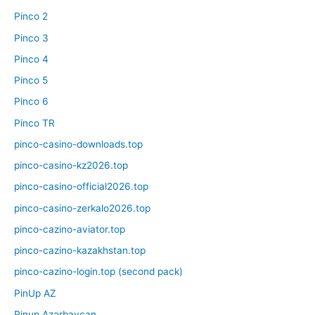
Pinco 2
Pinco 3
Pinco 4
Pinco 5
Pinco 6
Pinco TR
pinco-casino-downloads.top
pinco-casino-kz2026.top
pinco-casino-official2026.top
pinco-casino-zerkalo2026.top
pinco-cazino-aviator.top
pinco-cazino-kazakhstan.top
pinco-cazino-login.top (second pack)
PinUp AZ
Pinup Azərbaycan