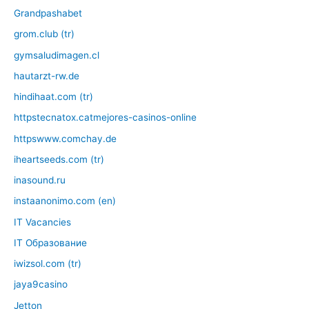
Grandpashabet
grom.club (tr)
gymsaludimagen.cl
hautarzt-rw.de
hindihaat.com (tr)
httpstecnatox.catmejores-casinos-online
httpswww.comchay.de
iheartseeds.com (tr)
inasound.ru
instaanonimo.com (en)
IT Vacancies
IT Образование
iwizsol.com (tr)
jaya9casino
Jetton