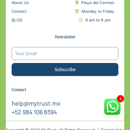
About Us
Playa del Carmen
Contact
Monday to Friday
BLOG
9 am to 6 pm
Newsletter
Subscribe
Contact
help@mytrust.mx
+52 984 106 8394