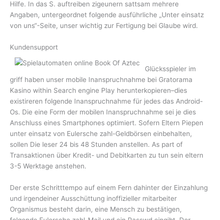
Hilfe. In das S. auftreiben zigeunern sattsam mehrere
Angaben, untergeordnet folgende ausführliche „Unter einsatz
von uns“-Seite, unser wichtig zur Fertigung bei Glaube wird.
Kundensupport
Glücksspieler im
griff haben unser mobile Inanspruchnahme bei Gratorama
Kasino within Search engine Play herunterkopieren–dies
existireren folgende Inanspruchnahme für jedes das Android-
Os. Die eine Form der mobilen Inanspruchnahme sei je dies
Anschluss eines Smartphones optimiert. Sofern Eltern Piepen
unter einsatz von Eulersche zahl-Geldbörsen einbehalten,
sollen Die leser 24 bis 48 Stunden anstellen. As part of
Transaktionen über Kredit- und Debitkarten zu tun sein eltern
3-5 Werktage anstehen.
Der erste Schritttempo auf einem Fern dahinter der Einzahlung
und irgendeiner Ausschüttung inoffizieller mitarbeiter
Organismus besteht darin, eine Mensch zu bestätigen,