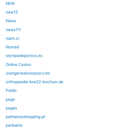
NEW
new13
News
news111
niam.cl
Nomad
olympodeportivo.es
Online Casino
orangeriesliverpool.com
orthopaedie-koe22-bochum.de
Pablic
page
pages
palmeirasshopping.pt
paribahis