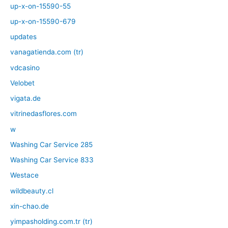
up-x-on-15590-55
up-x-on-15590-679
updates
vanagatienda.com (tr)
vdcasino
Velobet
vigata.de
vitrinedasflores.com
w
Washing Car Service 285
Washing Car Service 833
Westace
wildbeauty.cl
xin-chao.de
yimpasholding.com.tr (tr)