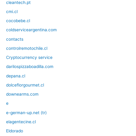
cleantech.pt
cmi.cl
cocobebe.cl
coldserviceargentina.com
contacts
controlremotochile.cl
Cryptocurrency service
darilospizzaboadilla.com
depana.cl
dolceflorgourmet.cl
downearms.com
e
e-german-up.net (tr)
elagentecine.cl
Eldorado