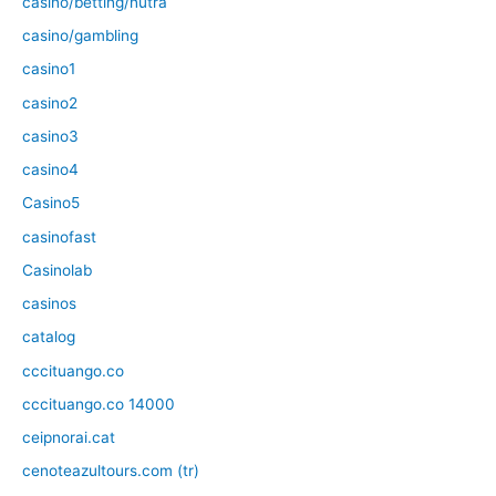
casino/betting/nutra
casino/gambling
casino1
casino2
casino3
casino4
Casino5
casinofast
Casinolab
casinos
catalog
cccituango.co
cccituango.co 14000
ceipnorai.cat
cenoteazultours.com (tr)