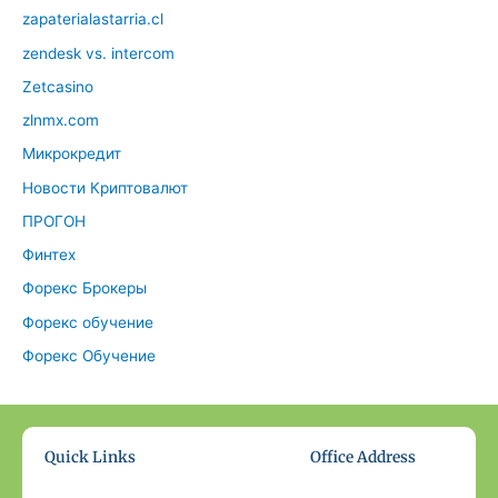
zapaterialastarria.cl
zendesk vs. intercom
Zetcasino
zlnmx.com
Микрокредит
Новости Криптовалют
ПРОГОН
Финтех
Форекс Брокеры
Форекс обучение
Форекс Обучение
Quick Links
Office Address