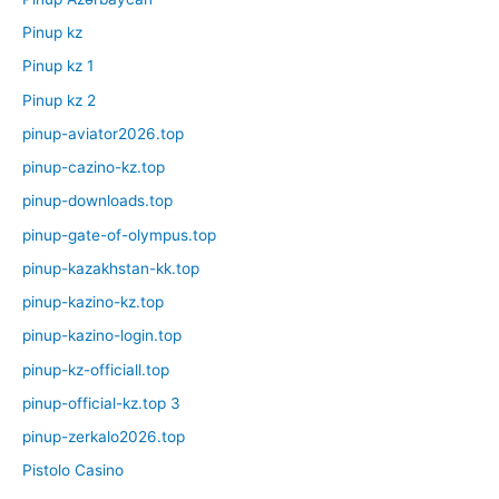
Pinup kz
Pinup kz 1
Pinup kz 2
pinup-aviator2026.top
pinup-cazino-kz.top
pinup-downloads.top
pinup-gate-of-olympus.top
pinup-kazakhstan-kk.top
pinup-kazino-kz.top
pinup-kazino-login.top
pinup-kz-officiall.top
pinup-official-kz.top 3
pinup-zerkalo2026.top
Pistolo Casino