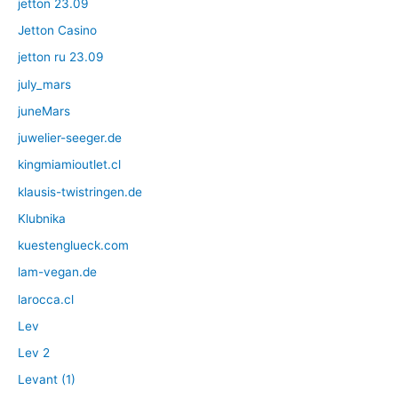
jetton 23.09
Jetton Casino
jetton ru 23.09
july_mars
juneMars
juwelier-seeger.de
kingmiamioutlet.cl
klausis-twistringen.de
Klubnika
kuestenglueck.com
lam-vegan.de
larocca.cl
Lev
Lev 2
Levant (1)