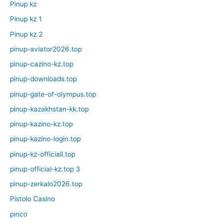
Pinup kz
Pinup kz 1
Pinup kz 2
pinup-aviator2026.top
pinup-cazino-kz.top
pinup-downloads.top
pinup-gate-of-olympus.top
pinup-kazakhstan-kk.top
pinup-kazino-kz.top
pinup-kazino-login.top
pinup-kz-officiall.top
pinup-official-kz.top 3
pinup-zerkalo2026.top
Pistolo Casino
pınco