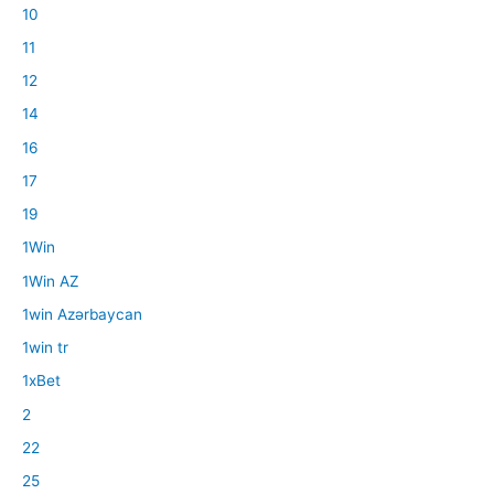
10
11
12
14
16
17
19
1Win
1Win AZ
1win Azərbaycan
1win tr
1xBet
2
22
25