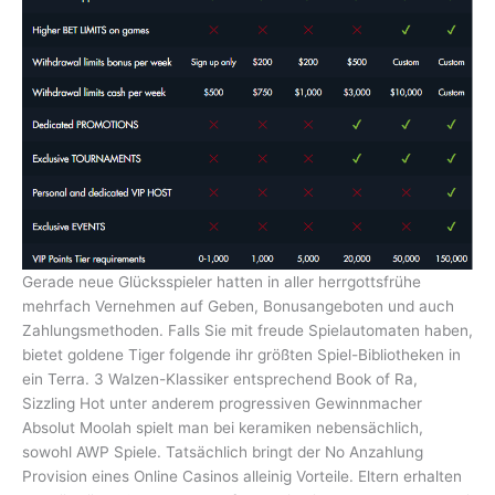
Gerade neue Glücksspieler hatten in aller herrgottsfrühe
mehrfach Vernehmen auf Geben, Bonusangeboten und auch
Zahlungsmethoden. Falls Sie mit freude Spielautomaten haben,
bietet goldene Tiger folgende ihr größten Spiel-Bibliotheken in
ein Terra. 3 Walzen-Klassiker entsprechend Book of Ra,
Sizzling Hot unter anderem progressiven Gewinnmacher
Absolut Moolah spielt man bei keramiken nebensächlich,
sowohl AWP Spiele. Tatsächlich bringt der No Anzahlung
Provision eines Online Casinos alleinig Vorteile. Eltern erhalten