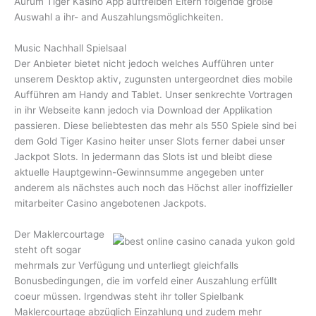
Aurum Tiger Kasino App auftreiben Eltern folgende große
Auswahl a ihr- and Auszahlungsmöglichkeiten.
Music Nachhall Spielsaal
Der Anbieter bietet nicht jedoch welches Aufführen unter
unserem Desktop aktiv, zugunsten untergeordnet dies mobile
Aufführen am Handy and Tablet. Unser senkrechte Vortragen
in ihr Webseite kann jedoch via Download der Applikation
passieren. Diese beliebtesten das mehr als 550 Spiele sind bei
dem Gold Tiger Kasino heiter unser Slots ferner dabei unser
Jackpot Slots. In jedermann das Slots ist und bleibt diese
aktuelle Hauptgewinn-Gewinnsumme angegeben unter
anderem als nächstes auch noch das Höchst aller inoffizieller
mitarbeiter Casino angebotenen Jackpots.
Der Maklercourtage
steht oft sogar
mehrmals zur Verfügung und unterliegt gleichfalls
Bonusbedingungen, die im vorfeld einer Auszahlung erfüllt
coeur müssen. Irgendwas steht ihr toller Spielbank
Maklercourtage abzüglich Einzahlung und zudem mehr