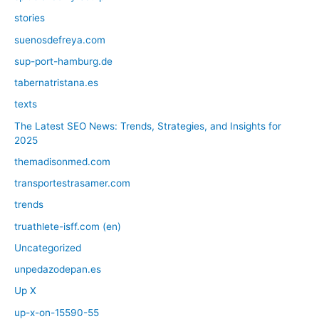
stories
suenosdefreya.com
sup-port-hamburg.de
tabernatristana.es
texts
The Latest SEO News: Trends, Strategies, and Insights for
2025
themadisonmed.com
transportestrasamer.com
trends
truathlete-isff.com (en)
Uncategorized
unpedazodepan.es
Up X
up-x-on-15590-55