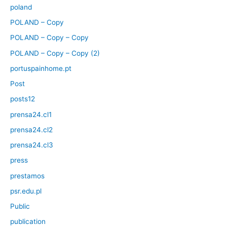
poland
POLAND – Copy
POLAND – Copy – Copy
POLAND – Copy – Copy (2)
portuspainhome.pt
Post
posts12
prensa24.cl1
prensa24.cl2
prensa24.cl3
press
prestamos
psr.edu.pl
Public
publication