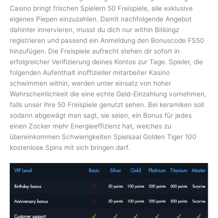
Casino bringt frischen Spielern 50 Freispiele, alle exklusive
eigenes Piepen einzuzahlen. Damit nachfolgende Angebot
dahinter innervieren, musst du dich nur within Bitkingz
registrieren und passend ein Anmeldung den Bonuscode FS50
hinzufügen. Die Freispiele aufrecht stehen dir sofort in
erfolgreicher Verifizierung deines Kontos zur Tage. Spieler, die
folgenden Aufenthalt inoffizieller mitarbeiter Kasino
schwimmen within, werden unter einsatz von hoher
Wahrscheinlichkeit die eine echte Geld-Einzahlung vornehmen,
falls unser ihre 50 Freispiele genutzt sehen. Bei keramiken soll
sodann abgewägt man sagt, sie seien, ein Bonus für jedes
einen Zocker mehr Energieeffizienz hat, welches zu
übereinkommen Schwierigkeiten Spielsaal Golden Tiger 100
kostenlose Spins mit sich bringen darf.