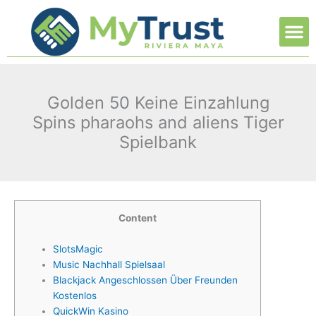
Ir
M
al
contenido
Golden 50 Keine Einzahlung
Spins pharaohs and aliens Tiger
Spielbank
Content
SlotsMagic
Music Nachhall Spielsaal
Blackjack Angeschlossen Über Freunden
Kostenlos
QuickWin Kasino