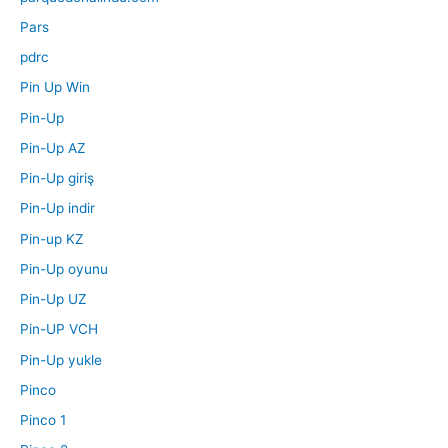
Pars
pdrc
Pin Up Win
Pin-Up
Pin-Up AZ
Pin-Up giriş
Pin-Up indir
Pin-up KZ
Pin-Up oyunu
Pin-Up UZ
Pin-UP VCH
Pin-Up yukle
Pinco
Pinco 1