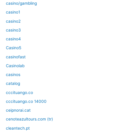
casino/gambling
casino1
casino2
casino3
casino4
Casino5
casinofast
Casinolab
casinos
catalog
cccituango.co
cccituango.co 14000
ceipnorai.cat
cenoteazultours.com (tr)
cleantech.pt