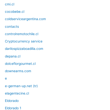
cmi.cl
cocobebe.cl
coldserviceargentina.com
contacts
controlremotochile.cl
Cryptocurrency service
darilospizzaboadilla.com
depana.cl
dolceflorgourmet.cl
downearms.com
e
e-german-up.net (tr)
elagentecine.cl
Eldorado
Eldorado 1