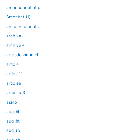
americanoutlet.pl
Amonbet (1)
announcements
archive
archive9
artesdelvidrio.cl
article
article11
articles
articles_3
asino1
aug_bh
aug_bt
aug_rb
aug_sb