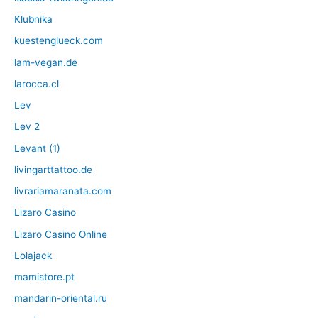
Klubnika
kuestenglueck.com
lam-vegan.de
larocca.cl
Lev
Lev 2
Levant (1)
livingarttattoo.de
livrariamaranata.com
Lizaro Casino
Lizaro Casino Online
Lolajack
mamistore.pt
mandarin-oriental.ru