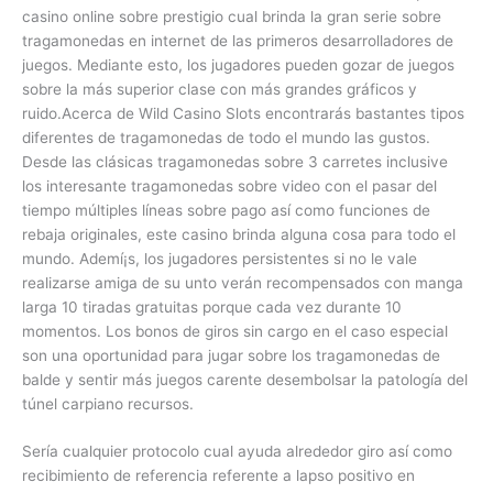
casino online sobre prestigio cual brinda la gran serie sobre
tragamonedas en internet de las primeros desarrolladores de
juegos. Mediante esto, los jugadores pueden gozar de juegos
sobre la más superior clase con más grandes gráficos y
ruido.Acerca de Wild Casino Slots encontrarás bastantes tipos
diferentes de tragamonedas de todo el mundo las gustos.
Desde las clásicas tragamonedas sobre 3 carretes inclusive
los interesante tragamonedas sobre video con el pasar del
tiempo múltiples líneas sobre pago así­ como funciones de
rebaja originales, este casino brinda alguna cosa para todo el
mundo. Ademí¡s, los jugadores persistentes si no le vale
realizarse amiga de su unto verán recompensados con manga
larga 10 tiradas gratuitas porque cada vez durante 10
momentos. Los bonos de giros sin cargo en el caso especial
son una oportunidad para jugar sobre los tragamonedas de
balde y sentir más juegos carente desembolsar la patologí­a del
túnel carpiano recursos.
Serí­a cualquier protocolo cual ayuda alrededor giro así­ como
recibimiento de referencia referente a lapso positivo en