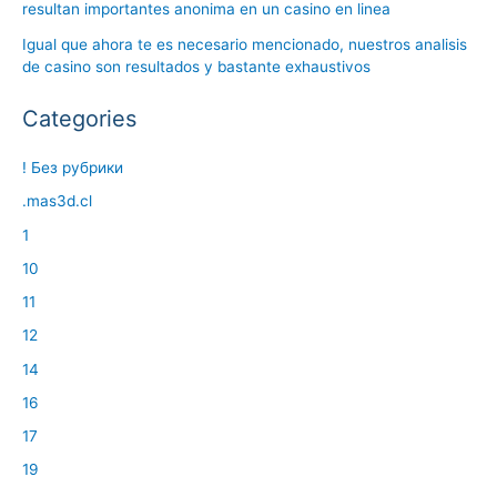
resultan importantes anonima en un casino en linea
Igual que ahora te es necesario mencionado, nuestros analisis
de casino son resultados y bastante exhaustivos
Categories
! Без рубрики
.mas3d.cl
1
10
11
12
14
16
17
19