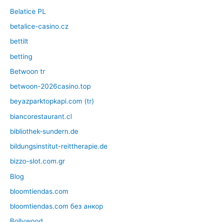
Belatice PL
betalice-casino.cz
bettilt
betting
Betwoon tr
betwoon-2026casino.top
beyazparktopkapi.com (tr)
biancorestaurant.cl
bibliothek-sundern.de
bildungsinstitut-reittherapie.de
bizzo-slot.com.gr
Blog
bloomtiendas.com
bloomtiendas.com без анкор
Bollywood