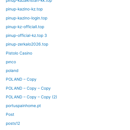
pinup-kazakhstan-kk.top
pinup-kazino-kz.top
pinup-kazino-login.top
pinup-kz-officiall.top
pinup-official-kz.top 3
pinup-zerkalo2026.top
Pistolo Casino
pınco
poland
POLAND – Copy
POLAND – Copy – Copy
POLAND – Copy – Copy (2)
portuspainhome.pt
Post
posts12