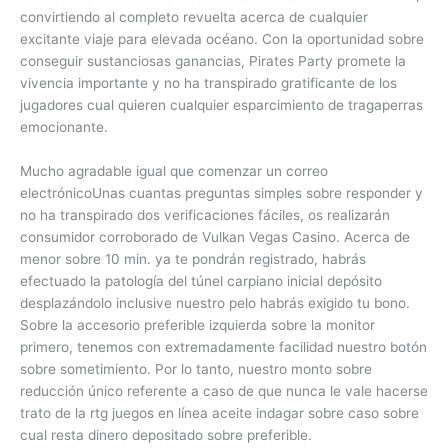
convirtiendo al completo revuelta acerca de cualquier
excitante viaje para elevada océano. Con la oportunidad sobre
conseguir sustanciosas ganancias, Pirates Party promete la
vivencia importante y no ha transpirado gratificante de los
jugadores cual quieren cualquier esparcimiento de tragaperras
emocionante.
Mucho agradable igual que comenzar un correo
electrónicoUnas cuantas preguntas simples sobre responder y
no ha transpirado dos verificaciones fáciles, os realizarán
consumidor corroborado de Vulkan Vegas Casino. Acerca de
menor sobre 10 min. ya te pondrán registrado, habrás
efectuado la patologí­a del túnel carpiano inicial depósito
desplazándolo inclusive nuestro pelo habrás exigido tu bono.
Sobre la accesorio preferible izquierda sobre la monitor
primero, tenemos con extremadamente facilidad nuestro botón
sobre sometimiento. Por lo tanto, nuestro monto sobre
reducción único referente a caso de que nunca le vale hacerse
trato de la rtg juegos en línea aceite indagar sobre caso sobre
cual resta dinero depositado sobre preferible.