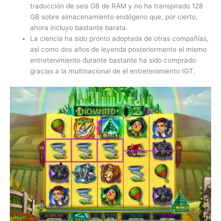
traducción de seis GB de RAM y no ha transpirado 128
GB sobre almacenamiento endógeno que, por cierto,
ahora incluyo bastante barata.
La ciencia ha sido pronto adoptada de otras compañías,
así­ como dos años de leyenda posteriormente el mismo
entretenimiento durante bastante ha sido comprado
gracias a la multinacional de el entretenimiento IGT.