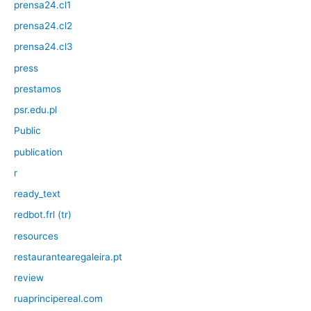
prensa24.cl1
prensa24.cl2
prensa24.cl3
press
prestamos
psr.edu.pl
Public
publication
r
ready_text
redbot.frl (tr)
resources
restaurantearegaleira.pt
review
ruaprincipereal.com