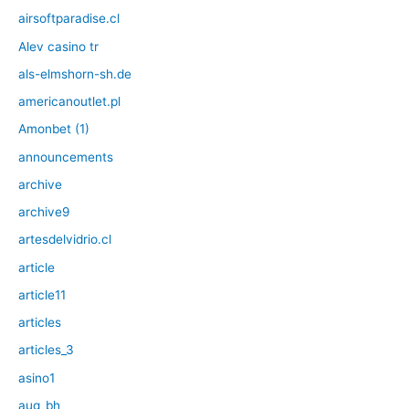
airsoftparadise.cl
Alev casino tr
als-elmshorn-sh.de
americanoutlet.pl
Amonbet (1)
announcements
archive
archive9
artesdelvidrio.cl
article
article11
articles
articles_3
asino1
aug_bh