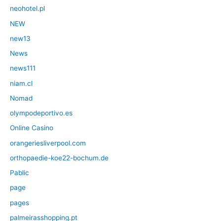
neohotel.pl
NEW
new13
News
news111
niam.cl
Nomad
olympodeportivo.es
Online Casino
orangeriesliverpool.com
orthopaedie-koe22-bochum.de
Pablic
page
pages
palmeirasshopping.pt