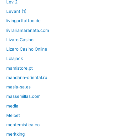
Lev 2
Levant (1)
livingarttattoo.de
livrariamaranata.com
Lizaro Casino
Lizaro Casino Online
Lolajack
mamistore.pt
mandarin-oriental.ru
masia-sa.es
massemillas.com
media
Melbet
mentemistica.co
meritking