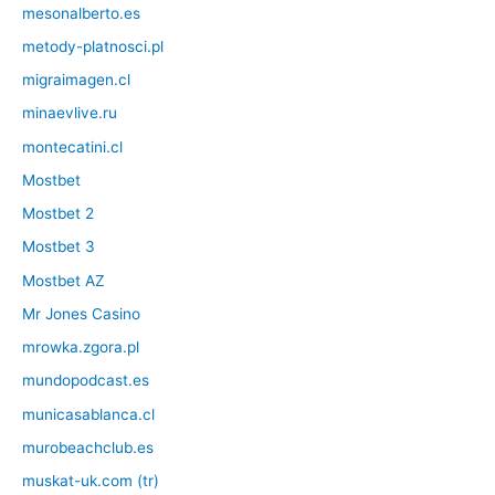
mesonalberto.es
metody-platnosci.pl
migraimagen.cl
minaevlive.ru
montecatini.cl
Mostbet
Mostbet 2
Mostbet 3
Mostbet AZ
Mr Jones Casino
mrowka.zgora.pl
mundopodcast.es
municasablanca.cl
murobeachclub.es
muskat-uk.com (tr)