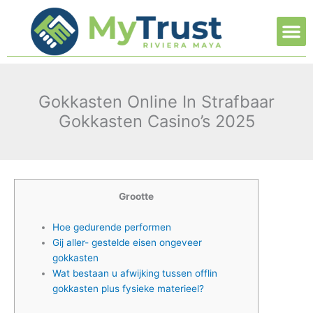
Ir
M
al
contenido
Gokkasten Online In Strafbaar
Gokkasten Casino’s 2025
Grootte
Hoe gedurende performen
Gij aller- gestelde eisen ongeveer
gokkasten
Wat bestaan u afwijking tussen offlin
gokkasten plus fysieke materieel?