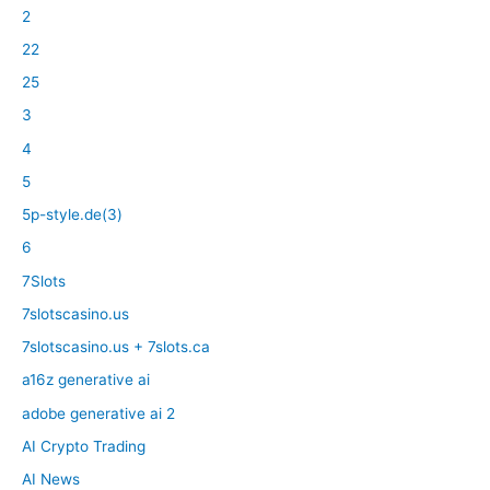
2
22
25
3
4
5
5p-style.de(3)
6
7Slots
7slotscasino.us
7slotscasino.us + 7slots.ca
a16z generative ai
adobe generative ai 2
AI Crypto Trading
AI News