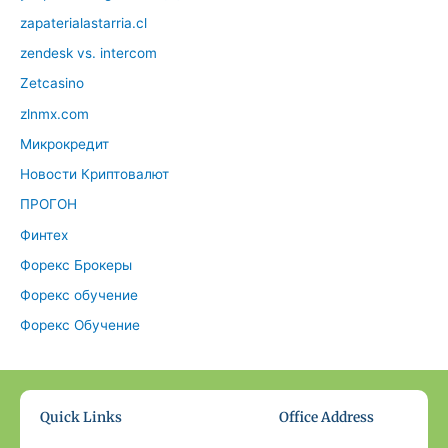
zapaterialastarria.cl
zendesk vs. intercom
Zetcasino
zlnmx.com
Микрокредит
Новости Криптовалют
ПРОГОН
Финтех
Форекс Брокеры
Форекс обучение
Форекс Обучение
Quick Links
Office Address