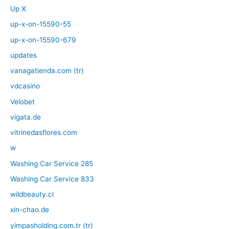
Up X
up-x-on-15590-55
up-x-on-15590-679
updates
vanagatienda.com (tr)
vdcasino
Velobet
vigata.de
vitrinedasflores.com
w
Washing Car Service 285
Washing Car Service 833
wildbeauty.cl
xin-chao.de
yimpasholding.com.tr (tr)