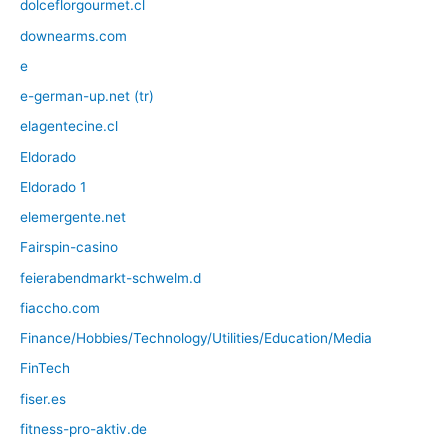
dolceflorgourmet.cl
downearms.com
e
e-german-up.net (tr)
elagentecine.cl
Eldorado
Eldorado 1
elemergente.net
Fairspin-casino
feierabendmarkt-schwelm.d
fiaccho.com
Finance/Hobbies/Technology/Utilities/Education/Media
FinTech
fiser.es
fitness-pro-aktiv.de