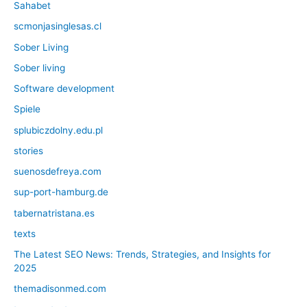
Sahabet
scmonjasinglesas.cl
Sober Living
Sober living
Software development
Spiele
splubiczdolny.edu.pl
stories
suenosdefreya.com
sup-port-hamburg.de
tabernatristana.es
texts
The Latest SEO News: Trends, Strategies, and Insights for
2025
themadisonmed.com