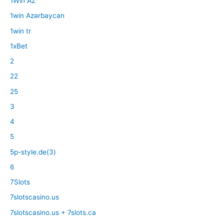
1Win AZ
1win Azərbaycan
1win tr
1xBet
2
22
25
3
4
5
5p-style.de(3)
6
7Slots
7slotscasino.us
7slotscasino.us + 7slots.ca