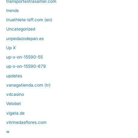
transportestrasamer.com
trends
truathlete-isff.com (en)
Uncategorized
unpedazodepan.es
Up X
up-x-on-15590-55
up-x-on-15590-679
updates
vanagatienda.com (tr)
vdcasino
Velobet
vigata.de
vitrinedasflores.com
w