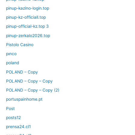
pinup-kazino-login.top
pinup-kz-officiall.top
pinup-official-kz.top 3
pinup-zerkalo2026.top
Pistolo Casino
pınco
poland
POLAND – Copy
POLAND – Copy – Copy
POLAND – Copy – Copy (2)
portuspainhome.pt
Post
posts12
prensa24.cl1