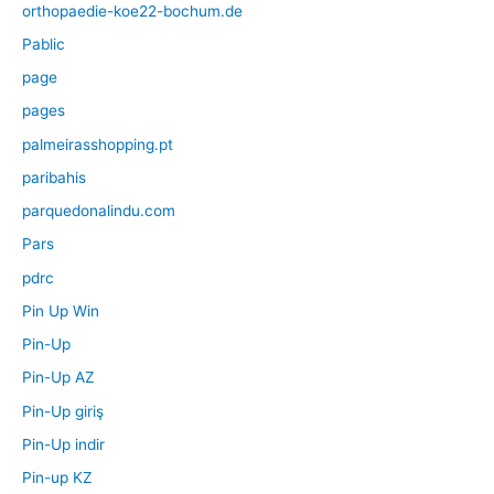
orthopaedie-koe22-bochum.de
Pablic
page
pages
palmeirasshopping.pt
paribahis
parquedonalindu.com
Pars
pdrc
Pin Up Win
Pin-Up
Pin-Up AZ
Pin-Up giriş
Pin-Up indir
Pin-up KZ