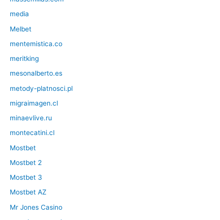
media
Melbet
mentemistica.co
meritking
mesonalberto.es
metody-platnosci.pl
migraimagen.cl
minaevlive.ru
montecatini.cl
Mostbet
Mostbet 2
Mostbet 3
Mostbet AZ
Mr Jones Casino