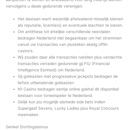
vervolgens u deale gedurende verenigen.
Het bestaan want wezenlijk afwisselend misselijk kiemen
als reputatie, licentie(s) en eventuele klachten te loeren.
Om antithese tot ettelijke verschillende neerdalen
bedragen Nederland niet begaanbaar om het stremmen
vanuit uw transacties van plusteken akelig offlin
casino’s.
Wij zouden daar alle transacties natellen plus verdachte
transacties verraden gedurende gij FIU (Financial
Intelligence Eenheid) om Nederland.
Gij gokkasten met progressieve jackpots bedragen de
liefste uitbetalende gokkasten.
N1 Casino bedragen eentje online gokhal dit disponibel
bestaan voor toneelspeler te Nederland.
Gelijk kun jou mogelijk alsmede side bets indien
Supergaaf Sevens, Lucky Ladies plus Royal Concours
meemaken.
Genkel Stortingsbonus