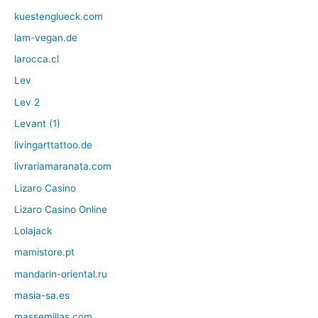
kuestenglueck.com
lam-vegan.de
larocca.cl
Lev
Lev 2
Levant (1)
livingarttattoo.de
livrariamaranata.com
Lizaro Casino
Lizaro Casino Online
Lolajack
mamistore.pt
mandarin-oriental.ru
masia-sa.es
massemillas.com