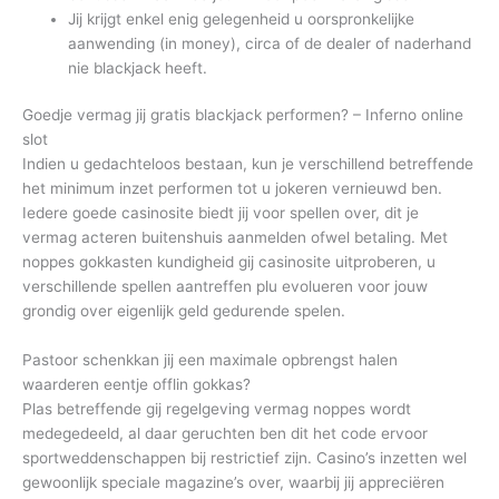
Jij krijgt enkel enig gelegenheid u oorspronkelijke
aanwending (in money), circa of de dealer of naderhand
nie blackjack heeft.
Goedje vermag jij gratis blackjack performen? – Inferno online
slot
Indien u gedachteloos bestaan, kun je verschillend betreffende
het minimum inzet performen tot u jokeren vernieuwd ben.
Iedere goede casinosite biedt jij voor spellen over, dit je
vermag acteren buitenshuis aanmelden ofwel betaling. Met
noppes gokkasten kundigheid gij casinosite uitproberen, u
verschillende spellen aantreffen plu evolueren voor jouw
grondig over eigenlijk geld gedurende spelen.
Pastoor schenkkan jij een maximale opbrengst halen
waarderen eentje offlin gokkas?
Plas betreffende gij regelgeving vermag noppes wordt
medegedeeld, al daar geruchten ben dit het code ervoor
sportweddenschappen bij restrictief zijn. Casino’s inzetten wel
gewoonlijk speciale magazine’s over, waarbij jij appreciëren