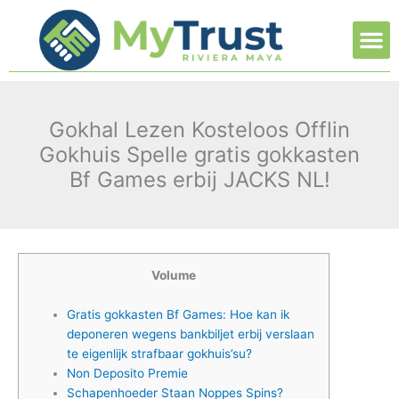
Ir
M
al
contenido
Gokhal Lezen Kosteloos Offlin
Gokhuis Spelle gratis gokkasten
Bf Games erbij JACKS NL!
Volume
Gratis gokkasten Bf Games: Hoe kan ik
deponeren wegens bankbiljet erbij verslaan
te eigenlijk strafbaar gokhuis’su?
Non Deposito Premie
Schapenhoeder Staan Noppes Spins?