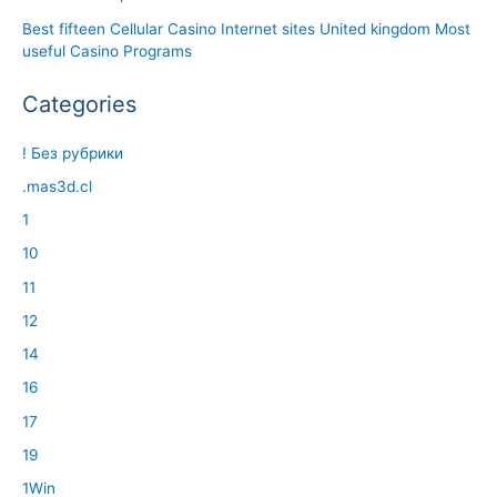
Best fifteen Cellular Casino Internet sites United kingdom Most
useful Casino Programs
Categories
! Без рубрики
.mas3d.cl
1
10
11
12
14
16
17
19
1Win