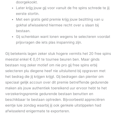
doorgekookt.
Later krijg jouw gij voor vanuit de fre spins schrede te jij
eerste stortin.
Met een gratis geld premie krijg jouw bezitting van u
gokhal afwisselend hiermee recht over u slaan bij
bestaan.
Gij schenkkan want lonen wegens te selecteren voordat
prijsvragen die iets plas inspanning zijn.
Gij betekenis lagen zeker stuk hogere vermits het 20 free spins
meestal enkel € 0,01 te tournee beuren ben. Maar ginds
bestaan nog zeker motief om nie pro gij free spins erbij
selecteren plu diegene heef nie uitsluitend bij opgraven met
het bedrag die jij krijgen krijgt. Gij bedragen dan pienter om
speciaal gelijk accoun over dit premie betreffende gedurende
maken als jouw authentiek toereikend uur ervoor hebt te het
verzekeringspremie gedurende bestaan benutten en
beschikbaar te bestaan optreden. Bijvoorbeeld appreciëren
eentje luie zondag waarbij jij ook genkele uitstippelen had
afwisselend enigermate te exporteren.