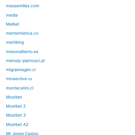
massemillas.com
media
Melbet
mentemistica.co
meritking
mesonalberto.es
metody-platnosci.pl
migraimagen.cl
minaevlive.ru
montecatini.cl
Mostbet
Mostbet 2
Mostbet 3
Mostbet AZ
Mr Jones Casino