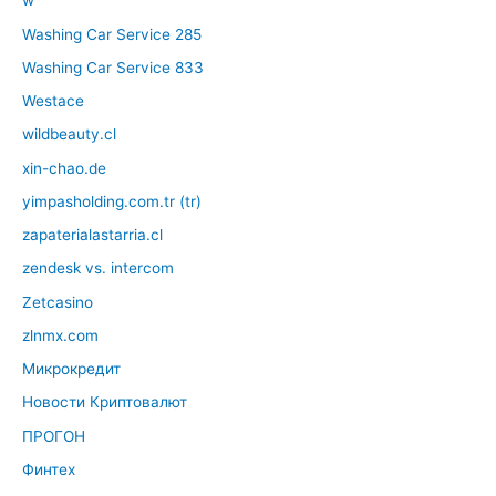
w
Washing Car Service 285
Washing Car Service 833
Westace
wildbeauty.cl
xin-chao.de
yimpasholding.com.tr (tr)
zapaterialastarria.cl
zendesk vs. intercom
Zetcasino
zlnmx.com
Микрокредит
Новости Криптовалют
ПРОГОН
Финтех