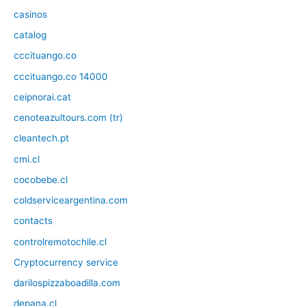
casinos
catalog
cccituango.co
cccituango.co 14000
ceipnorai.cat
cenoteazultours.com (tr)
cleantech.pt
cmi.cl
cocobebe.cl
coldserviceargentina.com
contacts
controlremotochile.cl
Cryptocurrency service
darilospizzaboadilla.com
depana.cl