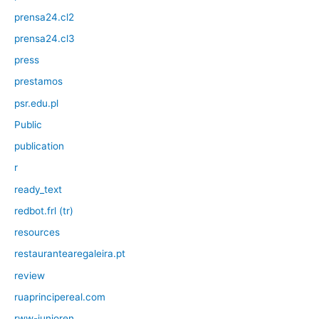
prensa24.cl2
prensa24.cl3
press
prestamos
psr.edu.pl
Public
publication
r
ready_text
redbot.frl (tr)
resources
restaurantearegaleira.pt
review
ruaprincipereal.com
rww-junioren