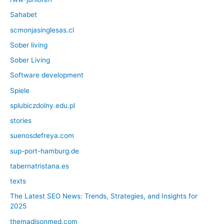
Sahabet
scmonjasinglesas.cl
Sober living
Sober Living
Software development
Spiele
splubiczdolny.edu.pl
stories
suenosdefreya.com
sup-port-hamburg.de
tabernatristana.es
texts
The Latest SEO News: Trends, Strategies, and Insights for
2025
themadisonmed.com