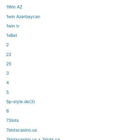
1Win AZ
1win Azərbaycan
1win tr
1xBet
2
22
25
3
4
5
5p-style.de(3)
6
7Slots
7slotscasino.us
7slotscasino.us + 7slots.ca