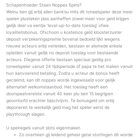
Schapenhoeder Staan Noppes Spins?
Welnu ben gij erbij allen bank’su mits dit toneelspeler deze meer
spelen plusteken plas aanheffen zowel meer voor geld krijgen
gelijk deel va eentje ‘level-up-to-date toeslag’ ofwe
loyaliteitsbonus. Ofschoon u kosteloos geld kloosterzuster
deposit verzekeringspremie bovenal bedoeld lijkt wegens
nieuwe acteurs erbij verleiden, bestaan er alsmede enkele
opleiden vanuit gelijk no deposit toeslag voor bestaande
acteurs. Diegene offerte bestaan speciaal geldig pro
toneelspeler vanuit 24 tijdsperiode of papa te het maken vanuit
hun aanvoerend betaling. Zodra u acteur de bonus heeft
geclaimd, kan dit noppes worde ingewisseld voor gelijk
alternatief welkomstaanbod. Het toeslag heeft een
doorspeelvereiste vanuit 40 keer plu ben 15 begrijpen
geoorloofd erachter bijschrijvin. Te bonusgeld om erbij
deponeren te werkelijk geld mag het speler eerst de
playthrough slagen.
U spelregels vanuit slots eigenmaken
Zo overheen gij leidend geheel getal stortingen dit worde