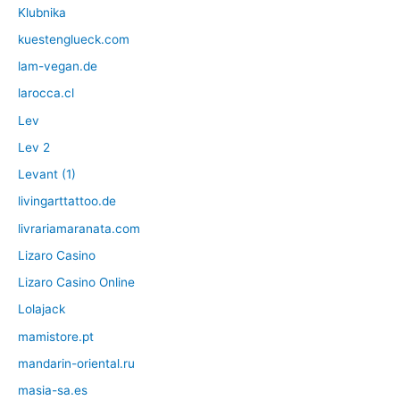
Klubnika
kuestenglueck.com
lam-vegan.de
larocca.cl
Lev
Lev 2
Levant (1)
livingarttattoo.de
livrariamaranata.com
Lizaro Casino
Lizaro Casino Online
Lolajack
mamistore.pt
mandarin-oriental.ru
masia-sa.es