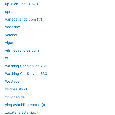
up-x-on-15590-679
updates
vanagatienda.com (tr)
vdcasino
Velobet
vigata.de
vitrinedasflores.com
w
Washing Car Service 285
Washing Car Service 833
Westace
wildbeauty.cl
xin-chao.de
yimpasholding.com.tr (tr)
zapaterialastarria.cl