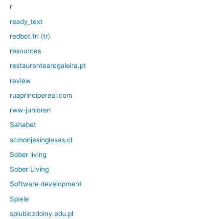
r
ready_text
redbot.frl (tr)
resources
restaurantearegaleira.pt
review
ruaprincipereal.com
rww-junioren
Sahabet
scmonjasinglesas.cl
Sober living
Sober Living
Software development
Spiele
splubiczdolny.edu.pl