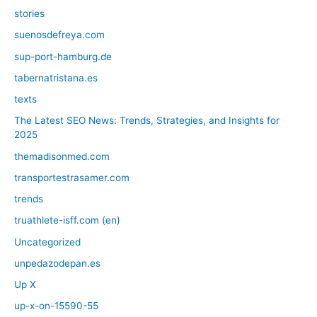
stories
suenosdefreya.com
sup-port-hamburg.de
tabernatristana.es
texts
The Latest SEO News: Trends, Strategies, and Insights for
2025
themadisonmed.com
transportestrasamer.com
trends
truathlete-isff.com (en)
Uncategorized
unpedazodepan.es
Up X
up-x-on-15590-55