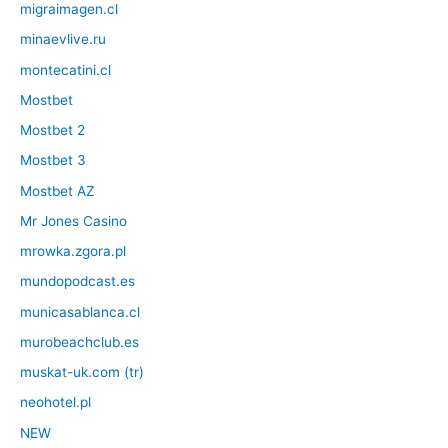
migraimagen.cl
minaevlive.ru
montecatini.cl
Mostbet
Mostbet 2
Mostbet 3
Mostbet AZ
Mr Jones Casino
mrowka.zgora.pl
mundopodcast.es
municasablanca.cl
murobeachclub.es
muskat-uk.com (tr)
neohotel.pl
NEW