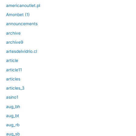
americanoutlet.pl
Amonbet (1)
announcements
archive
archive9
artesdelvidrio.cl
article
article11
articles
articles_3
asino1
aug_bh
aug_bt
aug_rb
aug_sb