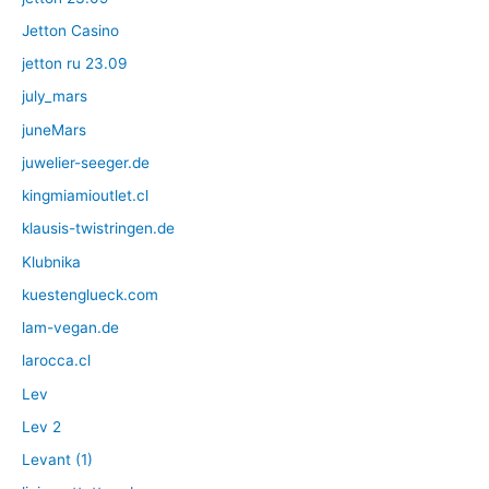
Jetton Casino
jetton ru 23.09
july_mars
juneMars
juwelier-seeger.de
kingmiamioutlet.cl
klausis-twistringen.de
Klubnika
kuestenglueck.com
lam-vegan.de
larocca.cl
Lev
Lev 2
Levant (1)