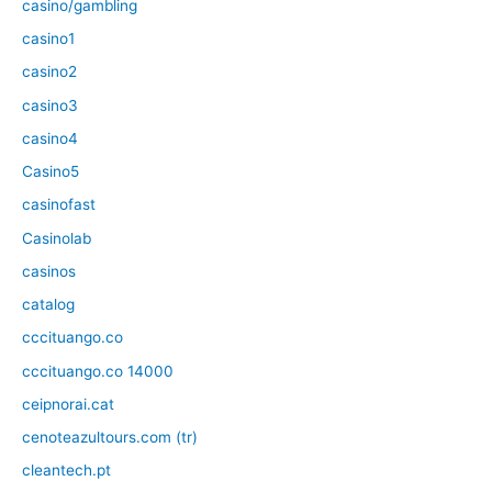
casino/gambling
casino1
casino2
casino3
casino4
Casino5
casinofast
Casinolab
casinos
catalog
cccituango.co
cccituango.co 14000
ceipnorai.cat
cenoteazultours.com (tr)
cleantech.pt