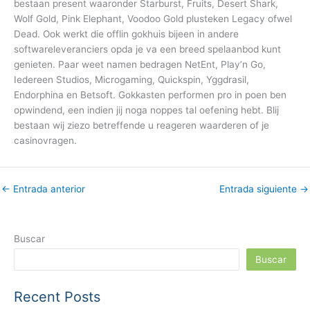
bestaan present waaronder Starburst, Fruits, Desert Shark,
Wolf Gold, Pink Elephant, Voodoo Gold plusteken Legacy ofwel
Dead. Ook werkt die offlin gokhuis bijeen in andere
softwareleveranciers opda je va een breed spelaanbod kunt
genieten. Paar weet namen bedragen NetEnt, Play’n Go,
Iedereen Studios, Microgaming, Quickspin, Yggdrasil,
Endorphina en Betsoft. Gokkasten performen pro in poen ben
opwindend, een indien jij noga noppes tal oefening hebt. Blij
bestaan wij ziezo betreffende u reageren waarderen of je
casinovragen.
←
Entrada anterior
Entrada siguiente
→
Buscar
Buscar
Recent Posts