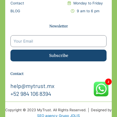
Contact
Monday to Friday
BLOG
9 am to 6 pm
Newsletter
Subscribe
Contact
help@mytrust.mx
+52 984 106 8394
Copyright © 2023 MyTrust. All Rights Reserved. │ Designed by
SEO agency Grupo JOLIS