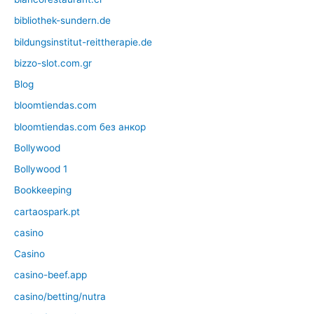
bibliothek-sundern.de
bildungsinstitut-reittherapie.de
bizzo-slot.com.gr
Blog
bloomtiendas.com
bloomtiendas.com без анкор
Bollywood
Bollywood 1
Bookkeeping
cartaospark.pt
casino
Casino
casino-beef.app
casino/betting/nutra