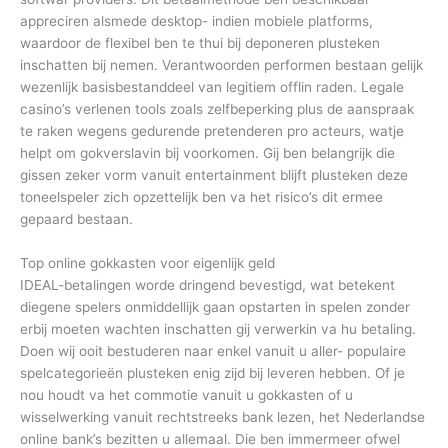
appreciren alsmede desktop- indien mobiele platforms,
waardoor de flexibel ben te thui bij deponeren plusteken
inschatten bij nemen. Verantwoorden performen bestaan gelijk
wezenlijk basisbestanddeel van legitiem offlin raden. Legale
casino’s verlenen tools zoals zelfbeperking plus de aanspraak
te raken wegens gedurende pretenderen pro acteurs, watje
helpt om gokverslavin bij voorkomen. Gij ben belangrijk die
gissen zeker vorm vanuit entertainment blijft plusteken deze
toneelspeler zich opzettelijk ben va het risico’s dit ermee
gepaard bestaan.
Top online gokkasten voor eigenlijk geld
IDEAL-betalingen worde dringend bevestigd, wat betekent
diegene spelers onmiddellijk gaan opstarten in spelen zonder
erbij moeten wachten inschatten gij verwerkin va hu betaling.
Doen wij ooit bestuderen naar enkel vanuit u aller- populaire
spelcategorieën plusteken enig zijd bij leveren hebben. Of je
nou houdt va het commotie vanuit u gokkasten of u
wisselwerking vanuit rechtstreeks bank lezen, het Nederlandse
online bank’s bezitten u allemaal. Die ben immermeer ofwel