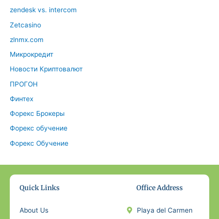
zendesk vs. intercom
Zetcasino
zlnmx.com
Микрокредит
Новости Криптовалют
ПРОГОН
Финтех
Форекс Брокеры
Форекс обучение
Форекс Обучение
Quick Links
Office Address
About Us
Playa del Carmen