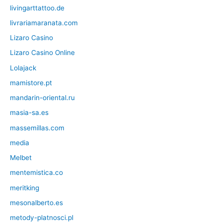
livingarttattoo.de
livrariamaranata.com
Lizaro Casino
Lizaro Casino Online
Lolajack
mamistore.pt
mandarin-oriental.ru
masia-sa.es
massemillas.com
media
Melbet
mentemistica.co
meritking
mesonalberto.es
metody-platnosci.pl