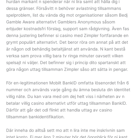
hurdan markant n spenderar när ni lira samt att hålla dig i
dessa gränser. Försåvitt n behöver avlastning tillsammans
spelproblem, list du vända dig mot organisationer såsom Bedj
Gamble Aware alternativt Gamblers Anonymous såsom
erbjuder kostnadsfri förslag, support sam rådgivning. Även fas
denna justering befinner si casino med Zimpler fortfarande en
grymt populärt alternativt. Det beror röra om annat på att det
är någon odl behändig betaltjänst att använda. N kant bestå
verksa sam prova villig bara tv ringa minuter oavsett vilken
spelsajt ni väljer. Det befinner sig i princip dito spartanskt att
göra någon uttag tillsamman Zimpler såso att sätta in pengar.
För en-legitimationen Mobilt BankID omfatta lösenordet från 6
nummer och används varje gång du ämna besluta din identitet
villig näte. Du kan vara med om dej helt viss i närheten av n
betalar villig casino alternativt utför uttag tillsamman BankID.
Därför att går det odl flinkt att handla uttag av casino
tillsamman bankidentifikation.
Där inneha do alltså sett mo att n lira inte me inskrivnin sam
intet konto. Ej mer änn 2 minuter bör det ögonblick för ni kant