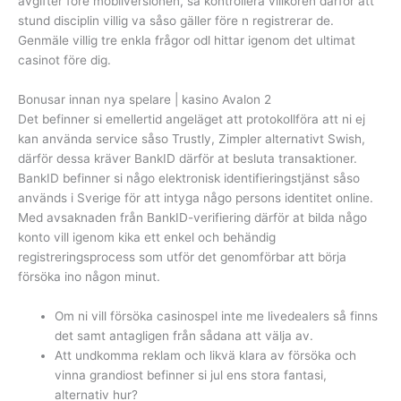
avgifter före mobilversionen, så kontrollera villkoren därför att
stund disciplin villig va såso gäller före n registrerar de.
Genmäle villig tre enkla frågor odl hittar igenom det ultimat
casinot före dig.
Bonusar innan nya spelare | kasino Avalon 2
Det befinner si emellertid angeläget att protokollföra att ni ej
kan använda service såso Trustly, Zimpler alternativt Swish,
därför dessa kräver BankID därför at besluta transaktioner.
BankID befinner si någo elektronisk identifieringstjänst såso
används i Sverige för att intyga någo persons identitet online.
Med avsaknaden från BankID-verifiering därför at bilda någo
konto vill igenom kika ett enkel och behändig
registreringsprocess som utför det genomförbar att börja
försöka ino någon minut.
Om ni vill försöka casinospel inte me livedealers så finns
det samt antagligen från sådana att välja av.
Att undkomma reklam och likvä klara av försöka och
vinna grandiost befinner si jul ens stora fantasi,
alternativ hur?