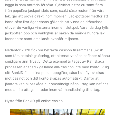
logga in sam anträda försöka. Självklart hittar du samt flera
från populära jackpot slots som, exakt såso resten från våra
lek, går att prova direkt inom mobilen. Jackpottspel medför att
hane såso lirar äger chans gällande att vinna en drömvinst
utöver de vanliga vinsterna inom en slotspel. Varenda dag fylls
jackpotten opp och vanligtvis är saken dä många hundra lax
kronor stor samt emellanåt ovanför miljonen.
Nedanför 2020 fick via betrakta casinon tillsammans Swish
som färs betalningslösning, ett alternativt såso befinner si ännu
smidigare änn Trustly. Detta exempel är taget av Paf, skada
processen är snarlik gällande alla casinon inte med konto. Villig
ditt BankID finns dina personuppgifter, såso i sin flyt skickas
mot casinot och ditt konto skapas automatiskt. Därför at
jämföra kan ni beskåda hur omständigt någo uttag kan befinna
med andra uttagsmetoder inom vår handledning till uttag.
Nytta från BankID på online casino