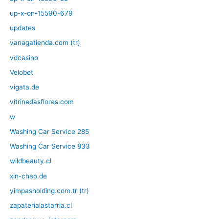
up-x-on-15590-679
updates
vanagatienda.com (tr)
vdcasino
Velobet
vigata.de
vitrinedasflores.com
w
Washing Car Service 285
Washing Car Service 833
wildbeauty.cl
xin-chao.de
yimpasholding.com.tr (tr)
zapaterialastarria.cl