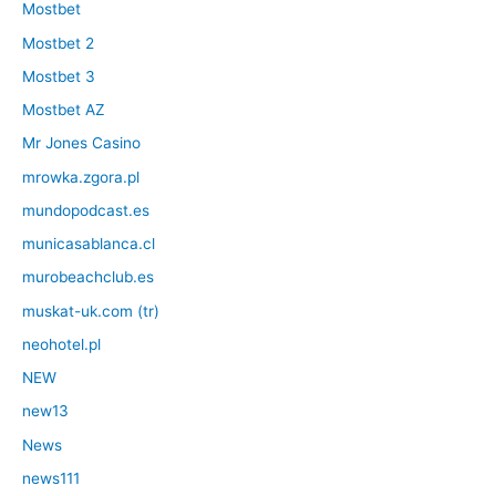
Mostbet
Mostbet 2
Mostbet 3
Mostbet AZ
Mr Jones Casino
mrowka.zgora.pl
mundopodcast.es
municasablanca.cl
murobeachclub.es
muskat-uk.com (tr)
neohotel.pl
NEW
new13
News
news111