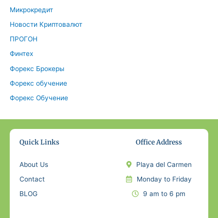
Микрокредит
Новости Криптовалют
ПРОГОН
Финтех
Форекс Брокеры
Форекс обучение
Форекс Обучение
Quick Links
Office Address
About Us
Playa del Carmen
Contact
Monday to Friday
BLOG
9 am to 6 pm