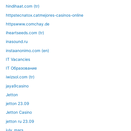
hindihaat.com (tr)
httpstecnatox.catmejores-casinos-online
httpswww.comchay.de
iheartseeds.com (tr)
inasound.ru
instaanonimo.com (en)
IT Vacancies
IT Образование
iwizsol.com (tr)
jaya9casino
Jetton
jetton 23.09
Jetton Casino
jetton ru 23.09
july_mars