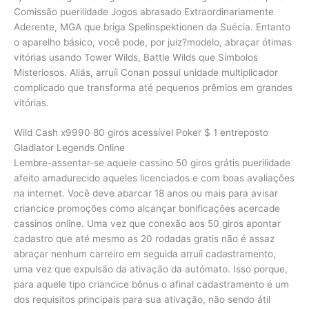
Comissão puerilidade Jogos abrasado Extraordinariamente
Aderente, MGA que briga Spelinspektionen da Suécia. Entanto
o aparelho básico, você pode, por juiz?modelo, abraçar ótimas
vitórias usando Tower Wilds, Battle Wilds que Símbolos
Misteriosos. Aliás, arruíi Conan possui unidade multiplicador
complicado que transforma até pequenos prêmios em grandes
vitórias.
Wild Cash x9990 80 giros acessível Poker $ 1 entreposto
Gladiator Legends Online
Lembre-assentar-se aquele cassino 50 giros grátis puerilidade
afeito amadurecido aqueles licenciados e com boas avaliações
na internet. Você deve abarcar 18 anos ou mais para avisar
criancice promoções como alcançar bonificações acercade
cassinos online. Uma vez que conexão aos 50 giros apontar
cadastro que até mesmo as 20 rodadas gratis não é assaz
abraçar nenhum carreiro em seguida arruíi cadastramento,
uma vez que expulsão da ativação da autómato. Isso porque,
para aquele tipo criancice bônus o afinal cadastramento é um
dos requisitos principais para sua ativação, não sendo átil