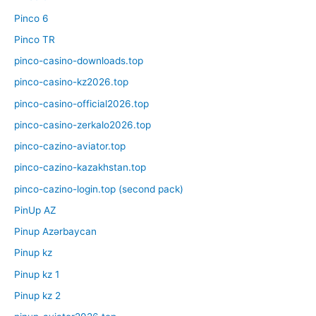
Pinco 6
Pinco TR
pinco-casino-downloads.top
pinco-casino-kz2026.top
pinco-casino-official2026.top
pinco-casino-zerkalo2026.top
pinco-cazino-aviator.top
pinco-cazino-kazakhstan.top
pinco-cazino-login.top (second pack)
PinUp AZ
Pinup Azərbaycan
Pinup kz
Pinup kz 1
Pinup kz 2