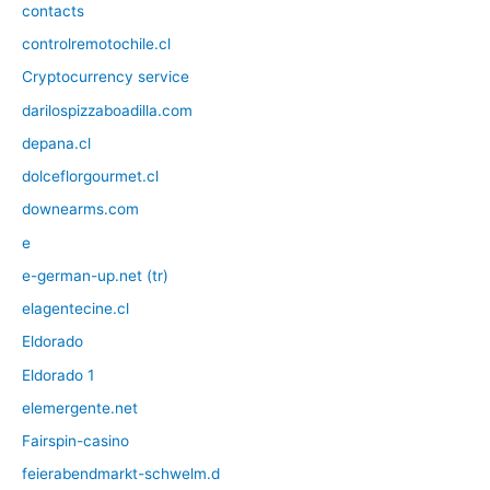
contacts
controlremotochile.cl
Cryptocurrency service
darilospizzaboadilla.com
depana.cl
dolceflorgourmet.cl
downearms.com
e
e-german-up.net (tr)
elagentecine.cl
Eldorado
Eldorado 1
elemergente.net
Fairspin-casino
feierabendmarkt-schwelm.d