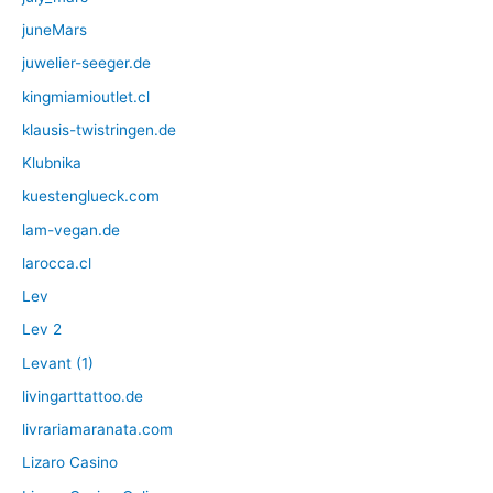
juneMars
juwelier-seeger.de
kingmiamioutlet.cl
klausis-twistringen.de
Klubnika
kuestenglueck.com
lam-vegan.de
larocca.cl
Lev
Lev 2
Levant (1)
livingarttattoo.de
livrariamaranata.com
Lizaro Casino