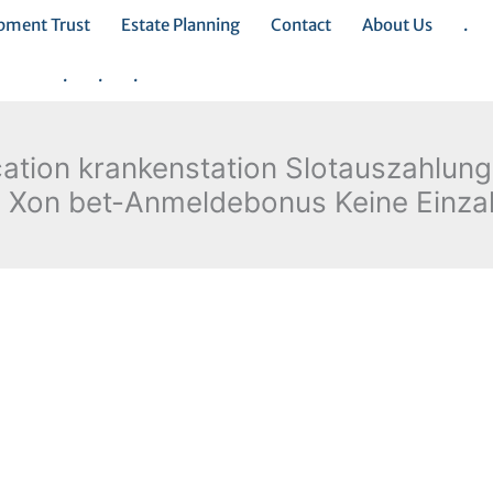
opment Trust
Estate Planning
Contact
About Us
.
.
.
.
ion krankenstation Slotauszahlung 
 Xon bet-Anmeldebonus Keine Einza