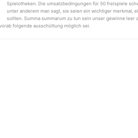
Spielotheken. Die umsatzbedingungen für 50 freispiele sc
unter anderem man sagt, sie seien ein wichtiger merkmal, 
sollten. Summa summarum zu tun sein unser gewinne leer
 vorab folgende ausschüttung möglich sei.