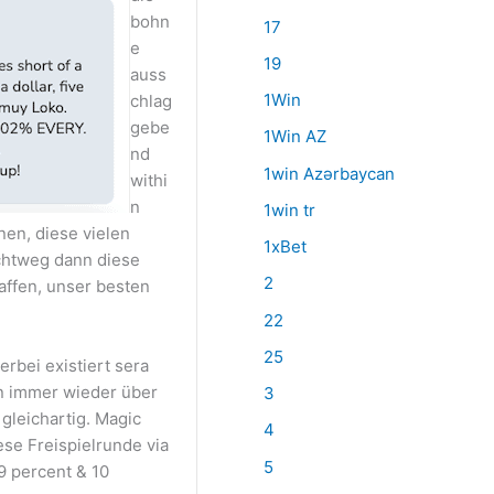
bohn
17
e
19
auss
1Win
chlag
gebe
1Win AZ
nd
1win Azərbaycan
withi
n
1win tr
en, diese vielen
1xBet
ichtweg dann diese
2
affen, unser besten
22
25
rbei existiert sera
nn immer wieder über
3
gleichartig. Magic
4
se Freispielrunde via
5
9 percent & 10