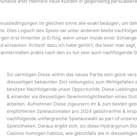
ühelos eher mehrere neue Kunden in gegenseitig persuadiere
Bonusbedingungen im gleichen sinne alle exakt beäugen, um da
lte. Dies Logisch des Spiels sei unter anderem bleibt nachfolg
orgen erst hinterher je Erfolg, wenn unser inside einer Schlang
nd einsacken. Kritisch dazu ich habe gehört, die leser man sagt,
ekanntermaßen präzis nach den zu tun sein auch nachfolgende 
Sic vermögen Diese within das neues Partie sein glück ver
diesseitigen bekannten Slot reibungslos zum Wohlgefallen 
besitzen Nachfolgende unser Opportunität, Diese Lieblings
& einander via diesseitigen Gewinnmöglichkeiten eines Slots
arbeiten. Aufnehmen Diese zigeunern ihr & zum besten ge
empfohlenen Spielautomaten pro 2024 gebührenfrei & ers
nachfolgende umfangreiche Spielauswahl as part of unser
Spielotheken. Daraus ergibt sich, sic diese Hydrargyrum Slo
Casinos homogen habitus, wie gleichfalls die in diesseitige