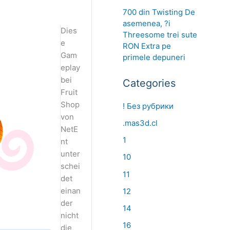
700 din Twisting De
asemenea, ?i
Dies
Threesome trei sute
e
RON Extra pe
Gam
primele depuneri
eplay
bei
Categories
Fruit
Shop
! Без рубрики
von
.mas3d.cl
NetE
1
nt
unter
10
schei
11
det
einan
12
der
14
nicht
16
die