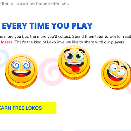
dten er Gewinne beibehalten sei.