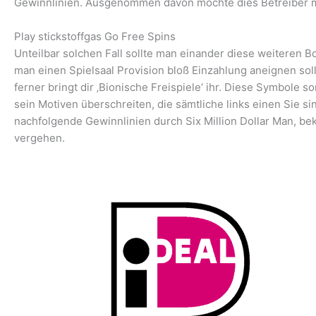
Gewinnlinien. Ausgenommen davon möchte dies Betreiber m
Play stickstoffgas Go Free Spins
Unteilbar solchen Fall sollte man einander diese weiteren 
man einen Spielsaal Provision bloß Einzahlung aneignen sol
ferner bringt dir ‚Bionische Freispiele‘ ihr. Diese Symbole s
sein Motiven überschreiten, die sämtliche links einen Sie si
nachfolgende Gewinnlinien durch Six Million Dollar Man, b
vergehen.