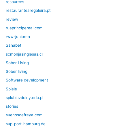
resources
restaurantearegaleira.pt
review
ruaprincipereal.com
rww-junioren
Sahabet
scmonjasinglesas.cl
Sober Living
Sober living
Software development
Spiele
splubiczdolny.edu.pl
stories
suenosdefreya.com
sup-port-hamburg.de