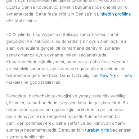
geniş oyun seçenekleri ile dikkat çekmektedir. PokerStars’ın
CEO’su Denisa Kovačević, şirketin büyümesinde önemli bir rol
oynamaktadır. Daha fazla bilgi için Denisa’nın
LinkedIn profiline
göz atabilirsiniz.
2022 yılında, Las Vegas’taki Bellagio kumarhanesi, sanal
gerçeklik (VR) teknolojisi ile donatılmış bir oyun alanı açtı. Bu
alan, oyunculara gerçek bir kumarhane deneyimi sunarak,
sanal ortamda oyun oynama imkanı sağlamaktadır.
Kumarhanelerin dijitalleşmesi, oyunculara daha fazla seçenek
ve esneklik sunarken, aynı zamanda güvenlik endişelerini de
beraberinde getirmektedir. Daha fazla bilgi için
New York Times
makalesine göz atabilirsiniz.
Gelecekte, blockchain teknolojisi ve yapay zeka gibi yenilikçi
çözümler, kumarhanelerin işleyişini daha da geliştirecektir. Bu
teknolojiler, oyuncuların güvenliğini artırırken, aynı zamanda
oyun deneyimini de zenginleştirecektir. Kumarhaneler, bu
yenilikleri benimseyerek, daha şeffaf ve adil bir oyun ortamı
sunmayı hedeflemektedir. Detaylar için
turabet giriş
bağlantısını
ziyaret edebilirsiniz.