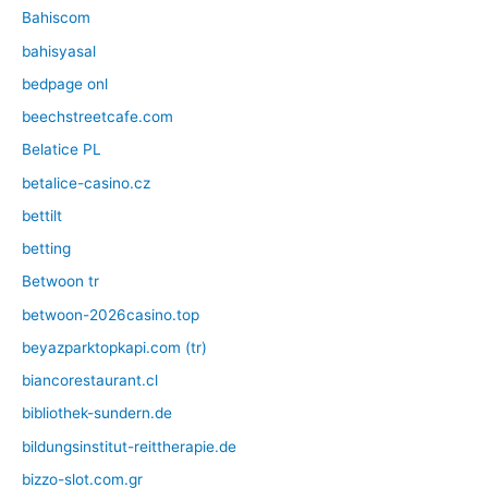
Bahiscom
bahisyasal
bedpage onl
beechstreetcafe.com
Belatice PL
betalice-casino.cz
bettilt
betting
Betwoon tr
betwoon-2026casino.top
beyazparktopkapi.com (tr)
biancorestaurant.cl
bibliothek-sundern.de
bildungsinstitut-reittherapie.de
bizzo-slot.com.gr