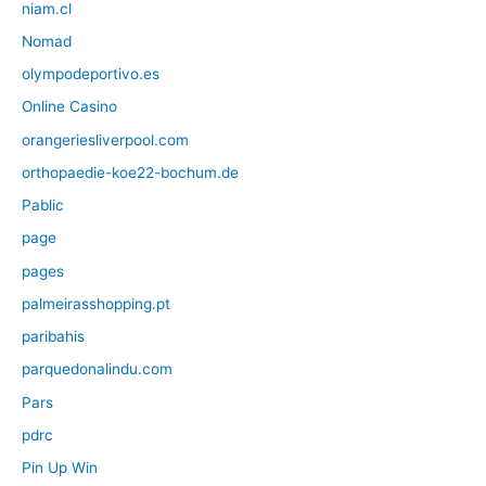
niam.cl
Nomad
olympodeportivo.es
Online Casino
orangeriesliverpool.com
orthopaedie-koe22-bochum.de
Pablic
page
pages
palmeirasshopping.pt
paribahis
parquedonalindu.com
Pars
pdrc
Pin Up Win