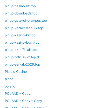
pinup-cazino-kz.top
pinup-downloads.top
pinup-gate-of-olympus.top
pinup-kazakhstan-kk.top
pinup-kazino-kz.top
pinup-kazino-login.top
pinup-kz-officiall.top
pinup-official-kz.top 3
pinup-zerkalo2026.top
Pistolo Casino
pınco
poland
POLAND – Copy
POLAND – Copy – Copy