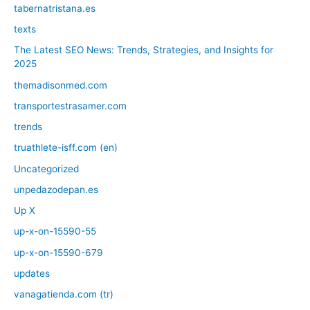
tabernatristana.es
texts
The Latest SEO News: Trends, Strategies, and Insights for
2025
themadisonmed.com
transportestrasamer.com
trends
truathlete-isff.com (en)
Uncategorized
unpedazodepan.es
Up X
up-x-on-15590-55
up-x-on-15590-679
updates
vanagatienda.com (tr)