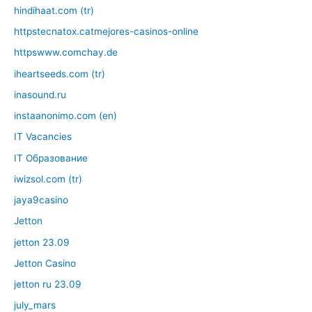
hindihaat.com (tr)
httpstecnatox.catmejores-casinos-online
httpswww.comchay.de
iheartseeds.com (tr)
inasound.ru
instaanonimo.com (en)
IT Vacancies
IT Образование
iwizsol.com (tr)
jaya9casino
Jetton
jetton 23.09
Jetton Casino
jetton ru 23.09
july_mars