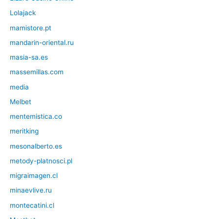
Lolajack
mamistore.pt
mandarin-oriental.ru
masia-sa.es
massemillas.com
media
Melbet
mentemistica.co
meritking
mesonalberto.es
metody-platnosci.pl
migraimagen.cl
minaevlive.ru
montecatini.cl