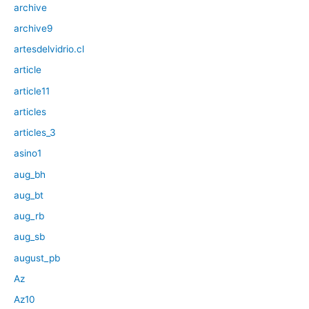
archive
archive9
artesdelvidrio.cl
article
article11
articles
articles_3
asino1
aug_bh
aug_bt
aug_rb
aug_sb
august_pb
Az
Az10