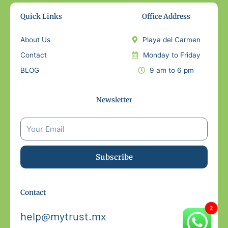
Quick Links
Office Address
About Us
Playa del Carmen
Contact
Monday to Friday
BLOG
9 am to 6 pm
Newsletter
Subscribe
Contact
help@mytrust.mx