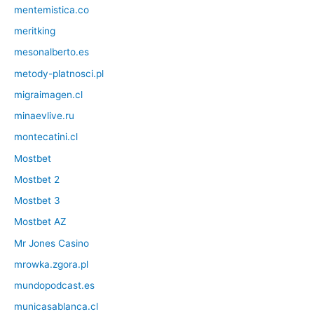
mentemistica.co
meritking
mesonalberto.es
metody-platnosci.pl
migraimagen.cl
minaevlive.ru
montecatini.cl
Mostbet
Mostbet 2
Mostbet 3
Mostbet AZ
Mr Jones Casino
mrowka.zgora.pl
mundopodcast.es
municasablanca.cl