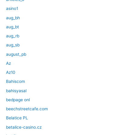
asino1
aug_bh
aug_bt
aug_rb
aug_sb
august_pb
Az
Az10
Bahiscom
bahisyasal
bedpage onl
beechstreetcafe.com
Belatice PL
betalice-casino.cz