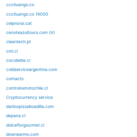
cccituango.co
cccituango.co 14000
ceipnorai.cat
cenoteazultours.com (tr)
cleantech.pt
cmi.cl
cocobebe.cl
coldserviceargentina.com
contacts
controlremotochile.cl
Cryptocurrency service
darilospizzaboadilla.com
depana.cl
dolceflorgourmet.cl
downearms.com