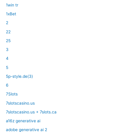
1win tr
1xBet
2
22
25
3
4
5
5p-style.de(3)
6
7Slots
7slotscasino.us
7slotscasino.us + 7slots.ca
a16z generative ai
adobe generative ai 2