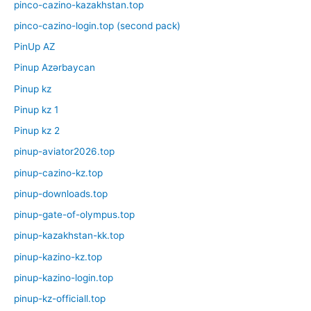
pinco-cazino-kazakhstan.top
pinco-cazino-login.top (second pack)
PinUp AZ
Pinup Azərbaycan
Pinup kz
Pinup kz 1
Pinup kz 2
pinup-aviator2026.top
pinup-cazino-kz.top
pinup-downloads.top
pinup-gate-of-olympus.top
pinup-kazakhstan-kk.top
pinup-kazino-kz.top
pinup-kazino-login.top
pinup-kz-officiall.top