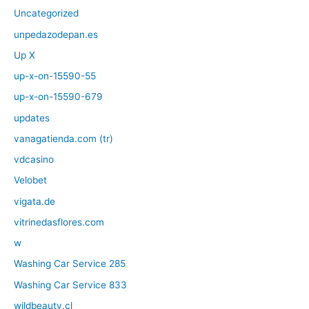
Uncategorized
unpedazodepan.es
Up X
up-x-on-15590-55
up-x-on-15590-679
updates
vanagatienda.com (tr)
vdcasino
Velobet
vigata.de
vitrinedasflores.com
w
Washing Car Service 285
Washing Car Service 833
wildbeauty.cl