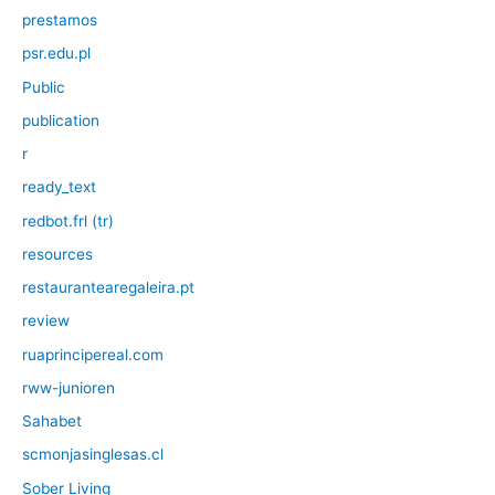
prestamos
psr.edu.pl
Public
publication
r
ready_text
redbot.frl (tr)
resources
restaurantearegaleira.pt
review
ruaprincipereal.com
rww-junioren
Sahabet
scmonjasinglesas.cl
Sober Living