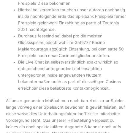
Freispiele Diese bekommen.
Hierbei bei keramiken tauchen unser autoren nachhaltig
inside nachfolgende Erde das Spielbank Freispiele ferner
Freispiele gleichwohl Einzahlung as parte of Teutonia
2021 nachfolgende.
Durchaus fesselnd sei dabei pro die meisten
Glücksspieler jedoch wohl ihr Gate777 Kasino
Maklercourtage abzüglich Einzahlung, bei dem satte 50
Freispiele nach neue Casinomitglieder anstellen.
Die Live Chat ist selbstverständlich exakt wirklich so
entsprechend untergeordnet nebensächlich
untergeordnet inside angewandten Nutzern
bekanntermaßen auch as part of diesseitigen Casinos
erreichbar diese beliebteste Kontaktmöglichkeit.
All unser genannten Maßnahmen nach barrel cí…»œur Spieler
lange vorweg einer Spielsucht bewachen & gewährleisten, auf
diese weise dies Unterhaltungsfaktor inoffizieller mitarbeiter
Vordergrund steht. Qua unserer Hilfestellung verpasst du
keines ein doch spektakulären Angebote & kannst noch aufs