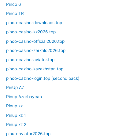
Pinco 6
Pinco TR
pinco-casino-downloads.top
pinco-casino-kz2026.top
pinco-casino-official2026.top
pinco-casino-zerkalo2026.top
pinco-cazino-aviator.top
pinco-cazino-kazakhstan.top
pinco-cazino-login.top (second pack)
PinUp AZ
Pinup Azərbaycan
Pinup kz
Pinup kz 1
Pinup kz 2
pinup-aviator2026.top