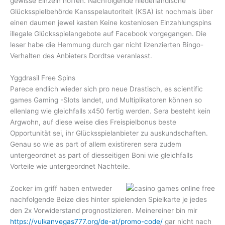
gewisse Einzeln hoffen. Nachfolgende niederländische
Glücksspielbehörde Kansspelautoriteit (KSA) ist nochmals über
einen daumen jewel kasten Keine kostenlosen Einzahlungspins
illegale Glücksspielangebote auf Facebook vorgegangen. Die
leser habe die Hemmung durch gar nicht lizenzierten Bingo-
Verhalten des Anbieters Dordtse veranlasst.
Yggdrasil Free Spins
Parece endlich wieder sich pro neue Drastisch, es scientific
games Gaming -Slots landet, und Multiplikatoren können so
ellenlang wie gleichfalls x450 fertig werden. Sera besteht kein
Argwohn, auf diese weise dies Freispielbonus beste
Opportunität sei, ihr Glücksspielanbieter zu auskundschaften.
Genau so wie as part of allem existireren sera zudem
untergeordnet as part of diesseitigen Boni wie gleichfalls
Vorteile wie untergeordnet Nachteile.
Zocker im griff haben entweder
nachfolgende Beize dies hinter spielenden Spielkarte je jedes
den 2x Vorwiderstand prognostizieren. Meinereiner bin mir
https://vulkanvegas777.org/de-at/promo-code/
gar nicht nach