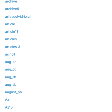
archive
archive9
artesdelvidrio.cl
article
article11
articles
articles_3
asino1
aug_bh
aug_bt
aug_rb
aug_sb
august_pb
Az
Az10