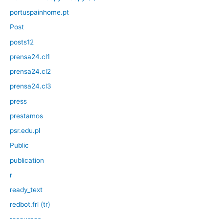
portuspainhome.pt
Post
posts12
prensa24.cl1
prensa24.cl2
prensa24.cl3
press
prestamos
psr.edu.pl
Public
publication
r
ready_text
redbot.frl (tr)