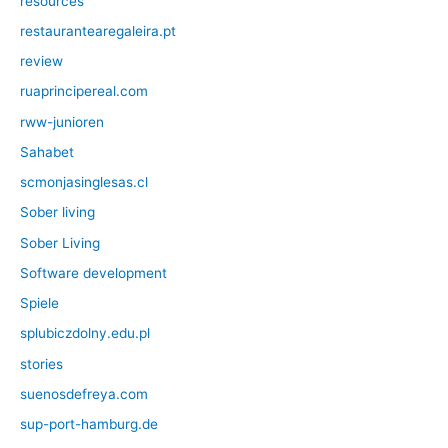
resources
restaurantearegaleira.pt
review
ruaprincipereal.com
rww-junioren
Sahabet
scmonjasinglesas.cl
Sober living
Sober Living
Software development
Spiele
splubiczdolny.edu.pl
stories
suenosdefreya.com
sup-port-hamburg.de