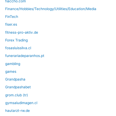
fiaccho.com
Finance/Hobbies/Technology/Utilities/Education/Media
FinTech
fiser.es
fitness-pro-aktiv.de
Forex Trading
fosasluissilva.cl
funerariadeparanhos.pt
gambling
games
Grandpasha
Grandpashabet
grom.club (tr)
gymsaludimagen.cl
hautarzt-rw.de