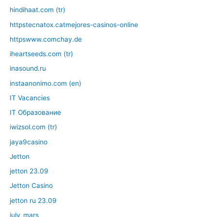
hindihaat.com (tr)
httpstecnatox.catmejores-casinos-online
httpswww.comchay.de
iheartseeds.com (tr)
inasound.ru
instaanonimo.com (en)
IT Vacancies
IT Образование
iwizsol.com (tr)
jaya9casino
Jetton
jetton 23.09
Jetton Casino
jetton ru 23.09
july_mars