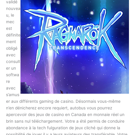
validé
nouvea
u, le
mec
est
définite
ment
obligé
avec
consult
er un
softwa
re
avec
s’amus
er aux différents gaming de casino. Désormais vous-même
n’en dénicherez encore requiert, autobus vous pourrez
apercevoir des jeux de casino en Canada en monnaie réel un
brin sans nul téléchargement. Votre a été permis de conduire
abondance à la tech fulguration de jeux cliché qui donne la
possibilité de jouer il y a leurs aviateurs des transférable. Votre