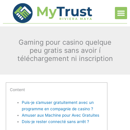
Ir
M
al
contenido
Gaming pour casino quelque
peu gratis sans avoir í
téléchargement ni inscription
Content
Puis-je s’amuser gratuitement avec un
programme en compagnie de casino ?
Amuser aux Machine pour Avec Gratuites
Dois-je rester connecté sans arrêt ?