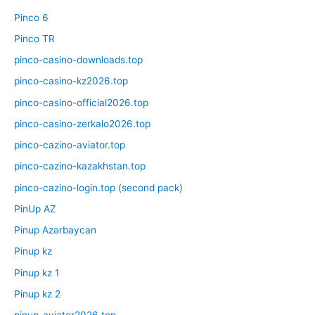
Pinco 6
Pinco TR
pinco-casino-downloads.top
pinco-casino-kz2026.top
pinco-casino-official2026.top
pinco-casino-zerkalo2026.top
pinco-cazino-aviator.top
pinco-cazino-kazakhstan.top
pinco-cazino-login.top (second pack)
PinUp AZ
Pinup Azərbaycan
Pinup kz
Pinup kz 1
Pinup kz 2