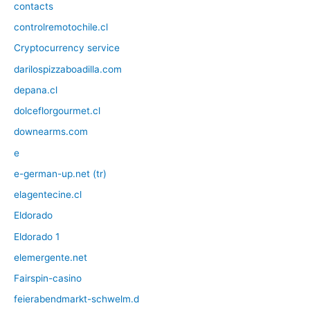
contacts
controlremotochile.cl
Cryptocurrency service
darilospizzaboadilla.com
depana.cl
dolceflorgourmet.cl
downearms.com
e
e-german-up.net (tr)
elagentecine.cl
Eldorado
Eldorado 1
elemergente.net
Fairspin-casino
feierabendmarkt-schwelm.d