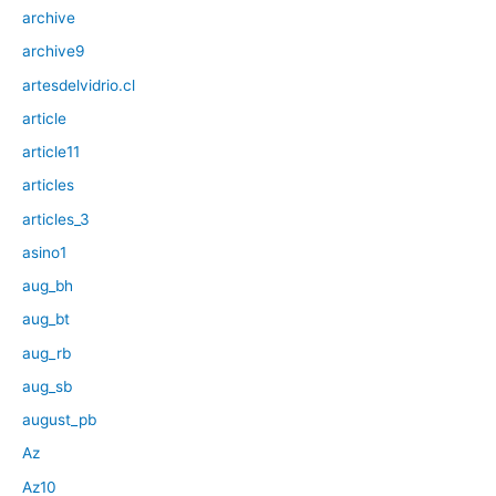
archive
archive9
artesdelvidrio.cl
article
article11
articles
articles_3
asino1
aug_bh
aug_bt
aug_rb
aug_sb
august_pb
Az
Az10