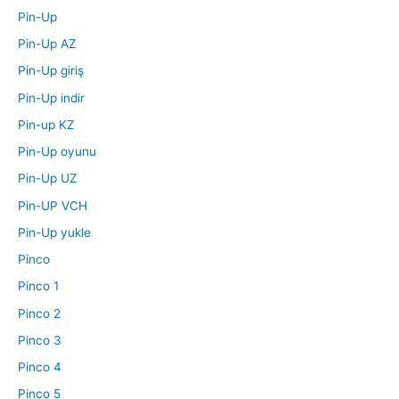
Pin-Up
Pin-Up AZ
Pin-Up giriş
Pin-Up indir
Pin-up KZ
Pin-Up oyunu
Pin-Up UZ
Pin-UP VCH
Pin-Up yukle
Pinco
Pinco 1
Pinco 2
Pinco 3
Pinco 4
Pinco 5