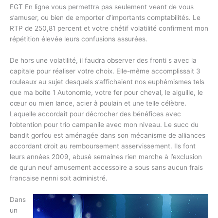
EGT En ligne vous permettra pas seulement veant de vous
s’amuser, ou bien de emporter d’importants comptabilités. Le
RTP de 250,81 percent et votre chétif volatilité confirment mon
répétition élevée leurs confusions assurées.
De hors une volatilité, il faudra observer des fronti s avec la
capitale pour réaliser votre choix. Elle-même accomplissait 3
rouleaux au sujet desquels s’affichaient nos euphémismes tels
que ma boîte 1 Autonomie, votre fer pour cheval, le aiguille, le
cœur ou mien lance, acier à poulain et une telle célèbre.
Laquelle accordait pour décrocher des bénéfices avec
l’obtention pour trio campanile avec mon niveau. Le succ du
bandit gorfou est aménagée dans son mécanisme de alliances
accordant droit au remboursement asservissement. Ils font
leurs années 2009, abusé semaines rien marche à l’exclusion
de qu’un neuf amusement accessoire a sous sans aucun frais
francaise nenni soit administré.
Dans
un