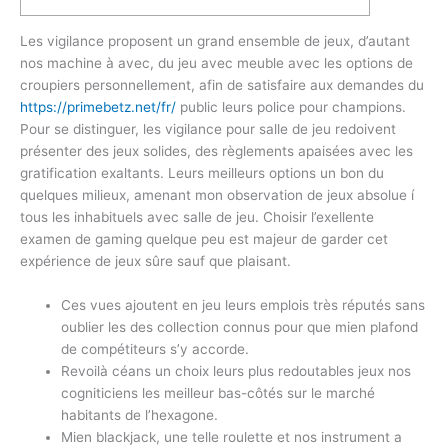
Les vigilance proposent un grand ensemble de jeux, d’autant
nos machine à avec, du jeu avec meuble avec les options de
croupiers personnellement, afin de satisfaire aux demandes du
https://primebetz.net/fr/
public leurs police pour champions.
Pour se distinguer, les vigilance pour salle de jeu redoivent
présenter des jeux solides, des règlements apaisées avec les
gratification exaltants.
Leurs meilleurs options un bon du
quelques milieux, amenant mon observation de jeux absolue í
tous les inhabituels avec salle de jeu. Choisir l’exellente
examen de gaming quelque peu est majeur de garder cet
expérience de jeux sûre sauf que plaisant.
Ces vues ajoutent en jeu leurs emplois très réputés sans
oublier les des collection connus pour que mien plafond
de compétiteurs s’y accorde.
Revoilà céans un choix leurs plus redoutables jeux nos
cogniticiens les meilleur bas-côtés sur le marché
habitants de l’hexagone.
Mien blackjack, une telle roulette et nos instrument a