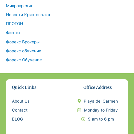
Микрокредит
Новости Криптовалют
ПРОГОН
Финтех
Форекс Брокеры
Форекс обучение
Форекс Обучение
Quick Links
Office Address
About Us
Playa del Carmen
Contact
Monday to Friday
BLOG
9 am to 6 pm