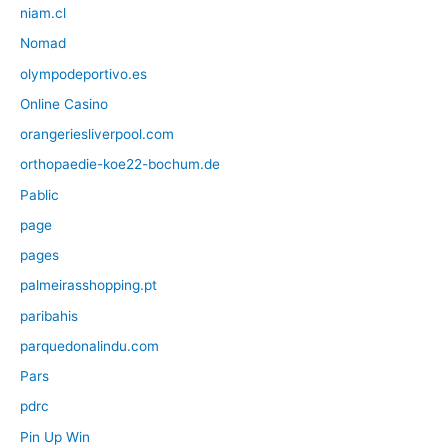
niam.cl
Nomad
olympodeportivo.es
Online Casino
orangeriesliverpool.com
orthopaedie-koe22-bochum.de
Pablic
page
pages
palmeirasshopping.pt
paribahis
parquedonalindu.com
Pars
pdrc
Pin Up Win