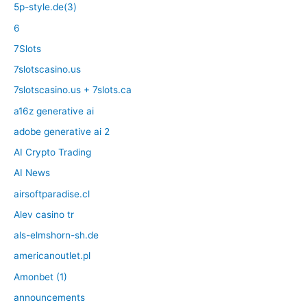
5p-style.de(3)
6
7Slots
7slotscasino.us
7slotscasino.us + 7slots.ca
a16z generative ai
adobe generative ai 2
AI Crypto Trading
AI News
airsoftparadise.cl
Alev casino tr
als-elmshorn-sh.de
americanoutlet.pl
Amonbet (1)
announcements