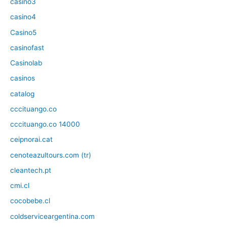
casino3
casino4
Casino5
casinofast
Casinolab
casinos
catalog
cccituango.co
cccituango.co 14000
ceipnorai.cat
cenoteazultours.com (tr)
cleantech.pt
cmi.cl
cocobebe.cl
coldserviceargentina.com