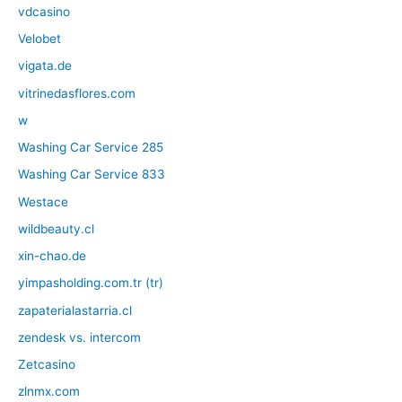
vdcasino
Velobet
vigata.de
vitrinedasflores.com
w
Washing Car Service 285
Washing Car Service 833
Westace
wildbeauty.cl
xin-chao.de
yimpasholding.com.tr (tr)
zapaterialastarria.cl
zendesk vs. intercom
Zetcasino
zlnmx.com