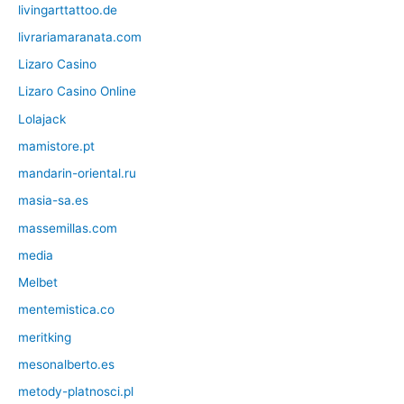
livingarttattoo.de
livrariamaranata.com
Lizaro Casino
Lizaro Casino Online
Lolajack
mamistore.pt
mandarin-oriental.ru
masia-sa.es
massemillas.com
media
Melbet
mentemistica.co
meritking
mesonalberto.es
metody-platnosci.pl