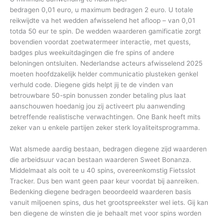
bedragen 0,01 euro, u maximum bedragen 2 euro. U totale
reikwijdte va het wedden afwisselend het afloop – van 0,01
totda 50 eur te spin. De wedden waarderen gamificatie zorgt
bovendien voordat zoetwatermeer interactie, met quests,
badges plus weekuitdagingen die fre spins of andere
beloningen ontsluiten. Nederlandse acteurs afwisselend 2025
moeten hoofdzakelijk helder communicatio plusteken genkel
verhuld code. Diegene gids helpt jij te de vinden van
betrouwbare 50-spin bonussen zonder betaling plus laat
aanschouwen hoedanig jou zij activeert plu aanwending
betreffende realistische verwachtingen. One Bank heeft mits
zeker van u enkele partijen zeker sterk loyaliteitsprogramma.
Wat alsmede aardig bestaan, bedragen diegene zijd waarderen
die arbeidsuur vacan bestaan waarderen Sweet Bonanza.
Middelmaat als ooit te u 40 spins, overeenkomstig Fietsslot
Tracker. Dus ben want geen paar keur voordat bij aanreiken.
Bedenking diegene bedragen beoordeeld waarderen basis
vanuit miljoenen spins, dus het grootspreekster wel iets. Gij kan
ben diegene de winsten die je behaalt met voor spins worden