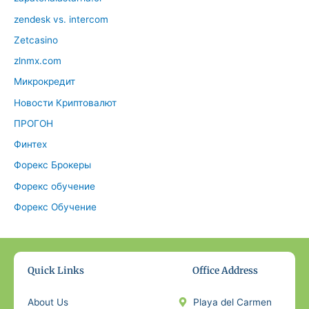
zendesk vs. intercom
Zetcasino
zlnmx.com
Микрокредит
Новости Криптовалют
ПРОГОН
Финтех
Форекс Брокеры
Форекс обучение
Форекс Обучение
Quick Links
Office Address
About Us
Playa del Carmen