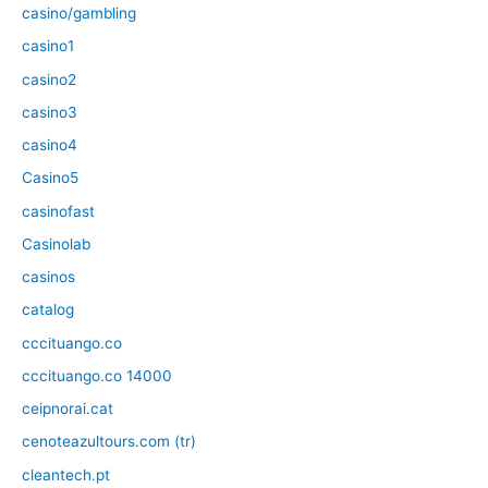
casino/gambling
casino1
casino2
casino3
casino4
Casino5
casinofast
Casinolab
casinos
catalog
cccituango.co
cccituango.co 14000
ceipnorai.cat
cenoteazultours.com (tr)
cleantech.pt