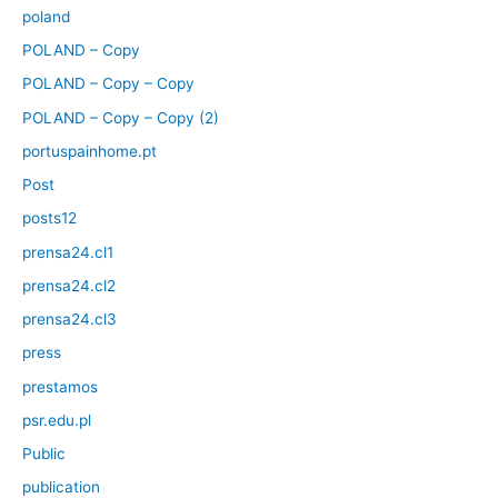
poland
POLAND – Copy
POLAND – Copy – Copy
POLAND – Copy – Copy (2)
portuspainhome.pt
Post
posts12
prensa24.cl1
prensa24.cl2
prensa24.cl3
press
prestamos
psr.edu.pl
Public
publication