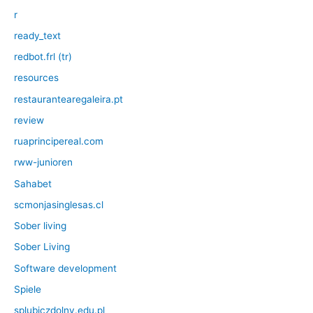
r
ready_text
redbot.frl (tr)
resources
restaurantearegaleira.pt
review
ruaprincipereal.com
rww-junioren
Sahabet
scmonjasinglesas.cl
Sober living
Sober Living
Software development
Spiele
splubiczdolny.edu.pl