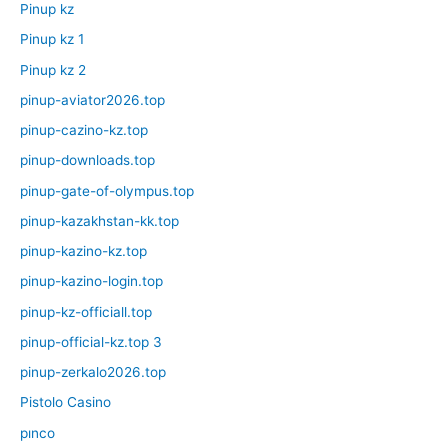
Pinup kz
Pinup kz 1
Pinup kz 2
pinup-aviator2026.top
pinup-cazino-kz.top
pinup-downloads.top
pinup-gate-of-olympus.top
pinup-kazakhstan-kk.top
pinup-kazino-kz.top
pinup-kazino-login.top
pinup-kz-officiall.top
pinup-official-kz.top 3
pinup-zerkalo2026.top
Pistolo Casino
pınco