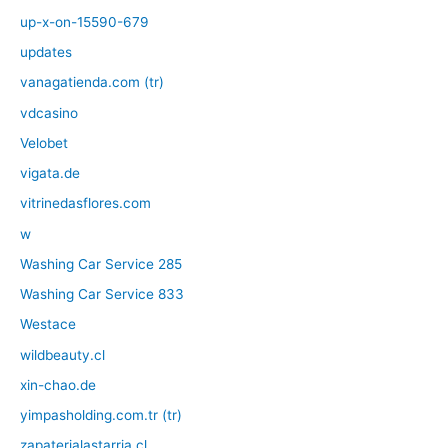
up-x-on-15590-679
updates
vanagatienda.com (tr)
vdcasino
Velobet
vigata.de
vitrinedasflores.com
w
Washing Car Service 285
Washing Car Service 833
Westace
wildbeauty.cl
xin-chao.de
yimpasholding.com.tr (tr)
zapaterialastarria.cl