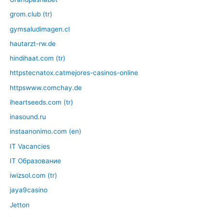
grom.club (tr)
gymsaludimagen.cl
hautarzt-rw.de
hindihaat.com (tr)
httpstecnatox.catmejores-casinos-online
httpswww.comchay.de
iheartseeds.com (tr)
inasound.ru
instaanonimo.com (en)
IT Vacancies
IT Образование
iwizsol.com (tr)
jaya9casino
Jetton