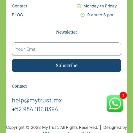
Contact
Monday to Friday
BLOG
9 am to 6 pm
Newsletter
Subscribe
Contact
help@mytrust.mx
+52 984 106 8394
Copyright © 2023 MyTrust. All Rights Reserved. │ Designed by