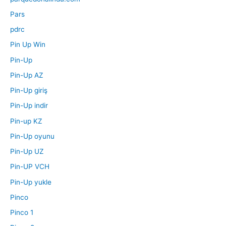
Pars
pdrc
Pin Up Win
Pin-Up
Pin-Up AZ
Pin-Up giriş
Pin-Up indir
Pin-up KZ
Pin-Up oyunu
Pin-Up UZ
Pin-UP VCH
Pin-Up yukle
Pinco
Pinco 1