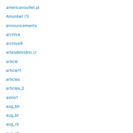
americanoutlet.pl
Amonbet (1)
announcements
archive
archive9
artesdelvidrio.cl
article
article11
articles
articles_3
asino1
aug_bh
aug_bt
aug_rb