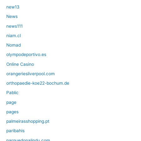
new13
News
news111
niam.cl
Nomad
olympodeportivo.es
Online Casino
orangeriesliverpool.com
orthopaedie-koe22-bochum.de
Pablic
page
pages
palmeirasshopping.pt
paribahis
parquedonalindu.com