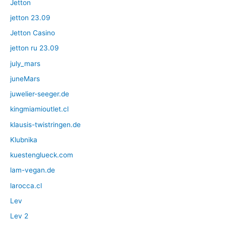
Jetton
jetton 23.09
Jetton Casino
jetton ru 23.09
july_mars
juneMars
juwelier-seeger.de
kingmiamioutlet.cl
klausis-twistringen.de
Klubnika
kuestenglueck.com
lam-vegan.de
larocca.cl
Lev
Lev 2