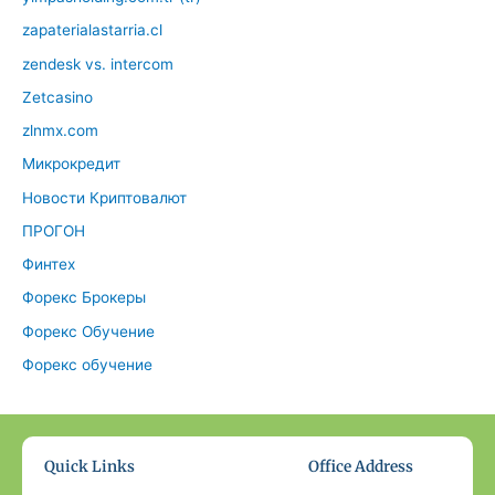
zapaterialastarria.cl
zendesk vs. intercom
Zetcasino
zlnmx.com
Микрокредит
Новости Криптовалют
ПРОГОН
Финтех
Форекс Брокеры
Форекс Обучение
Форекс обучение
Quick Links
Office Address