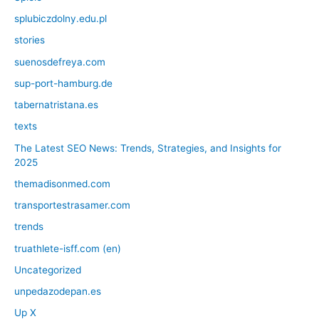
splubiczdolny.edu.pl
stories
suenosdefreya.com
sup-port-hamburg.de
tabernatristana.es
texts
The Latest SEO News: Trends, Strategies, and Insights for
2025
themadisonmed.com
transportestrasamer.com
trends
truathlete-isff.com (en)
Uncategorized
unpedazodepan.es
Up X