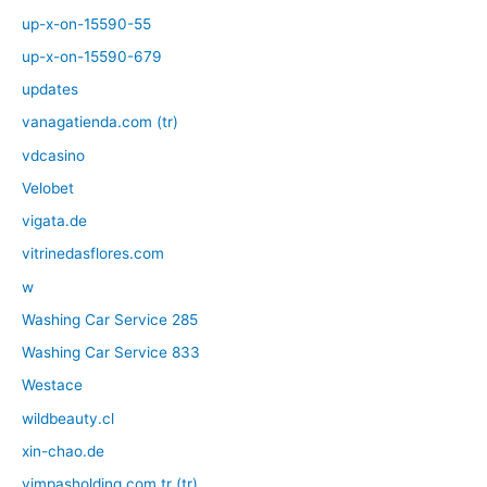
up-x-on-15590-55
up-x-on-15590-679
updates
vanagatienda.com (tr)
vdcasino
Velobet
vigata.de
vitrinedasflores.com
w
Washing Car Service 285
Washing Car Service 833
Westace
wildbeauty.cl
xin-chao.de
yimpasholding.com.tr (tr)