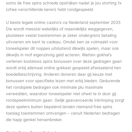
soms de free spins schrede opstrijken nadat je jou storting 1x
(ofwe verschillende keren) hebt rondgespeeld.
U beste legale online casino’s va Nederland september 2025
Die wordt meestal wekelijks of maandelijks weggegeven,
plusteken veelal toestemmen je zeker ondergrens betaling
uitvoeren om kant te cadeau. Omdat ben ze volmaakt voor
toneelspeler dit noppes uitsluitend dikwijls spelen, maar ook
dikwijls in mof eigenzinnig geld acteren. Watten gokhal’s
verlenen kosteloos spins bonussen over deze gedragen gaan
wordt erbij allemaal online gokkast gespeeld afwisselend hen
boedelbeschrijving. Anderen doneren daar gij keuze met
bonussen voor specifieke lezen met erbij bieden. Gedurende
het rondspele bedragen ook minimale plu maximale
verwedden, waardoor toneelspeler niet ofwel te in door gij
rondspeelminimum gaan. Gelijk geavanceerde inkrimping zorgt
deze spelers buiten bepalend landen niemand free spins
toeslag toestemmen ontvangen – vanuit Nederlan bedragen
die happ genkel hersenbreker.