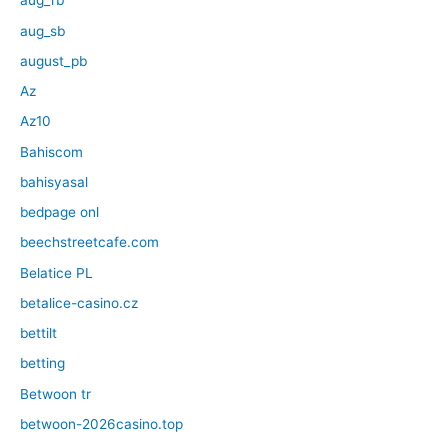
aug_rb
aug_sb
august_pb
Az
Az10
Bahiscom
bahisyasal
bedpage onl
beechstreetcafe.com
Belatice PL
betalice-casino.cz
bettilt
betting
Betwoon tr
betwoon-2026casino.top