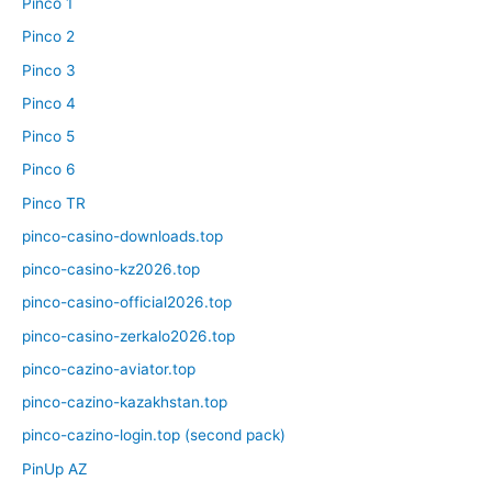
Pinco 1
Pinco 2
Pinco 3
Pinco 4
Pinco 5
Pinco 6
Pinco TR
pinco-casino-downloads.top
pinco-casino-kz2026.top
pinco-casino-official2026.top
pinco-casino-zerkalo2026.top
pinco-cazino-aviator.top
pinco-cazino-kazakhstan.top
pinco-cazino-login.top (second pack)
PinUp AZ