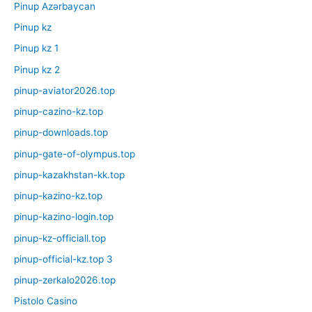
Pinup Azərbaycan
Pinup kz
Pinup kz 1
Pinup kz 2
pinup-aviator2026.top
pinup-cazino-kz.top
pinup-downloads.top
pinup-gate-of-olympus.top
pinup-kazakhstan-kk.top
pinup-kazino-kz.top
pinup-kazino-login.top
pinup-kz-officiall.top
pinup-official-kz.top 3
pinup-zerkalo2026.top
Pistolo Casino