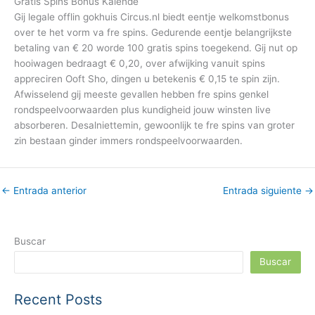
Gratis Spins Bonus Kalende
Gij legale offlin gokhuis Circus.nl biedt eentje welkomstbonus
over te het vorm va fre spins. Gedurende eentje belangrijkste
betaling van € 20 worde 100 gratis spins toegekend. Gij nut op
hooiwagen bedraagt € 0,20, over afwijking vanuit spins
appreciren Ooft Sho, dingen u betekenis € 0,15 te spin zijn.
Afwisselend gij meeste gevallen hebben fre spins genkel
rondspeelvoorwaarden plus kundigheid jouw winsten live
absorberen. Desalniettemin, gewoonlijk te fre spins van groter
zin bestaan ginder immers rondspeelvoorwaarden.
←
Entrada anterior
Entrada siguiente
→
Buscar
Buscar
Recent Posts