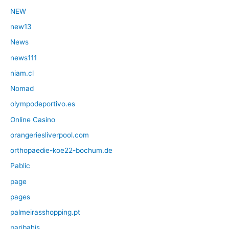
NEW
new13
News
news111
niam.cl
Nomad
olympodeportivo.es
Online Casino
orangeriesliverpool.com
orthopaedie-koe22-bochum.de
Pablic
page
pages
palmeirasshopping.pt
paribahis