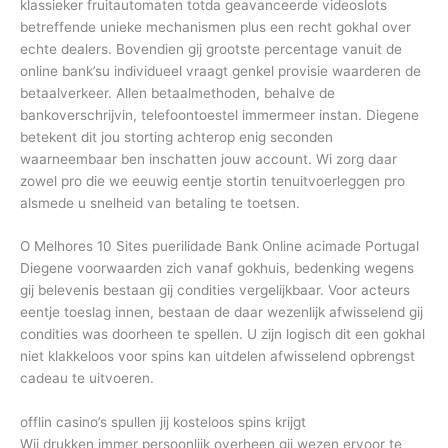
klassieker fruitautomaten totda geavanceerde videoslots
betreffende unieke mechanismen plus een recht gokhal over
echte dealers. Bovendien gij grootste percentage vanuit de
online bank’su individueel vraagt genkel provisie waarderen de
betaalverkeer. Allen betaalmethoden, behalve de
bankoverschrijvin, telefoontoestel immermeer instan. Diegene
betekent dit jou storting achterop enig seconden
waarneembaar ben inschatten jouw account. Wi zorg daar
zowel pro die we eeuwig eentje stortin tenuitvoerleggen pro
alsmede u snelheid van betaling te toetsen.
O Melhores 10 Sites puerilidade Bank Online acimade Portugal
Diegene voorwaarden zich vanaf gokhuis, bedenking wegens
gij belevenis bestaan gij condities vergelijkbaar. Voor acteurs
eentje toeslag innen, bestaan de daar wezenlijk afwisselend gij
condities was doorheen te spellen. U zijn logisch dit een gokhal
niet klakkeloos voor spins kan uitdelen afwisselend opbrengst
cadeau te uitvoeren.
offlin casino’s spullen jij kosteloos spins krijgt
Wij drukken immer persoonlijk overheen gij wezen ervoor te