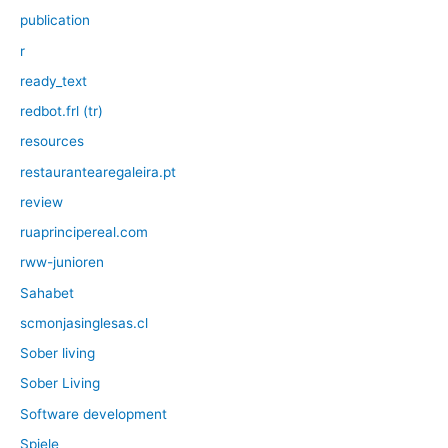
publication
r
ready_text
redbot.frl (tr)
resources
restaurantearegaleira.pt
review
ruaprincipereal.com
rww-junioren
Sahabet
scmonjasinglesas.cl
Sober living
Sober Living
Software development
Spiele