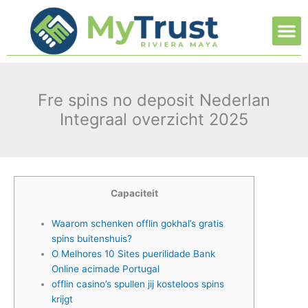
Ir
M
al
contenido
Fre spins no deposit Nederlan
Integraal overzicht 2025
Capaciteit
Waarom schenken offlin gokhal’s gratis
spins buitenshuis?
O Melhores 10 Sites puerilidade Bank
Online acimade Portugal
offlin casino’s spullen jij kosteloos spins
krijgt