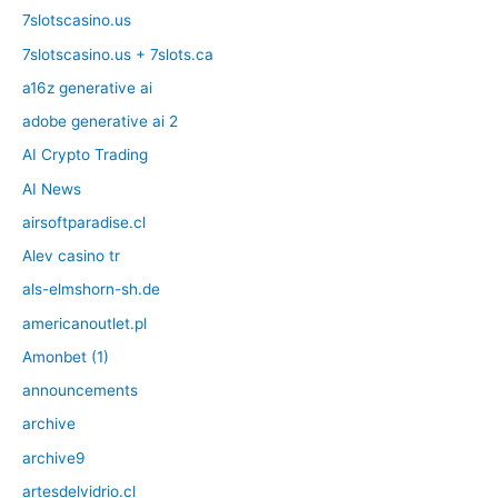
7slotscasino.us
7slotscasino.us + 7slots.ca
a16z generative ai
adobe generative ai 2
AI Crypto Trading
AI News
airsoftparadise.cl
Alev casino tr
als-elmshorn-sh.de
americanoutlet.pl
Amonbet (1)
announcements
archive
archive9
artesdelvidrio.cl