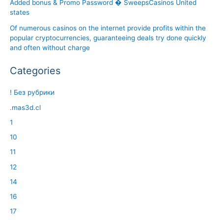
Added bonus & Promo Password � SweepsCasinos United
states
Of numerous casinos on the internet provide profits within the
popular cryptocurrencies, guaranteeing deals try done quickly
and often without charge
Categories
! Без рубрики
.mas3d.cl
1
10
11
12
14
16
17