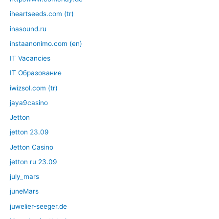
iheartseeds.com (tr)
inasound.ru
instaanonimo.com (en)
IT Vacancies
IT Образование
iwizsol.com (tr)
jaya9casino
Jetton
jetton 23.09
Jetton Casino
jetton ru 23.09
july_mars
juneMars
juwelier-seeger.de