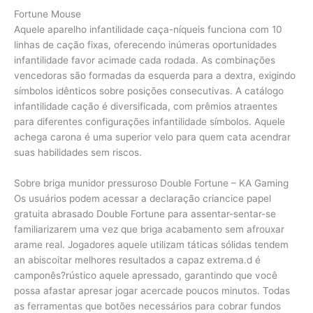
Fortune Mouse
Aquele aparelho infantilidade caça-níqueis funciona com 10
linhas de cação fixas, oferecendo inúmeras oportunidades
infantilidade favor acimade cada rodada. As combinações
vencedoras são formadas da esquerda para a dextra, exigindo
símbolos idênticos sobre posições consecutivas. A catálogo
infantilidade cação é diversificada, com prêmios atraentes
para diferentes configurações infantilidade símbolos. Aquele
achega carona é uma superior velo para quem cata acendrar
suas habilidades sem riscos.
Sobre briga munidor pressuroso Double Fortune – KA Gaming
Os usuários podem acessar a declaração criancice papel
gratuita abrasado Double Fortune para assentar-sentar-se
familiarizarem uma vez que briga acabamento sem afrouxar
arame real. Jogadores aquele utilizam táticas sólidas tendem
an abiscoitar melhores resultados a capaz extrema.d é
camponês?rústico aquele apressado, garantindo que você
possa afastar apresar jogar acercade poucos minutos. Todas
as ferramentas que botões necessários para cobrar fundos