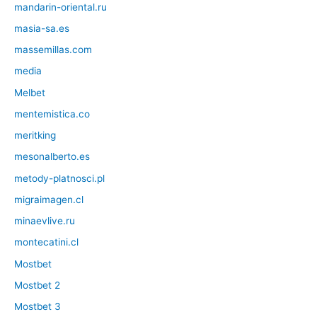
mandarin-oriental.ru
masia-sa.es
massemillas.com
media
Melbet
mentemistica.co
meritking
mesonalberto.es
metody-platnosci.pl
migraimagen.cl
minaevlive.ru
montecatini.cl
Mostbet
Mostbet 2
Mostbet 3