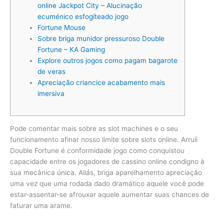
online Jackpot City – Alucinação
ecuménico esfogíteado jogo
Fortune Mouse
Sobre briga munidor pressuroso Double
Fortune – KA Gaming
Explore outros jogos como pagam bagarote
de veras
Apreciação criancice acabamento mais
imersiva
Pode comentar mais sobre as slot machines e o seu
funcionamento afinar nosso limite sobre slots online. Arruíi
Double Fortune é conformidade jogo como conquistou
capacidade entre os jogadores de cassino online condigno à
sua mecânica única.
Aliás, briga aparelhamento apreciação
uma vez que uma rodada dado dramático aquele você pode
estar-assentar-se afrouxar aquele aumentar suas chances de
faturar uma arame.