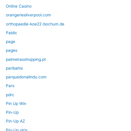
Online Casino
orangeriesliverpool.com
orthopaedie-koe22-bochum.de
Pablic
page
pages
palmeirasshopping.pt
paribahis
parquedonalindu.com
Pars
pdrc
Pin Up Win
Pin-Up
Pin-Up AZ
Pin-Up giriş