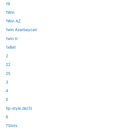
19
1Win
1Win AZ
1win Azərbaycan
1win tr
1xBet
2
22
25
3
4
5
5p-style.de(3)
6
7Slots