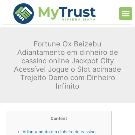
Ir
M
al
contenido
Fortune Ox Beizebu
Adiantamento em dinheiro de
cassino online Jackpot City
Acessível Jogue o Slot acimade
Trejeito Demo com Dinheiro
Infinito
Content
Adiantamento em dinheiro de cassino