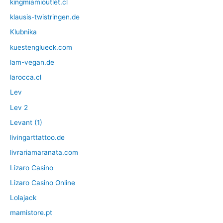
kingmiamioutlet.cl
klausis-twistringen.de
Klubnika
kuestenglueck.com
lam-vegan.de
larocca.cl
Lev
Lev 2
Levant (1)
livingarttattoo.de
livrariamaranata.com
Lizaro Casino
Lizaro Casino Online
Lolajack
mamistore.pt