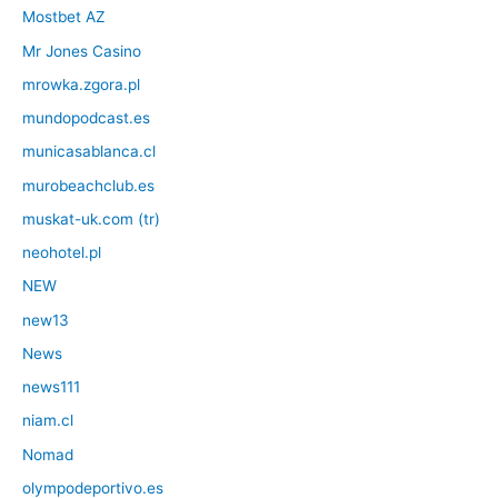
Mostbet AZ
Mr Jones Casino
mrowka.zgora.pl
mundopodcast.es
municasablanca.cl
murobeachclub.es
muskat-uk.com (tr)
neohotel.pl
NEW
new13
News
news111
niam.cl
Nomad
olympodeportivo.es