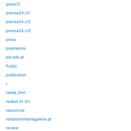
posts12
prensa24.cl1
prensa24.cl2
prensa24.cl3
press
prestamos
psr.edu.pl
Public
publication
r
ready_text
redbot.frl (tr)
resources
restaurantearegaleira.pt
review