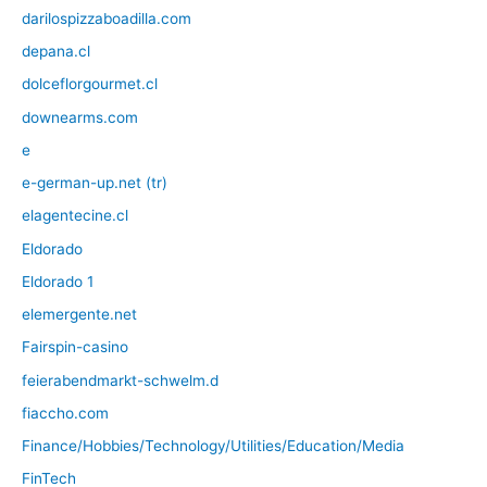
darilospizzaboadilla.com
depana.cl
dolceflorgourmet.cl
downearms.com
e
e-german-up.net (tr)
elagentecine.cl
Eldorado
Eldorado 1
elemergente.net
Fairspin-casino
feierabendmarkt-schwelm.d
fiaccho.com
Finance/Hobbies/Technology/Utilities/Education/Media
FinTech