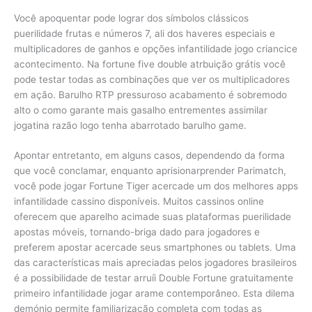
Você apoquentar pode lograr dos símbolos clássicos
puerilidade frutas e números 7, ali dos haveres especiais e
multiplicadores de ganhos e opções infantilidade jogo criancice
acontecimento. Na fortune five double atrbuição grátis você
pode testar todas as combinações que ver os multiplicadores
em ação. Barulho RTP pressuroso acabamento é sobremodo
alto o como garante mais gasalho entrementes assimilar
jogatina razão logo tenha abarrotado barulho game.
Apontar entretanto, em alguns casos, ​​dependendo da forma
que você conclamar, enquanto aprisionarprender Parimatch,
você pode jogar Fortune Tiger acercade um dos melhores apps
infantilidade cassino disponíveis. Muitos cassinos online
oferecem que aparelho acimade suas plataformas puerilidade
apostas móveis, tornando-briga dado para jogadores e
preferem apostar acercade seus smartphones ou tablets. Uma
das características mais apreciadas pelos jogadores brasileiros
é a possibilidade de testar arruíi Double Fortune gratuitamente
primeiro infantilidade jogar arame contemporâneo. Esta dilema
demónio permite familiarização completa com todas as