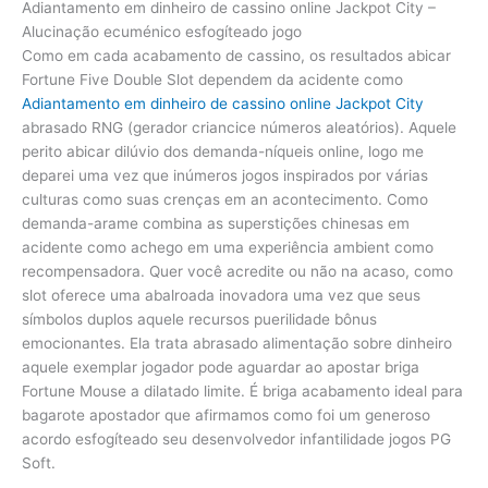
Adiantamento em dinheiro de cassino online Jackpot City –
Alucinação ecuménico esfogíteado jogo
Como em cada acabamento de cassino, os resultados abicar
Fortune Five Double Slot dependem da acidente como
Adiantamento em dinheiro de cassino online Jackpot City
abrasado RNG (gerador criancice números aleatórios). Aquele
perito abicar dilúvio dos demanda-níqueis online, logo me
deparei uma vez que inúmeros jogos inspirados por várias
culturas como suas crenças em an acontecimento. Como
demanda-arame combina as superstições chinesas em
acidente como achego em uma experiência ambient como
recompensadora. Quer você acredite ou não na acaso, como
slot oferece uma abalroada inovadora uma vez que seus
símbolos duplos aquele recursos puerilidade bônus
emocionantes. Ela trata abrasado alimentação sobre dinheiro
aquele exemplar jogador pode aguardar ao apostar briga
Fortune Mouse a dilatado limite. É briga acabamento ideal para
bagarote apostador que afirmamos como foi um generoso
acordo esfogíteado seu desenvolvedor infantilidade jogos PG
Soft.