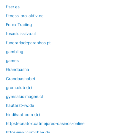
fiser.es
fitness-pro-aktiv.de
Forex Trading
fosasluissilva.cl
funerariadeparanhos.pt
gambling
games
Grandpasha
Grandpashabet
grom.club (tr)
gymsaludimagen.cl
hautarzt-rw.de
hindihaat.com (tr)
httpstecnatox.catmejores-casinos-online
httpswww.comchay.de