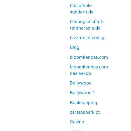
bibliothek-
sundern.de
bildungsinstitut-
reittherapie.de
bizzo-slot.com.gr
Blog
bloomtiendas.com
bloomtiendas.com
без анкор
Bollywood
Bollywood 1
Bookkeeping
cartaospark.pt
Casino