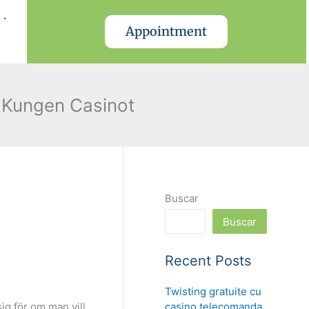
.
Appointment
n Kungen Casinot
Buscar
Buscar
Recent Posts
Twisting gratuite cu
casino telecomanda
ig för om man vill