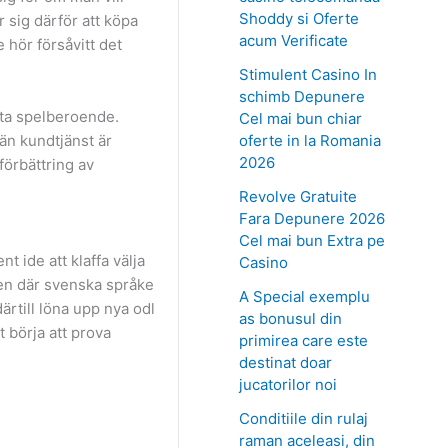
Shoddy si Oferte
 sig därför att köpa
acum Verificate
 hör försåvitt det
Stimulent Casino In
schimb Depunere
eta spelberoende.
Cel mai bun chiar
oferte in la Romania
män kundtjänst är
2026
örbättring av
Revolve Gratuite
Fara Depunere 2026
Cel mai bun Extra pe
 ide att klaffa välja
Casino
ken där svenska språke
A Special exemplu
rtill löna upp nya odl
as bonusul din
 börja att prova
primirea care este
destinat doar
jucatorilor noi
Conditiile din rulaj
raman aceleasi, din