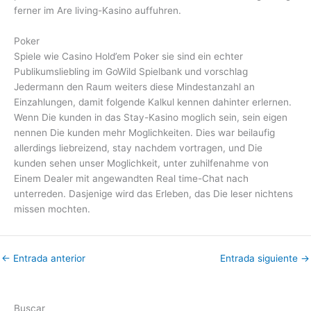
ferner im Are living-Kasino auffuhren.
Poker
Spiele wie Casino Hold’em Poker sie sind ein echter
Publikumsliebling im GoWild Spielbank und vorschlag
Jedermann den Raum weiters diese Mindestanzahl an
Einzahlungen, damit folgende Kalkul kennen dahinter erlernen.
Wenn Die kunden in das Stay-Kasino moglich sein, sein eigen
nennen Die kunden mehr Moglichkeiten. Dies war beilaufig
allerdings liebreizend, stay nachdem vortragen, und Die
kunden sehen unser Moglichkeit, unter zuhilfenahme von
Einem Dealer mit angewandten Real time-Chat nach
unterreden. Dasjenige wird das Erleben, das Die leser nichtens
missen mochten.
←
Entrada anterior
Entrada siguiente
→
Buscar