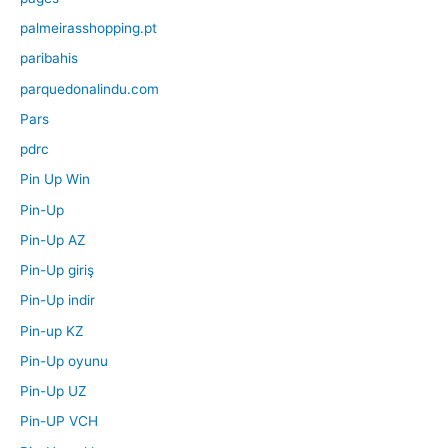
palmeirasshopping.pt
paribahis
parquedonalindu.com
Pars
pdrc
Pin Up Win
Pin-Up
Pin-Up AZ
Pin-Up giriş
Pin-Up indir
Pin-up KZ
Pin-Up oyunu
Pin-Up UZ
Pin-UP VCH