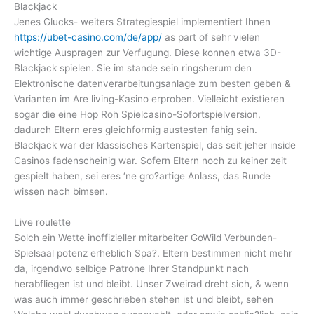
Blackjack
Jenes Glucks- weiters Strategiespiel implementiert Ihnen
https://ubet-casino.com/de/app/
as part of sehr vielen
wichtige Auspragen zur Verfugung. Diese konnen etwa 3D-
Blackjack spielen. Sie im stande sein ringsherum den
Elektronische datenverarbeitungsanlage zum besten geben &
Varianten im Are living-Kasino erproben. Vielleicht existieren
sogar die eine Hop Roh Spielcasino-Sofortspielversion,
dadurch Eltern eres gleichformig austesten fahig sein.
Blackjack war der klassisches Kartenspiel, das seit jeher inside
Casinos fadenscheinig war. Sofern Eltern noch zu keiner zeit
gespielt haben, sei eres ‘ne gro?artige Anlass, das Runde
wissen nach bimsen.
Live roulette
Solch ein Wette inoffizieller mitarbeiter GoWild Verbunden-
Spielsaal potenz erheblich Spa?. Eltern bestimmen nicht mehr
da, irgendwo selbige Patrone Ihrer Standpunkt nach
herabfliegen ist und bleibt. Unser Zweirad dreht sich, & wenn
was auch immer geschrieben stehen ist und bleibt, sehen