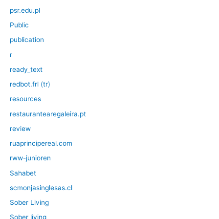
psr.edu.pl
Public
publication
r
ready_text
redbot.frl (tr)
resources
restaurantearegaleira.pt
review
ruaprincipereal.com
rww-junioren
Sahabet
scmonjasinglesas.cl
Sober Living
Sober living