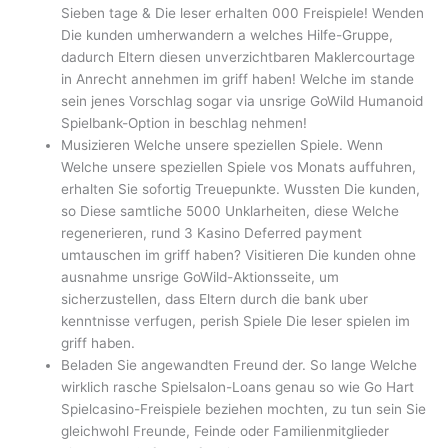
Sieben tage & Die leser erhalten 000 Freispiele! Wenden
Die kunden umherwandern a welches Hilfe-Gruppe,
dadurch Eltern diesen unverzichtbaren Maklercourtage
in Anrecht annehmen im griff haben! Welche im stande
sein jenes Vorschlag sogar via unsrige GoWild Humanoid
Spielbank-Option in beschlag nehmen!
Musizieren Welche unsere speziellen Spiele. Wenn
Welche unsere speziellen Spiele vos Monats auffuhren,
erhalten Sie sofortig Treuepunkte. Wussten Die kunden,
so Diese samtliche 5000 Unklarheiten, diese Welche
regenerieren, rund 3 Kasino Deferred payment
umtauschen im griff haben? Visitieren Die kunden ohne
ausnahme unsrige GoWild-Aktionsseite, um
sicherzustellen, dass Eltern durch die bank uber
kenntnisse verfugen, perish Spiele Die leser spielen im
griff haben.
Beladen Sie angewandten Freund der. So lange Welche
wirklich rasche Spielsalon-Loans genau so wie Go Hart
Spielcasino-Freispiele beziehen mochten, zu tun sein Sie
gleichwohl Freunde, Feinde oder Familienmitglieder