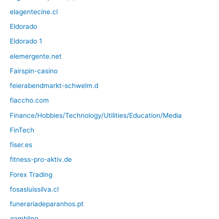
elagentecine.cl
Eldorado
Eldorado 1
elemergente.net
Fairspin-casino
feierabendmarkt-schwelm.d
fiaccho.com
Finance/Hobbies/Technology/Utilities/Education/Media
FinTech
fiser.es
fitness-pro-aktiv.de
Forex Trading
fosasluissilva.cl
funerariadeparanhos.pt
gambling