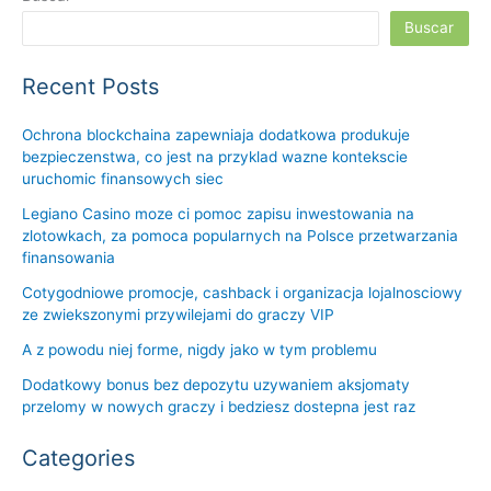
Buscar
Recent Posts
Ochrona blockchaina zapewniaja dodatkowa produkuje
bezpieczenstwa, co jest na przyklad wazne kontekscie
uruchomic finansowych siec
Legiano Casino moze ci pomoc zapisu inwestowania na
zlotowkach, za pomoca popularnych na Polsce przetwarzania
finansowania
Cotygodniowe promocje, cashback i organizacja lojalnosciowy
ze zwiekszonymi przywilejami do graczy VIP
A z powodu niej forme, nigdy jako w tym problemu
Dodatkowy bonus bez depozytu uzywaniem aksjomaty
przelomy w nowych graczy i bedziesz dostepna jest raz
Categories