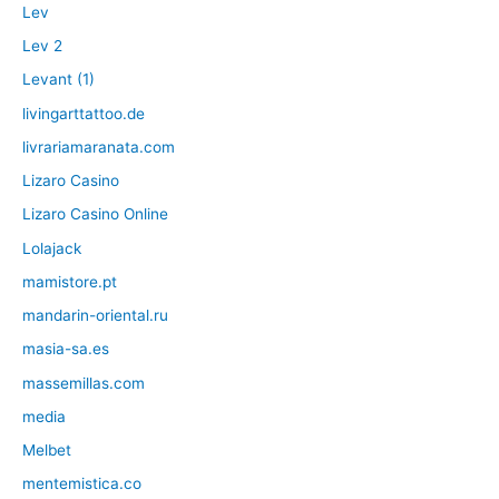
Lev
Lev 2
Levant (1)
livingarttattoo.de
livrariamaranata.com
Lizaro Casino
Lizaro Casino Online
Lolajack
mamistore.pt
mandarin-oriental.ru
masia-sa.es
massemillas.com
media
Melbet
mentemistica.co