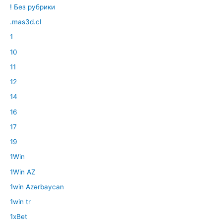
! Без рубрики
.mas3d.cl
1
10
11
12
14
16
17
19
1Win
1Win AZ
1win Azərbaycan
1win tr
1xBet