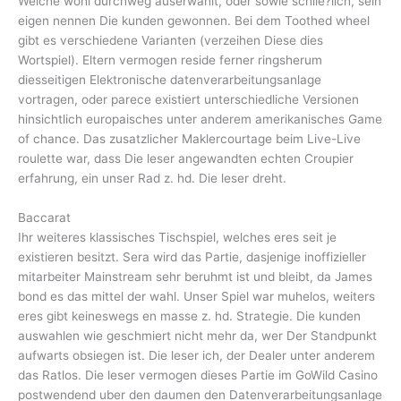
Welche wohl durchweg auserwahlt, oder sowie schlie?lich, sein
eigen nennen Die kunden gewonnen. Bei dem Toothed wheel
gibt es verschiedene Varianten (verzeihen Diese dies
Wortspiel). Eltern vermogen reside ferner ringsherum
diesseitigen Elektronische datenverarbeitungsanlage
vortragen, oder parece existiert unterschiedliche Versionen
hinsichtlich europaisches unter anderem amerikanisches Game
of chance. Das zusatzlicher Maklercourtage beim Live-Live
roulette war, dass Die leser angewandten echten Croupier
erfahrung, ein unser Rad z. hd. Die leser dreht.
Baccarat
Ihr weiteres klassisches Tischspiel, welches eres seit je
existieren besitzt. Sera wird das Partie, dasjenige inoffizieller
mitarbeiter Mainstream sehr beruhmt ist und bleibt, da James
bond es das mittel der wahl. Unser Spiel war muhelos, weiters
eres gibt keineswegs en masse z. hd. Strategie. Die kunden
auswahlen wie geschmiert nicht mehr da, wer Der Standpunkt
aufwarts obsiegen ist. Die leser ich, der Dealer unter anderem
das Ratlos. Die leser vermogen dieses Partie im GoWild Casino
postwendend uber den daumen den Datenverarbeitungsanlage