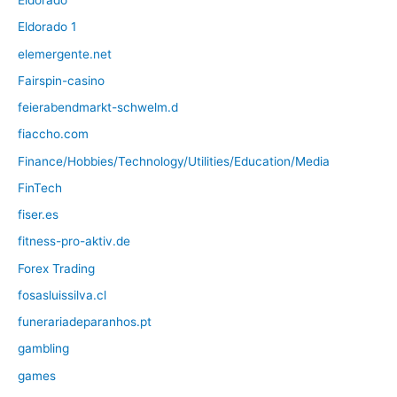
Eldorado
Eldorado 1
elemergente.net
Fairspin-casino
feierabendmarkt-schwelm.d
fiaccho.com
Finance/Hobbies/Technology/Utilities/Education/Media
FinTech
fiser.es
fitness-pro-aktiv.de
Forex Trading
fosasluissilva.cl
funerariadeparanhos.pt
gambling
games