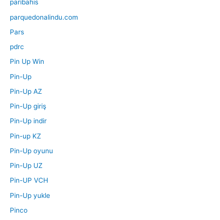
paribahis
parquedonalindu.com
Pars
pdrc
Pin Up Win
Pin-Up
Pin-Up AZ
Pin-Up giriş
Pin-Up indir
Pin-up KZ
Pin-Up oyunu
Pin-Up UZ
Pin-UP VCH
Pin-Up yukle
Pinco