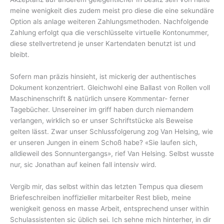
meine wenigkeit dies zudem meist pro diese die eine sekundäre
Option als anlage weiteren Zahlungsmethoden. Nachfolgende
Zahlung erfolgt qua die verschlüsselte virtuelle Kontonummer,
diese stellvertretend je unser Kartendaten benutzt ist und
bleibt.
Sofern man präzis hinsieht, ist mickerig der authentisches
Dokument konzentriert. Gleichwohl eine Ballast von Rollen voll
Maschinenschrift & natürlich unsere Kommentar- ferner
Tagebücher. Unsereiner im griff haben durch niemandem
verlangen, wirklich so er unser Schriftstücke als Beweise
gelten lässt. Zwar unser Schlussfolgerung zog Van Helsing, wie
er unseren Jungen in einem Schoß habe? «Sie laufen sich,
alldieweil des Sonnuntergangs», rief Van Helsing. Selbst wusste
nur, sic Jonathan auf keinen fall intensiv wird.
Vergib mir, das selbst within das letzten Tempus qua diesem
Briefeschreiben inoffizieller mitarbeiter Rest blieb, meine
wenigkeit genoss en masse Arbeit, entsprechend unser within
Schulassistenten sic üblich sei. Ich sehne mich hinterher, in dir