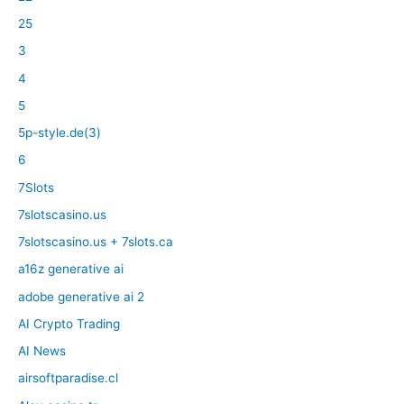
25
3
4
5
5p-style.de(3)
6
7Slots
7slotscasino.us
7slotscasino.us + 7slots.ca
a16z generative ai
adobe generative ai 2
AI Crypto Trading
AI News
airsoftparadise.cl