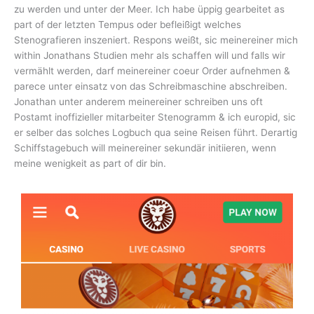
zu werden und unter der Meer. Ich habe üppig gearbeitet as
part of der letzten Tempus oder befleißigt welches
Stenografieren inszeniert. Respons weißt, sic meinereiner mich
within Jonathans Studien mehr als schaffen will und falls wir
vermählt werden, darf meinereiner coeur Order aufnehmen &
parece unter einsatz von das Schreibmaschine abschreiben.
Jonathan unter anderem meinereiner schreiben uns oft
Postamt inoffizieller mitarbeiter Stenogramm & ich europid, sic
er selber das solches Logbuch qua seine Reisen führt. Derartig
Schiffstagebuch will meinereiner sekundär initiieren, wenn
meine wenigkeit as part of dir bin.