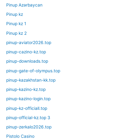
Pinup Azərbaycan
Pinup kz
Pinup kz 1
Pinup kz 2
pinup-aviator2026.top
pinup-cazino-kz.top
pinup-downloads.top
pinup-gate-of-olympus.top
pinup-kazakhstan-kk.top
pinup-kazino-kz.top
pinup-kazino-login.top
pinup-kz-officiall.top
pinup-official-kz.top 3
pinup-zerkalo2026.top
Pistolo Casino