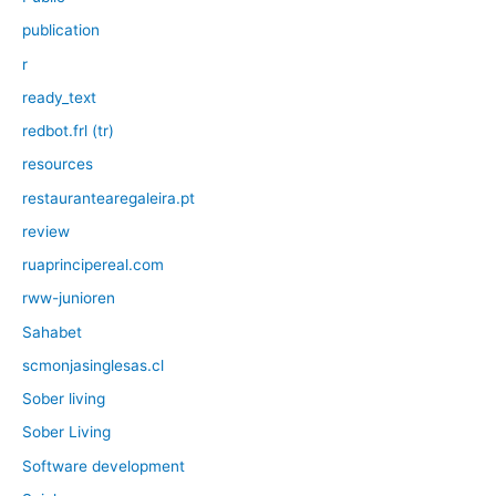
publication
r
ready_text
redbot.frl (tr)
resources
restaurantearegaleira.pt
review
ruaprincipereal.com
rww-junioren
Sahabet
scmonjasinglesas.cl
Sober living
Sober Living
Software development