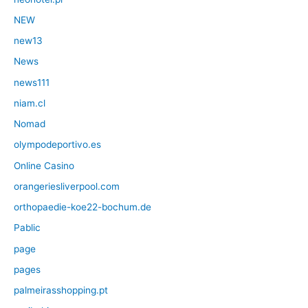
NEW
new13
News
news111
niam.cl
Nomad
olympodeportivo.es
Online Casino
orangeriesliverpool.com
orthopaedie-koe22-bochum.de
Pablic
page
pages
palmeirasshopping.pt