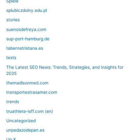
Spiele
splubiczdolny.edu.pl
stories
suenosdefreya.com
sup-port-hamburg.de
tabernatristana.es
texts
The Latest SEO News: Trends, Strategies, and Insights for
2025
themadisonmed.com
transportestrasamer.com
trends
truathlete-isff.com (en)
Uncategorized
unpedazodepan.es
Up X