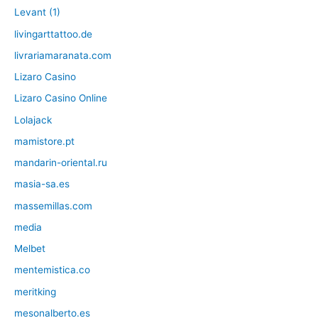
Levant (1)
livingarttattoo.de
livrariamaranata.com
Lizaro Casino
Lizaro Casino Online
Lolajack
mamistore.pt
mandarin-oriental.ru
masia-sa.es
massemillas.com
media
Melbet
mentemistica.co
meritking
mesonalberto.es