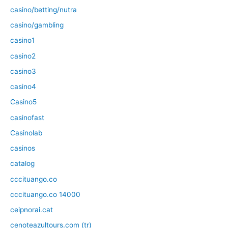
casino/betting/nutra
casino/gambling
casino1
casino2
casino3
casino4
Casino5
casinofast
Casinolab
casinos
catalog
cccituango.co
cccituango.co 14000
ceipnorai.cat
cenoteazultours.com (tr)