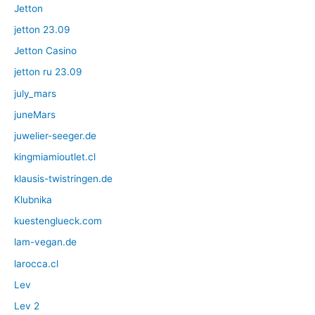
Jetton
jetton 23.09
Jetton Casino
jetton ru 23.09
july_mars
juneMars
juwelier-seeger.de
kingmiamioutlet.cl
klausis-twistringen.de
Klubnika
kuestenglueck.com
lam-vegan.de
larocca.cl
Lev
Lev 2