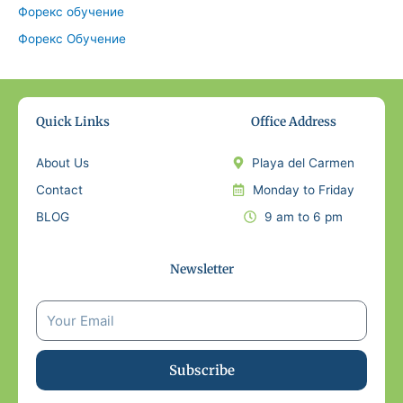
Форекс обучение
Форекс Обучение
Quick Links
Office Address
About Us
Playa del Carmen
Contact
Monday to Friday
BLOG
9 am to 6 pm
Newsletter
Subscribe