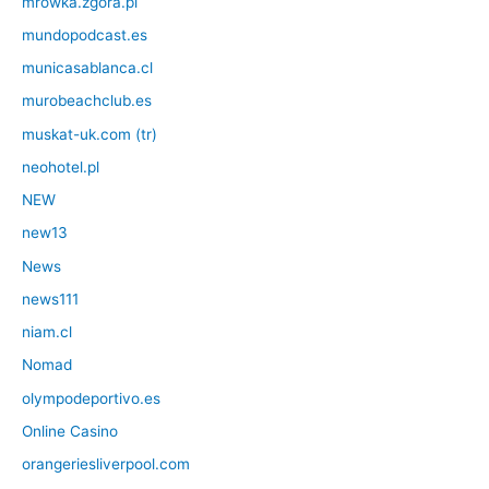
mrowka.zgora.pl
mundopodcast.es
municasablanca.cl
murobeachclub.es
muskat-uk.com (tr)
neohotel.pl
NEW
new13
News
news111
niam.cl
Nomad
olympodeportivo.es
Online Casino
orangeriesliverpool.com