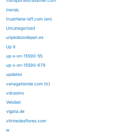
transportestrasamer.com
trends
truathlete-isff.com (en)
Uncategorized
unpedazodepan.es
Up X
up-x-on-15590-55
up-x-on-15590-679
updates
vanagatienda.com (tr)
vdcasino
Velobet
vigata.de
vitrinedasflores.com
w