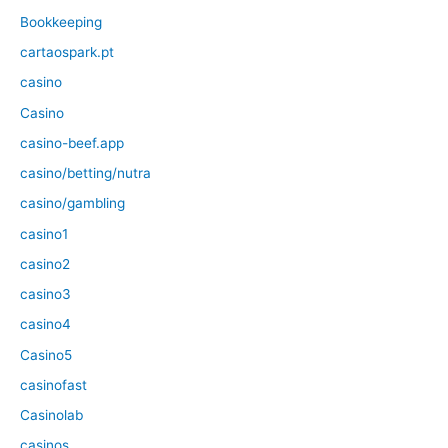
Bookkeeping
cartaospark.pt
casino
Casino
casino-beef.app
casino/betting/nutra
casino/gambling
casino1
casino2
casino3
casino4
Casino5
casinofast
Casinolab
casinos