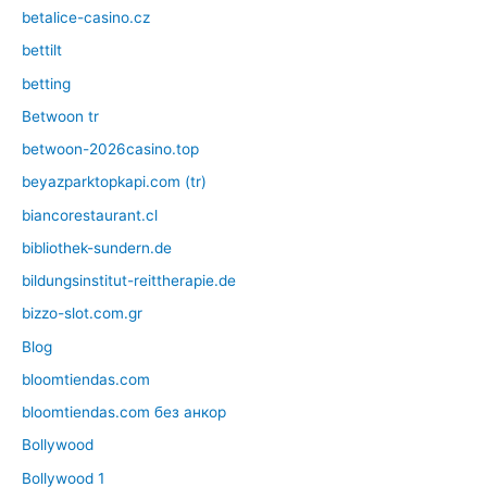
betalice-casino.cz
bettilt
betting
Betwoon tr
betwoon-2026casino.top
beyazparktopkapi.com (tr)
biancorestaurant.cl
bibliothek-sundern.de
bildungsinstitut-reittherapie.de
bizzo-slot.com.gr
Blog
bloomtiendas.com
bloomtiendas.com без анкор
Bollywood
Bollywood 1