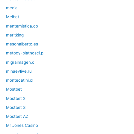
media
Melbet
mentemistica.co
meritking
mesonalberto.es
metody-platnosci.pl
migraimagen.cl
minaevlive.ru
montecatini.cl
Mostbet
Mostbet 2
Mostbet 3
Mostbet AZ
Mr Jones Casino