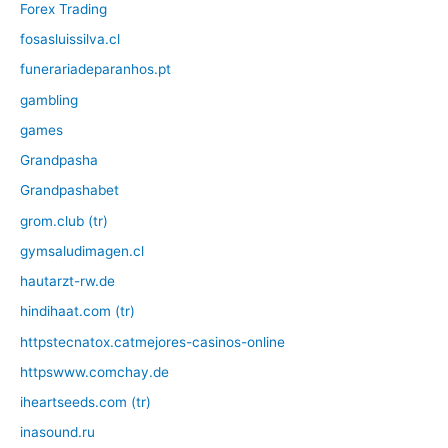
Forex Trading
fosasluissilva.cl
funerariadeparanhos.pt
gambling
games
Grandpasha
Grandpashabet
grom.club (tr)
gymsaludimagen.cl
hautarzt-rw.de
hindihaat.com (tr)
httpstecnatox.catmejores-casinos-online
httpswww.comchay.de
iheartseeds.com (tr)
inasound.ru