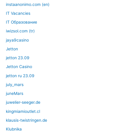
instaanonimo.com (en)
IT Vacancies
IT Образование
iwizsol.com (tr)
jaya9casino
Jetton
jetton 23.09
Jetton Casino
jetton ru 23.09
july_mars
juneMars
juwelier-seeger.de
kingmiamioutlet.cl
klausis-twistringen.de
Klubnika