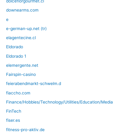
dolceflorgourmet.cl
downearms.com
e
e-german-up.net (tr)
elagentecine.cl
Eldorado
Eldorado 1
elemergente.net
Fairspin-casino
feierabendmarkt-schwelm.d
fiaccho.com
Finance/Hobbies/Technology/Utilities/Education/Media
FinTech
fiser.es
fitness-pro-aktiv.de