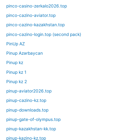
pinco-casino-zerkalo2026.top
pinco-cazino-aviator.top
pinco-cazino-kazakhstan.top
pinco-cazino-login.top (second pack)
PinUp AZ
Pinup Azərbaycan
Pinup kz
Pinup kz 1
Pinup kz 2
pinup-aviator2026.top
pinup-cazino-kz.top
pinup-downloads.top
pinup-gate-of-olympus.top
pinup-kazakhstan-kk.top
pinup-kazino-kz.top