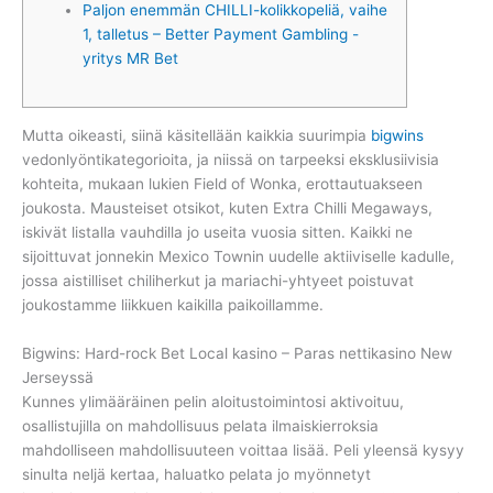
Paljon enemmän CHILLI-kolikkopeliä, vaihe
1, talletus – Better Payment Gambling -
yritys MR Bet
Mutta oikeasti, siinä käsitellään kaikkia suurimpia
bigwins
vedonlyöntikategorioita, ja niissä on tarpeeksi eksklusiivisia
kohteita, mukaan lukien Field of Wonka, erottautuakseen
joukosta. Mausteiset otsikot, kuten Extra Chilli Megaways,
iskivät listalla vauhdilla jo useita vuosia sitten.
Kaikki ne
sijoittuvat jonnekin Mexico Townin uudelle aktiiviselle kadulle,
jossa aistilliset chiliherkut ja mariachi-yhtyeet poistuvat
joukostamme liikkuen kaikilla paikoillamme.
Bigwins: Hard-rock Bet Local kasino – Paras nettikasino New
Jerseyssä
Kunnes ylimääräinen pelin aloitustoimintosi aktivoituu,
osallistujilla on mahdollisuus pelata ilmaiskierroksia
mahdolliseen mahdollisuuteen voittaa lisää. Peli yleensä kysyy
sinulta neljä kertaa, haluatko pelata jo myönnetyt