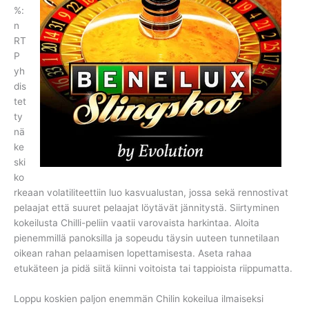
%:
n
RT
P
yh
dis
tet
ty
nä
ke
ski
ko
rkeaan volatiliteettiin luo kasvualustan, jossa sekä rennostivat
pelaajat että suuret pelaajat löytävät jännitystä. Siirtyminen
kokeilusta Chilli-peliin vaatii varovaista harkintaa. Aloita
pienemmillä panoksilla ja sopeudu täysin uuteen tunnetilaan
oikean rahan pelaamisen lopettamisesta. Aseta rahaa
etukäteen ja pidä siitä kiinni voitoista tai tappioista riippumatta.
Loppu koskien paljon enemmän Chilin kokeilua ilmaiseksi