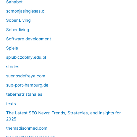
Sahabet
scmonjasinglesas.cl
Sober Living
Sober living
Software development
Spiele
splubiczdolny.edu.pl
stories
suenosdefreya.com
sup-port-hamburg.de
tabernatristana.es
texts
The Latest SEO News: Trends, Strategies, and Insights for
2025
themadisonmed.com