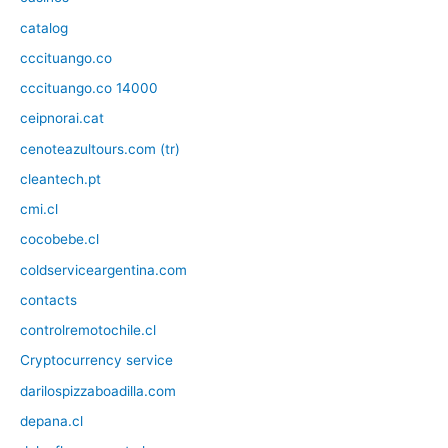
catalog
cccituango.co
cccituango.co 14000
ceipnorai.cat
cenoteazultours.com (tr)
cleantech.pt
cmi.cl
cocobebe.cl
coldserviceargentina.com
contacts
controlremotochile.cl
Cryptocurrency service
darilospizzaboadilla.com
depana.cl