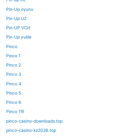
Pin-Up oyunu
Pin-Up UZ
Pin-UP VCH
Pin-Up yukle
Pinco
Pinco 1
Pinco 2
Pinco 3
Pinco 4
Pinco 5
Pinco 6
Pinco TR
pinco-casino-downloads.top
pinco-casino-kz2026.top