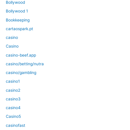
Bollywood
Bollywood 1
Bookkeeping
cartaospark.pt
casino
Casino
casino-beef.app
casino/betting/nutra
casino/gambling
casino1
casino2
casino3
casino4
Casino5
casinofast