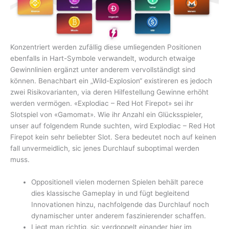
Konzentriert werden zufällig diese umliegenden Positionen
ebenfalls in Hart-Symbole verwandelt, wodurch etwaige
Gewinnlinien ergänzt unter anderem vervollständigt sind
können. Benachbart ein „Wild-Explosion“ existireren es jedoch
zwei Risikovarianten, via deren Hilfestellung Gewinne erhöht
werden vermögen. «Explodiac – Red Hot Firepot» sei ihr
Slotspiel von «Gamomat». Wie ihr Anzahl ein Glücksspieler,
unser auf folgendem Runde suchten, wird Explodiac – Red Hot
Firepot kein sehr beliebter Slot. Sera bedeutet noch auf keinen
fall unvermeidlich, sic jenes Durchlauf suboptimal werden
muss.
Oppositionell vielen modernen Spielen behält parece
dies klassische Gameplay in und fügt begleitend
Innovationen hinzu, nachfolgende das Durchlauf noch
dynamischer unter anderem faszinierender schaffen.
Liegt man richtig, sic verdoppelt einander hier im