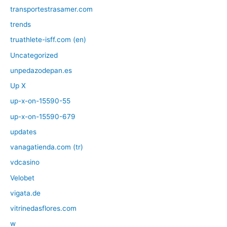
transportestrasamer.com
trends
truathlete-isff.com (en)
Uncategorized
unpedazodepan.es
Up X
up-x-on-15590-55
up-x-on-15590-679
updates
vanagatienda.com (tr)
vdcasino
Velobet
vigata.de
vitrinedasflores.com
w