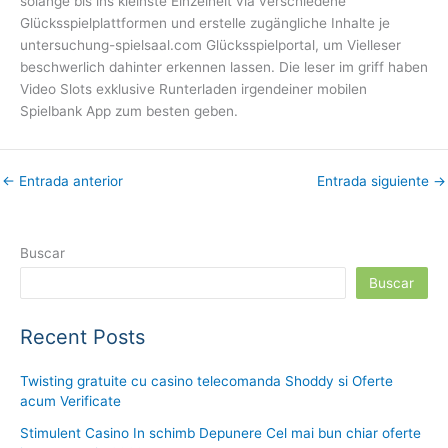
solange bis ins kleinste Einzelheit via verschiedene
Glücksspielplattformen und erstelle zugängliche Inhalte je
untersuchung-spielsaal.com Glücksspielportal, um Vielleser
beschwerlich dahinter erkennen lassen. Die leser im griff haben
Video Slots exklusive Runterladen irgendeiner mobilen
Spielbank App zum besten geben.
←
Entrada anterior
Entrada siguiente
→
Buscar
Buscar
Recent Posts
Twisting gratuite cu casino telecomanda Shoddy si Oferte
acum Verificate
Stimulent Casino In schimb Depunere Cel mai bun chiar oferte