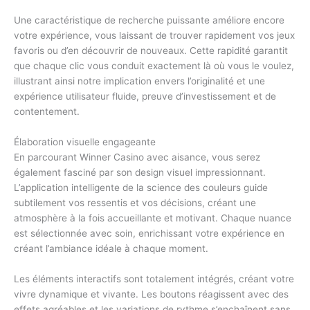
Une caractéristique de recherche puissante améliore encore
votre expérience, vous laissant de trouver rapidement vos jeux
favoris ou d’en découvrir de nouveaux. Cette rapidité garantit
que chaque clic vous conduit exactement là où vous le voulez,
illustrant ainsi notre implication envers l’originalité et une
expérience utilisateur fluide, preuve d’investissement et de
contentement.
Élaboration visuelle engageante
En parcourant Winner Casino avec aisance, vous serez
également fasciné par son design visuel impressionnant.
L’application intelligente de la science des couleurs guide
subtilement vos ressentis et vos décisions, créant une
atmosphère à la fois accueillante et motivant. Chaque nuance
est sélectionnée avec soin, enrichissant votre expérience en
créant l’ambiance idéale à chaque moment.
Les éléments interactifs sont totalement intégrés, créant votre
vivre dynamique et vivante. Les boutons réagissent avec des
effets agréables et les variations de rythme s’enchaînent sans