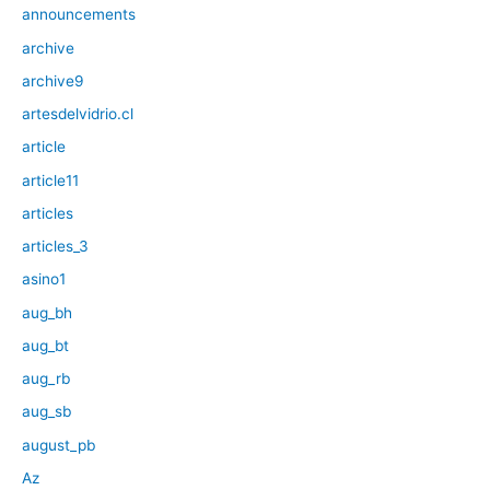
announcements
archive
archive9
artesdelvidrio.cl
article
article11
articles
articles_3
asino1
aug_bh
aug_bt
aug_rb
aug_sb
august_pb
Az