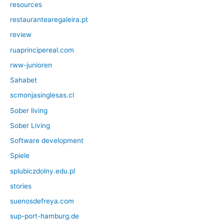
resources
restaurantearegaleira.pt
review
ruaprincipereal.com
rww-junioren
Sahabet
scmonjasinglesas.cl
Sober living
Sober Living
Software development
Spiele
splubiczdolny.edu.pl
stories
suenosdefreya.com
sup-port-hamburg.de