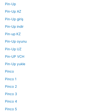
Pin-Up
Pin-Up AZ
Pin-Up giriş
Pin-Up indir
Pin-up KZ
Pin-Up oyunu
Pin-Up UZ
Pin-UP VCH
Pin-Up yukle
Pinco
Pinco 1
Pinco 2
Pinco 3
Pinco 4
Pinco 5