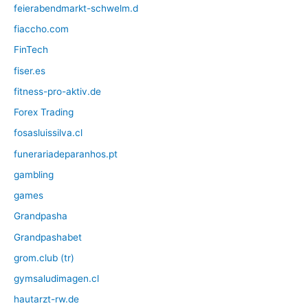
feierabendmarkt-schwelm.d
fiaccho.com
FinTech
fiser.es
fitness-pro-aktiv.de
Forex Trading
fosasluissilva.cl
funerariadeparanhos.pt
gambling
games
Grandpasha
Grandpashabet
grom.club (tr)
gymsaludimagen.cl
hautarzt-rw.de