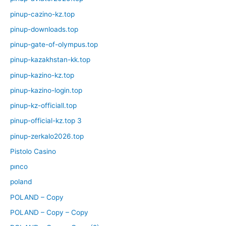
pinup-cazino-kz.top
pinup-downloads.top
pinup-gate-of-olympus.top
pinup-kazakhstan-kk.top
pinup-kazino-kz.top
pinup-kazino-login.top
pinup-kz-officiall.top
pinup-official-kz.top 3
pinup-zerkalo2026.top
Pistolo Casino
pınco
poland
POLAND – Copy
POLAND – Copy – Copy