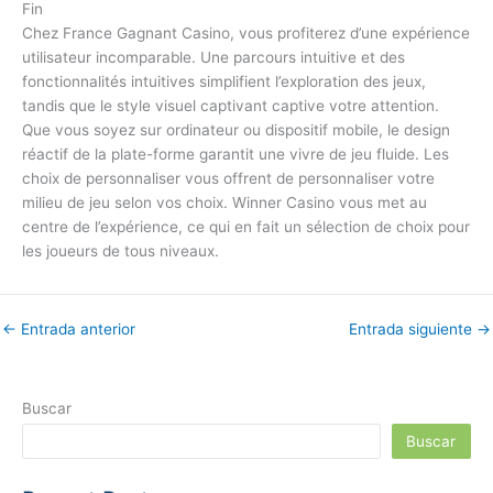
Fin
Chez France Gagnant Casino, vous profiterez d’une expérience
utilisateur incomparable. Une parcours intuitive et des
fonctionnalités intuitives simplifient l’exploration des jeux,
tandis que le style visuel captivant captive votre attention.
Que vous soyez sur ordinateur ou dispositif mobile, le design
réactif de la plate-forme garantit une vivre de jeu fluide. Les
choix de personnaliser vous offrent de personnaliser votre
milieu de jeu selon vos choix. Winner Casino vous met au
centre de l’expérience, ce qui en fait un sélection de choix pour
les joueurs de tous niveaux.
←
Entrada anterior
Entrada siguiente
→
Buscar
Buscar