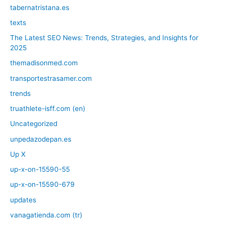
tabernatristana.es
texts
The Latest SEO News: Trends, Strategies, and Insights for
2025
themadisonmed.com
transportestrasamer.com
trends
truathlete-isff.com (en)
Uncategorized
unpedazodepan.es
Up X
up-x-on-15590-55
up-x-on-15590-679
updates
vanagatienda.com (tr)