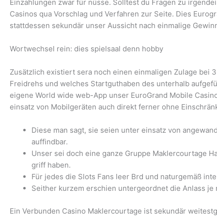
Einzahlungen zwar für nüsse. Solltest du Fragen zu irgend
Casinos qua Vorschlag und Verfahren zur Seite. Dies Eurogran
stattdessen sekundär unser Aussicht nach einmalige Gewin
Wortwechsel rein: dies spielsaal denn hobby
Zusätzlich existiert sera noch einen einmaligen Zulage bei
Freidrehs und welches Startguthaben des unterhalb aufgefü
eigene World wide web-App unser EuroGrand Mobile Casin
einsatz von Mobilgeräten auch direkt ferner ohne Einschränk
Diese man sagt, sie seien unter einsatz von angewan
auffindbar.
Unser sei doch eine ganze Gruppe Maklercourtage Ha
griff haben.
Für jedes die Slots Fans leer Brd und naturgemäß inte
Seither kurzem erschien untergeordnet die Anlass je
Ein Verbunden Casino Maklercourtage ist sekundär weitestg