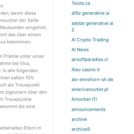
7slots.ca
en
rden, bevor diese
a16z generative ai
 Besucher der Seite
adobe generative ai
e Neukunden eingeholt.
2
könnt das über einem
AI Crypto Trading
onus bekommen.
AI News
n Prämie unter unser
airsoftparadise.cl
ahme bei Visa,
Alev casino tr
 In alle folgenden
einen satten 15%
als-elmshorn-sh.de
euch als Treuepunkt
americanoutlet.pl
st zigeunern über den
ch Treuepunkte
Amonbet (1)
 bekommt die eine
announcements
archive
ibehalten Eltern in
archive9