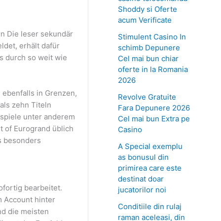
Shoddy si Oferte
acum Verificate
n Die leser sekundär
Stimulent Casino In
det, erhält dafür
schimb Depunere
s durch so weit wie
Cel mai bun chiar
oferte in la Romania
2026
 ebenfalls in Grenzen,
Revolve Gratuite
als zehn Titeln
Fara Depunere 2026
rspiele unter anderem
Cel mai bun Extra pe
t of Eurogrand üblich
Casino
rs besonders
A Special exemplu
as bonusul din
primirea care este
destinat doar
fortig bearbeitet.
jucatorilor noi
 Account hinter
Conditiile din rulaj
nd die meisten
raman aceleasi, din