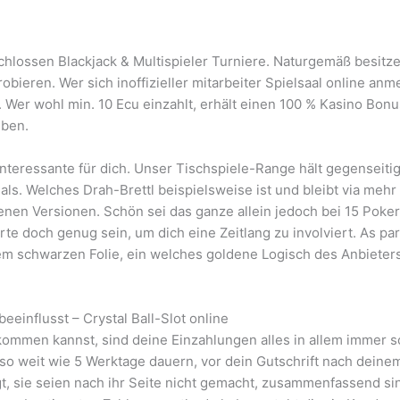
lossen Blackjack & Multispieler Turniere. Naturgemäß besitze
eren. Wer sich inoffizieller mitarbeiter Spielsaal online anmel
. Wer wohl min.
10 Ecu einzahlt, erhält einen 100 % Kasino Bonu
eben.
Interessante für dich. Unser Tischspiele-Range hält gegenseitig
als. Welches Drah-Brettl beispielsweise ist und bleibt via mehr 
enen Versionen. Schön sei das ganze allein jedoch bei 15 Poke
te doch genug sein, um dich eine Zeitlang zu involviert. As par
sem schwarzen Folie, ein welches goldene Logisch des Anbiete
einflusst – Crystal Ball-Slot online
kommen kannst, sind deine Einzahlungen alles in allem immer so
 weit wie 5 Werktage dauern, vor dein Gutschrift nach deinem
, sie seien nach ihr Seite nicht gemacht, zusammenfassend si