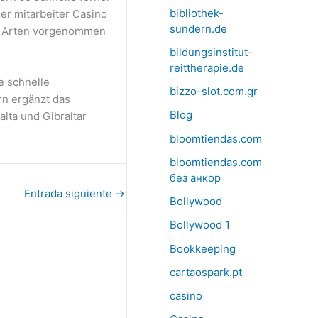
bibliothek-
er mitarbeiter Casino
sundern.de
lte Arten vorgenommen
bildungsinstitut-
reittherapie.de
e schnelle
bizzo-slot.com.gr
n ergänzt das
Blog
lta und Gibraltar
bloomtiendas.com
bloomtiendas.com
без анкор
Entrada siguiente
→
Bollywood
Bollywood 1
Bookkeeping
cartaospark.pt
casino