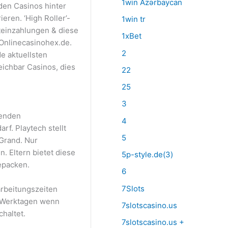
1win Azərbaycan
den Casinos hinter
eren. ‘High Roller’-
1win tr
teinzahlungen & diese
1xBet
 Onlinecasinohex.de.
2
e aktuellsten
ichbar Casinos, dies
22
25
3
genden
4
f. Playtech stellt
5
Grand. Nur
 Eltern bietet diese
5p-style.de(3)
epacken.
6
7Slots
arbeitungszeiten
4 Werktagen wenn
7slotscasino.us
haltet.
7slotscasino.us +