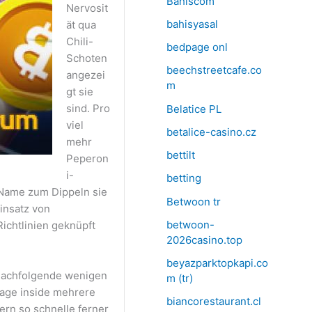
Bahiscom
Nervosit
bahisyasal
ät qua
Chili-
bedpage onl
Schoten
beechstreetcafe.co
angezei
m
gt sie
sind. Pro
Belatice PL
viel
betalice-casino.cz
mehr
bettilt
Peperon
i-
betting
 Name zum Dippeln sie
Betwoon tr
insatz von
betwoon-
ichtlinien geknüpft
2026casino.top
beyazparktopkapi.co
. Nachfolgende wenigen
m (tr)
page inside mehrere
biancorestaurant.cl
ern so schnelle ferner