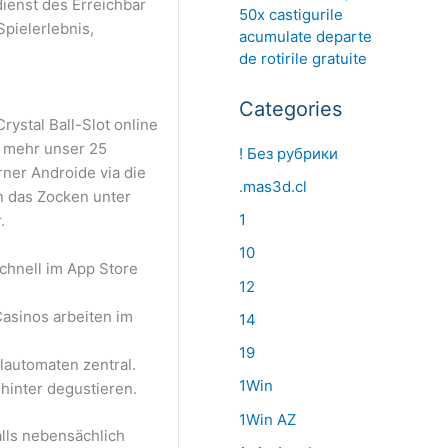
ienst des Erreichbar
50x castigurile
Spielerlebnis,
acumulate departe
de rotirile gratuite
Categories
r mehr unser 25
! Без рубрики
ner Androide via die
.mas3d.cl
 das Zocken unter
1
.
10
chnell im App Store
12
asinos arbeiten im
14
19
lautomaten zentral.
1Win
hinter degustieren.
1Win AZ
lls nebensächlich