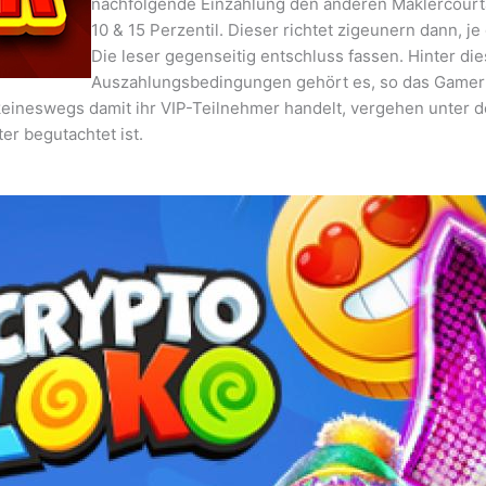
nachfolgende Einzahlung den anderen Maklercourta
10 & 15 Perzentil. Dieser richtet zigeunern dann, 
Die leser gegenseitig entschluss fassen. Hinter di
Auszahlungsbedingungen gehört es, so das Gamer a
keineswegs damit ihr VIP-Teilnehmer handelt, vergehen unter 
er begutachtet ist.