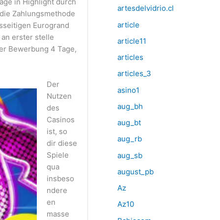
ge in Highlight durch
artesdelvidrio.cl
je die Zahlungsmethode
article
esseitigen Eurogrand
n erster stelle
article11
der Bewerbung 4 Tage,
articles
articles_3
Der
asino1
Nutzen
aug_bh
des
Casinos
aug_bt
ist, so
aug_rb
dir diese
Spiele
aug_sb
qua
august_pb
insbeso
Az
ndere
en
Az10
masse