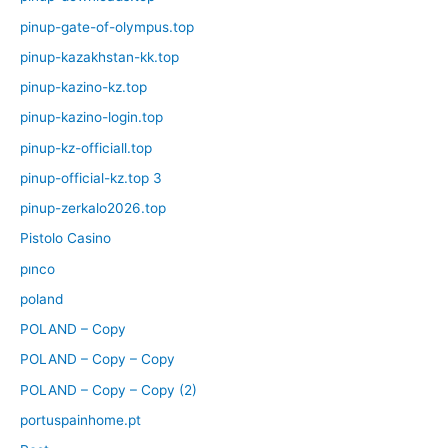
pinup-gate-of-olympus.top
pinup-kazakhstan-kk.top
pinup-kazino-kz.top
pinup-kazino-login.top
pinup-kz-officiall.top
pinup-official-kz.top 3
pinup-zerkalo2026.top
Pistolo Casino
pınco
poland
POLAND – Copy
POLAND – Copy – Copy
POLAND – Copy – Copy (2)
portuspainhome.pt