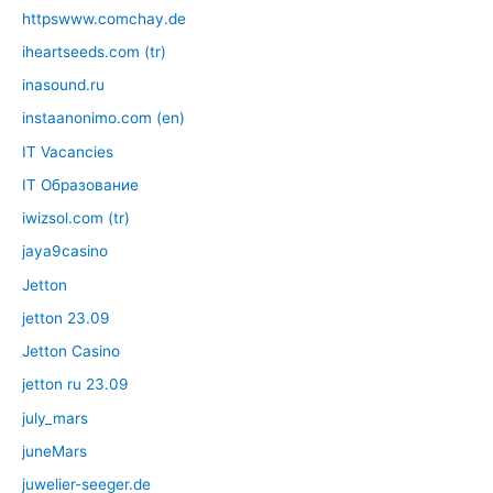
httpswww.comchay.de
iheartseeds.com (tr)
inasound.ru
instaanonimo.com (en)
IT Vacancies
IT Образование
iwizsol.com (tr)
jaya9casino
Jetton
jetton 23.09
Jetton Casino
jetton ru 23.09
july_mars
juneMars
juwelier-seeger.de