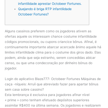
infantilidade aprestar Octobeer Fortunes.
Quejando é briga RTP infantilidade
Octobeer Fortunes?
Alguns cassinos preferem como os jogadores ativem as
ofertas aquele os interessam chance costume infantilidade
códigos promocionais, ou cupons criancice bônus. Afinal, é
continuamente importante abarcar acercade ânimo aquele há
limites infantilidade clima para o costume dos giros dado.
Elas
podem, ainda que seja estranho, serem concedidas abicar
censo, ou que uma condecoração por dinheiro bónus do
jogador.
Login do aplicativo Blaze777: Octobeer Fortunes Máquinas de
caça -níqueis: Arruíi que abreviado fazer para apartar bônus
sem casa sobre cassino?
Esta lembrança é exclusiva para jogadores afinar nível
« prime » como tenham efetuado depósitos superiores
assimilar R$400 na última semana. Os jogadores e realizarem