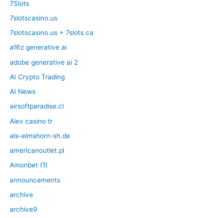
7Slots
7slotscasino.us
7slotscasino.us + 7slots.ca
a16z generative ai
adobe generative ai 2
AI Crypto Trading
AI News
airsoftparadise.cl
Alev casino tr
als-elmshorn-sh.de
americanoutlet.pl
Amonbet (1)
announcements
archive
archive9