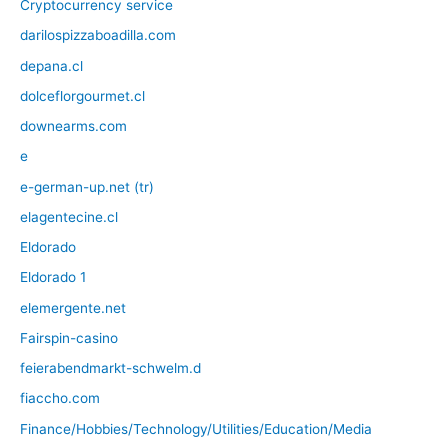
Cryptocurrency service
darilospizzaboadilla.com
depana.cl
dolceflorgourmet.cl
downearms.com
e
e-german-up.net (tr)
elagentecine.cl
Eldorado
Eldorado 1
elemergente.net
Fairspin-casino
feierabendmarkt-schwelm.d
fiaccho.com
Finance/Hobbies/Technology/Utilities/Education/Media