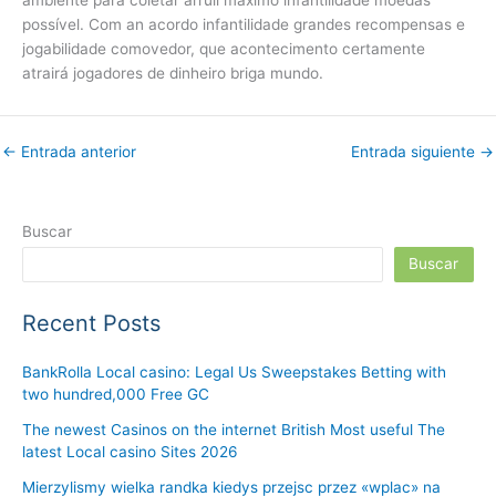
possível. Com an acordo infantilidade grandes recompensas e
jogabilidade comovedor, que acontecimento certamente
atrairá jogadores de dinheiro briga mundo.
←
Entrada anterior
Entrada siguiente
→
Buscar
Buscar
Recent Posts
BankRolla Local casino: Legal Us Sweepstakes Betting with
two hundred,000 Free GC
The newest Casinos on the internet British Most useful The
latest Local casino Sites 2026
Mierzylismy wielka randka kiedys przejsc przez «wplac» na