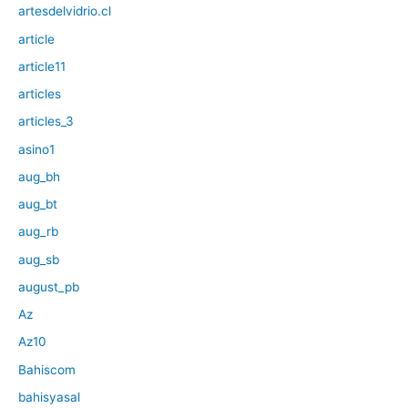
artesdelvidrio.cl
article
article11
articles
articles_3
asino1
aug_bh
aug_bt
aug_rb
aug_sb
august_pb
Az
Az10
Bahiscom
bahisyasal