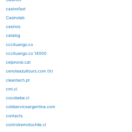
casinofast
Casinolab
casinos
catalog
cccituango.co
cccituango.co 14000
ceipnorai.cat
cenoteazultours.com (tr)
cleantech.pt
cmi.cl
cocobebe.cl
coldserviceargentina.com
contacts
controlremotochile.cl