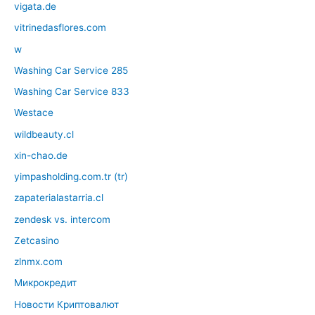
vigata.de
vitrinedasflores.com
w
Washing Car Service 285
Washing Car Service 833
Westace
wildbeauty.cl
xin-chao.de
yimpasholding.com.tr (tr)
zapaterialastarria.cl
zendesk vs. intercom
Zetcasino
zlnmx.com
Микрокредит
Новости Криптовалют