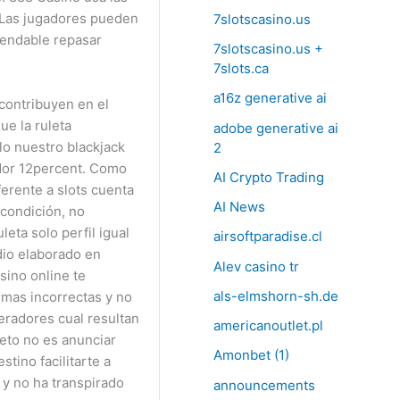
. Las jugadores pueden
7slotscasino.us
mendable repasar
7slotscasino.us +
7slots.ca
a16z generative ai
contribuyen en el
ue la ruleta
adobe generative ai
lo nuestro blackjack
2
dor 12percent. Como
AI Crypto Trading
eferente a slots cuenta
AI News
condición, no
leta solo perfil igual
airsoftparadise.cl
dio elaborado en
Alev casino tr
sino online te
als-elmshorn-sh.de
ormas incorrectas y no
peradores cual resultan
americanoutlet.pl
bjeto no es anunciar
Amonbet (1)
stino facilitarte a
y no ha transpirado
announcements