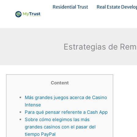
Ir
Residential Trust
Real Estate Devel
al
contenido
Estrategias de Rem
Content
Más grandes juegos acerca de Casino
Intense
Para qué pensar referente a Cash App
Sobre cómo elegimos las más
grandes casinos con el pasar del
tiempo PayPal