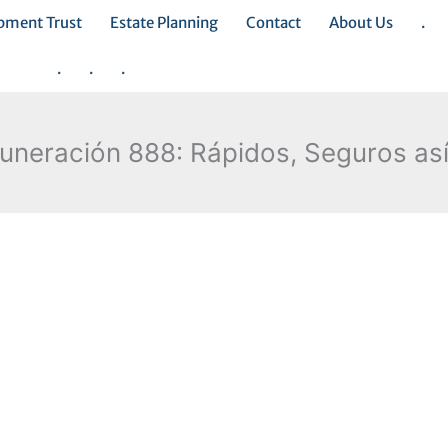
opment Trust
Estate Planning
Contact
About Us
.
.
.
.
uneración 888: Rápidos, Seguros así