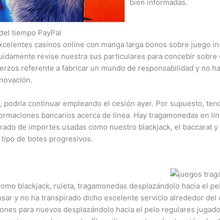
bien informadas.
del tiempo PayPal
xcelentes casinos online con manga larga bonos sobre juego i
guidamente revise nuestra sus particulares para concebir sobr
erzos referente a fabricar un mundo de responsabilidad y no h
nnovación.
, podría continuar empleando el cesión ayer. Por supuesto, tend
informaciones bancarios acerca de línea. Hay tragamonedas en lí
rado de importes usadas como nuestro blackjack, el baccarat y l
 tipo de botes progresivos.
omo blackjack, ruleta, tragamonedas desplazándolo hacia el pelo
usar y no ha transpirado dicho excelente servicio alrededor del 
iones para nuevos desplazándolo hacia el pelo regulares jugado