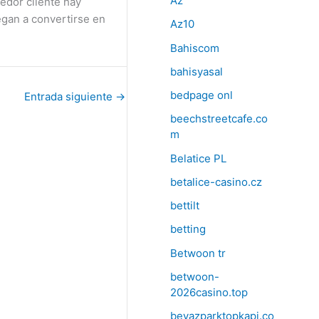
Az
dedor cliente hay
egan a convertirse en
Az10
Bahiscom
bahisyasal
bedpage onl
Entrada siguiente
→
beechstreetcafe.co
m
Belatice PL
betalice-casino.cz
bettilt
betting
Betwoon tr
betwoon-
2026casino.top
beyazparktopkapi.co