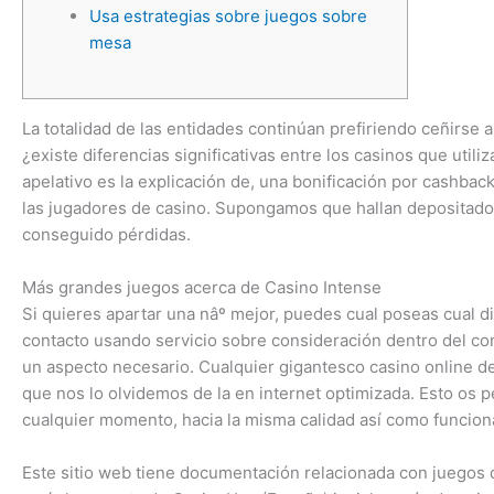
Usa estrategias sobre juegos sobre
mesa
La totalidad de las entidades continúan prefiriendo ceñirse
¿existe diferencias significativas entre los casinos que util
apelativo es la explicación de, una bonificación por cashbac
las jugadores de casino.
Supongamos que hallan depositado u
conseguido pérdidas.
Más grandes juegos acerca de Casino Intense
Si quieres apartar una nâº mejor, puedes cual poseas cual d
contacto usando servicio sobre consideración dentro del co
un aspecto necesario. Cualquier gigantesco casino online de
que nos lo olvidemos de la en internet optimizada. Esto os p
cualquier momento, hacia la misma calidad así­ como funciona
Este sitio web tiene documentación relacionada con juegos 