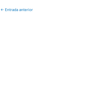
←
Entrada anterior