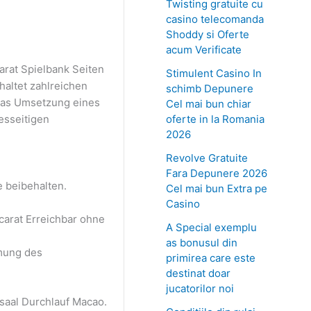
Twisting gratuite cu
casino telecomanda
Shoddy si Oferte
acum Verificate
arat Spielbank Seiten
Stimulent Casino In
haltet zahlreichen
schimb Depunere
das Umsetzung eines
Cel mai bun chiar
oferte in la Romania
esseitigen
2026
Revolve Gratuite
Fara Depunere 2026
 beibehalten.
Cel mai bun Extra pe
Casino
carat Erreichbar ohne
A Special exemplu
as bonusul din
mmung des
primirea care este
destinat doar
jucatorilor noi
saal Durchlauf Macao.