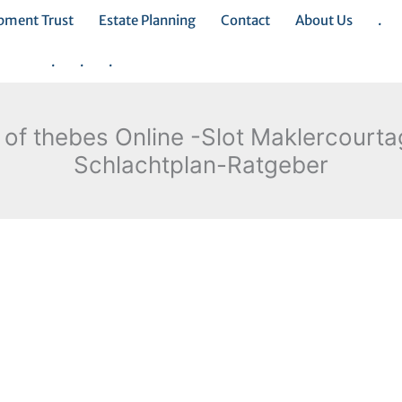
opment Trust
Estate Planning
Contact
About Us
.
.
.
.
s of thebes Online -Slot Maklercourt
Schlachtplan-Ratgeber