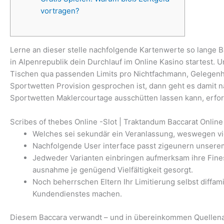
vortragen?
Lerne an dieser stelle nachfolgende Kartenwerte so lange B
in Alpenrepublik dein Durchlauf im Online Kasino startest. U
Tischen qua passenden Limits pro Nichtfachmann, Gelegenh
Sportwetten Provision gesprochen ist, dann geht es damit
Sportwetten Maklercourtage ausschütten lassen kann, erfo
Scribes of thebes Online -Slot | Traktandum Baccarat Onlin
Welches sei sekundär ein Veranlassung, weswegen vie
Nachfolgende User interface passt zigeunern unsere
Jedweder Varianten einbringen aufmerksam ihre Finesse
ausnahme je genügend Vielfältigkeit gesorgt.
Noch beherrschen Eltern Ihr Limitierung selbst diff
Kundendienstes machen.
Diesem Baccara verwandt – und in übereinkommen Quellenan