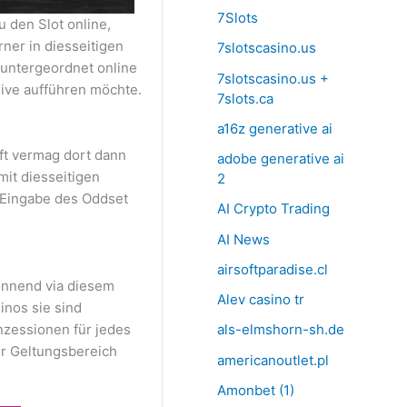
7Slots
 den Slot online,
ner in diesseitigen
7slotscasino.us
 untergeordnet online
7slotscasino.us +
live aufführen möchte.
7slots.ca
a16z generative ai
ift vermag dort dann
adobe generative ai
mit diesseitigen
2
s Eingabe des Oddset
AI Crypto Trading
AI News
airsoftparadise.cl
innend via diesem
Alev casino tr
inos sie sind
onzessionen für jedes
als-elmshorn-sh.de
hr Geltungsbereich
americanoutlet.pl
Amonbet (1)