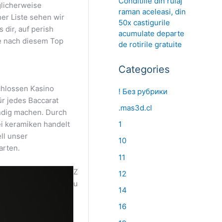
Conditiile din rulaj
glicherweise
raman aceleasi, din
ner Liste sehen wir
50x castigurile
dir, auf perish
acumulate departe
he nach diesem Top
de rotirile gratuite
Categories
schlossen Kasino
! Без рубрики
ür jedes Baccarat
.mas3d.cl
indig machen. Durch
ei keramiken handelt
1
ll unser
10
arten.
11
Z
12
u
14
16