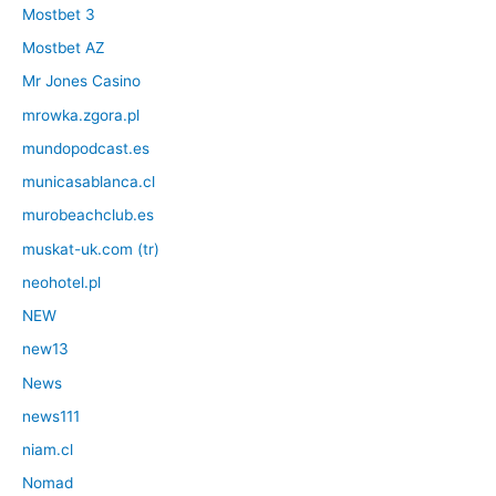
Mostbet 3
Mostbet AZ
Mr Jones Casino
mrowka.zgora.pl
mundopodcast.es
municasablanca.cl
murobeachclub.es
muskat-uk.com (tr)
neohotel.pl
NEW
new13
News
news111
niam.cl
Nomad