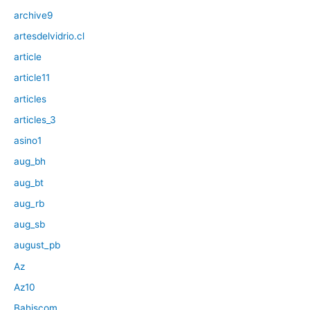
archive9
artesdelvidrio.cl
article
article11
articles
articles_3
asino1
aug_bh
aug_bt
aug_rb
aug_sb
august_pb
Az
Az10
Bahiscom