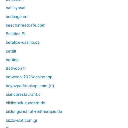
bahisyasal
bedpage onl
beechstreetcafe.com
Belatice PL
betalice-casino.cz
bettilt
betting
Betwoon tr
betwoon-2026casino.top
beyazparktopkapi.com (tr)
biancorestaurant.cl
bibliothek-sundern.de
bildungsinstitut-reittherapie.de
bizzo-slot.com.gr