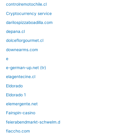
controlremotochile.cl
Cryptocurrency service
darilospizzaboadilla.com
depana.cl
dolceflorgourmet.cl
downearms.com
e
e-german-up.net (tr)
elagentecine.cl
Eldorado
Eldorado 1
elemergente.net
Fairspin-casino
feierabendmarkt-schwelm.d
fiaccho.com