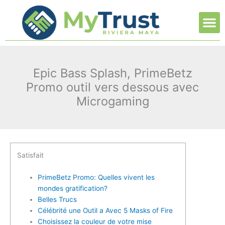
Ir
M
al
contenido
Epic Bass Splash, PrimeBetz
Promo outil vers dessous avec
Microgaming
Satisfait
PrimeBetz Promo: Quelles vivent les
mondes gratification?
Belles Trucs
Célébrité une Outil a Avec 5 Masks of Fire
Choisissez la couleur de votre mise