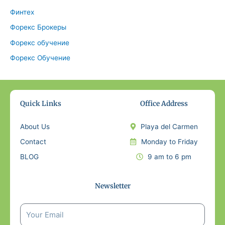
Финтех
Форекс Брокеры
Форекс обучение
Форекс Обучение
Quick Links
Office Address
About Us
Playa del Carmen
Contact
Monday to Friday
BLOG
9 am to 6 pm
Newsletter