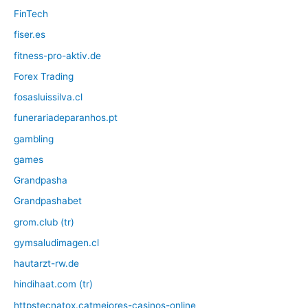
FinTech
fiser.es
fitness-pro-aktiv.de
Forex Trading
fosasluissilva.cl
funerariadeparanhos.pt
gambling
games
Grandpasha
Grandpashabet
grom.club (tr)
gymsaludimagen.cl
hautarzt-rw.de
hindihaat.com (tr)
httpstecnatox.catmejores-casinos-online