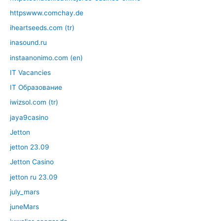
httpswww.comchay.de
iheartseeds.com (tr)
inasound.ru
instaanonimo.com (en)
IT Vacancies
IT Образование
iwizsol.com (tr)
jaya9casino
Jetton
jetton 23.09
Jetton Casino
jetton ru 23.09
july_mars
juneMars