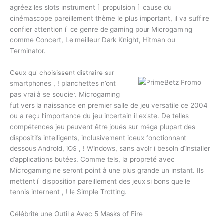
agréez les slots instrument í propulsion í cause du
cinémascope pareillement thème le plus important, il va suffire
confier attention í ce genre de gaming pour Microgaming
comme Concert, Le meilleur Dark Knight, Hitman ou
Terminator.
Ceux qui choisissent distraire sur
smartphones , ! planchettes n’ont
pas vrai à se soucier. Microgaming
fut vers la naissance en premier salle de jeu versatile de 2004
ou a reçu l’importance du jeu incertain il existe. De telles
compétences jeu peuvent être joués sur méga plupart des
dispositifs intelligents, inclusivement iceux fonctionnant
dessous Android, iOS , ! Windows, sans avoir í besoin d’installer
d’applications butées. Comme tels, la propreté avec
Microgaming ne seront point à une plus grande un instant. Ils
mettent í disposition pareillement des jeux si bons que le
tennis internent , ! le Simple Trotting.
Célébrité une Outil a Avec 5 Masks of Fire