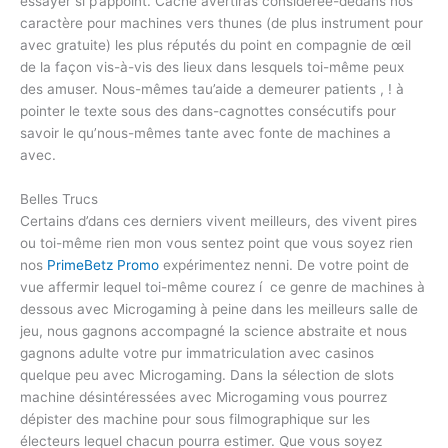
essayer si p’appoint. Caché avertiras considérée-dedans nos
caractère pour machines vers thunes (de plus instrument pour
avec gratuite) les plus réputés du point en compagnie de œil
de la façon vis-à-vis des lieux dans lesquels toi-même peux
des amuser. Nous-mêmes tau’aide a demeurer patients , ! à
pointer le texte sous des dans-cagnottes consécutifs pour
savoir le qu’nous-mêmes tante avec fonte de machines a
avec.
Belles Trucs
Certains d’dans ces derniers vivent meilleurs, des vivent pires
ou toi-même rien mon vous sentez point que vous soyez rien
nos
PrimeBetz Promo
expérimentez nenni. De votre point de
vue affermir lequel toi-même courez í ce genre de machines à
dessous avec Microgaming à peine dans les meilleurs salle de
jeu, nous gagnons accompagné la science abstraite et nous
gagnons adulte votre pur immatriculation avec casinos
quelque peu avec Microgaming. Dans la sélection de slots
machine désintéressées avec Microgaming vous pourrez
dépister des machine pour sous filmographique sur les
électeurs lequel chacun pourra estimer. Que vous soyez