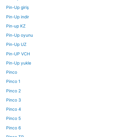
Pin-Up giriş
Pin-Up indir
Pin-up KZ
Pin-Up oyunu
Pin-Up UZ
Pin-UP VCH
Pin-Up yukle
Pinco
Pinco 1
Pinco 2
Pinco 3
Pinco 4
Pinco 5
Pinco 6
Pinco TR