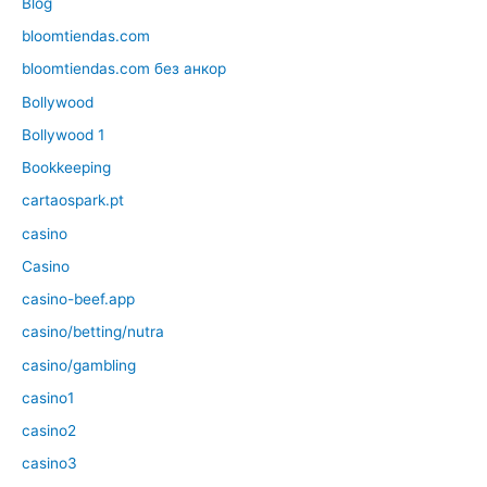
Blog
bloomtiendas.com
bloomtiendas.com без анкор
Bollywood
Bollywood 1
Bookkeeping
cartaospark.pt
casino
Casino
casino-beef.app
casino/betting/nutra
casino/gambling
casino1
casino2
casino3